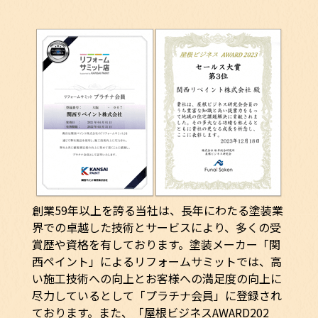
創業59年以上を誇る当社は、長年にわたる塗装業
界での卓越した技術とサービスにより、多くの受
賞歴や資格を有しております。塗装メーカー「関
西ペイント」によるリフォームサミットでは、高
い施工技術への向上とお客様への満足度の向上に
尽力しているとして「プラチナ会員」に登録され
ております。また、「屋根ビジネスAWARD202