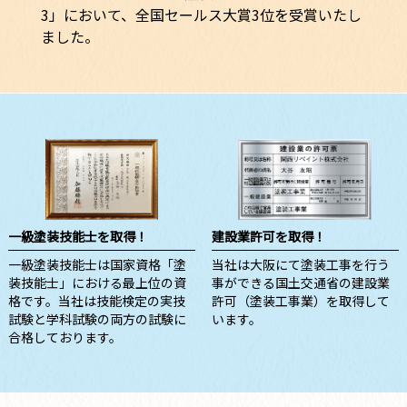
3」において、全国セールス大賞3位を受賞いたし
ました。
一級塗装技能士を取得！
建設業許可を取得！
一級塗装技能士は国家資格「塗
当社は大阪にて塗装工事を行う
装技能士」における最上位の資
事ができる国土交通省の建設業
格です。当社は技能検定の実技
許可（塗装工事業）を取得して
試験と学科試験の両方の試験に
います。
合格しております。