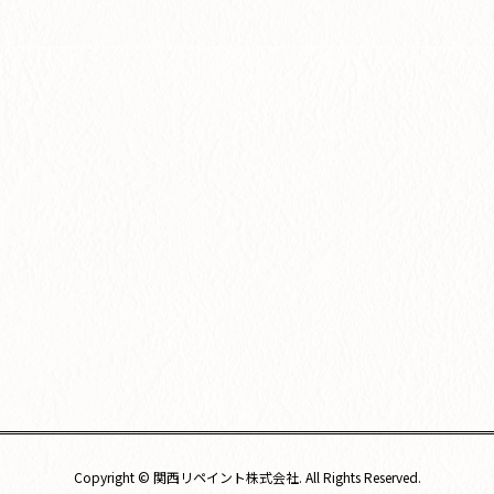
Copyright © 関西リペイント株式会社. All Rights Reserved.