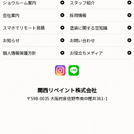
ショウルーム案内
スタッフ紹介
会社案内
採用情報
スマホでリモート見積
塗装に関する豆知識
お知らせ
お問い合わせ
個人情報保護方針
お役立ちメディア
関西リペイント株式会社
〒598-0035 大阪府泉佐野市南中樫井361-1