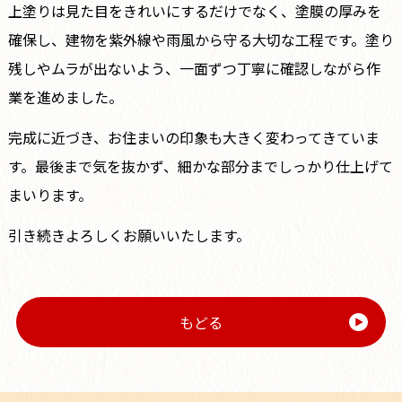
上塗りは見た目をきれいにするだけでなく、塗膜の厚みを
確保し、建物を紫外線や雨風から守る大切な工程です。塗り
残しやムラが出ないよう、一面ずつ丁寧に確認しながら作
業を進めました。
完成に近づき、お住まいの印象も大きく変わってきていま
す。最後まで気を抜かず、細かな部分までしっかり仕上げて
まいります。
引き続きよろしくお願いいたします。
もどる