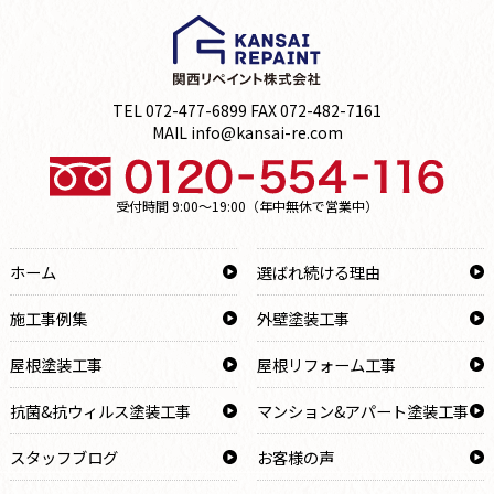
TEL 072-477-6899 FAX 072-482-7161
MAIL info@kansai-re.com
受付時間 9:00～19:00（年中無休で営業中）
ホーム
選ばれ続ける理由
施工事例集
外壁塗装工事
屋根塗装工事
屋根リフォーム工事
抗菌&抗ウィルス塗装工事
マンション&アパート塗装工事
スタッフブログ
お客様の声