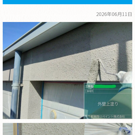
2026年06月11日