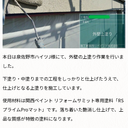
本日は泉佐野市ハイツJ様にて、外壁の上塗り作業を行いま
した。
下塗り・中塗りまでの工程をしっかりと仕上げたうえで、
仕上げとなる上塗りを施工しています。
使用材料は関西ペイント リフォームサミット専用塗料「RS
プライムProマット」です。落ち着いた艶消し仕上げで、上
品な質感が特徴の塗料になります。