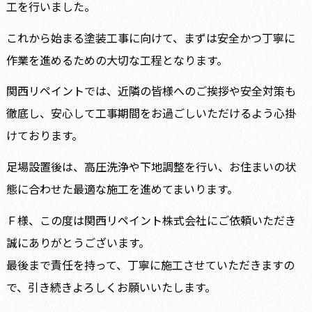
工を行いました。
これから始まる塗装工事に向けて、まずは安全かつ丁寧に
作業を進めるための大切な工程となります。
関西リペイントでは、近隣の皆様へのご挨拶や安全対策も
徹底し、安心して工事期間をお過ごしいただけるよう心掛
けております。
足場設置後は、高圧洗浄や下地調整を行い、お住まいの状
態に合わせた最適な施工を進めてまいります。
Ｆ様、この度は関西リペイント株式会社にご依頼いただき
誠にありがとうございます。
最後まで責任を持って、丁寧に施工させていただきますの
で、引き続きよろしくお願いいたします。