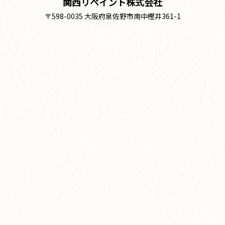
関西リペイント株式会社
〒598-0035 大阪府泉佐野市南中樫井361-1