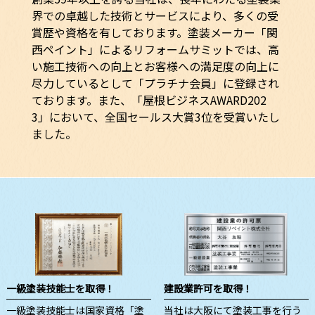
界での卓越した技術とサービスにより、多くの受
賞歴や資格を有しております。塗装メーカー「関
西ペイント」によるリフォームサミットでは、高
い施工技術への向上とお客様への満足度の向上に
尽力しているとして「プラチナ会員」に登録され
ております。また、「屋根ビジネスAWARD202
3」において、全国セールス大賞3位を受賞いたし
ました。
一級塗装技能士を取得！
建設業許可を取得！
一級塗装技能士は国家資格「塗
当社は大阪にて塗装工事を行う