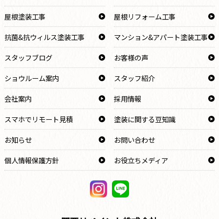
屋根塗装工事
屋根リフォーム工事
抗菌&抗ウィルス塗装工事
マンション&アパート塗装工事
スタッフブログ
お客様の声
ショウルーム案内
スタッフ紹介
会社案内
採用情報
スマホでリモート見積
塗装に関する豆知識
お知らせ
お問い合わせ
個人情報保護方針
お役立ちメディア