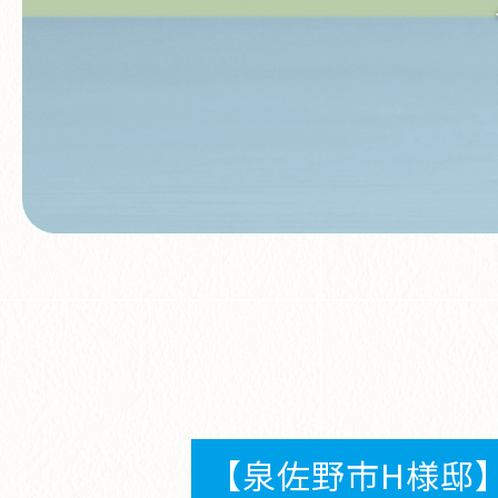
【泉佐野市H様邸