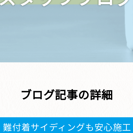
ブログ記事の詳細
】難付着サイディングも安心施工