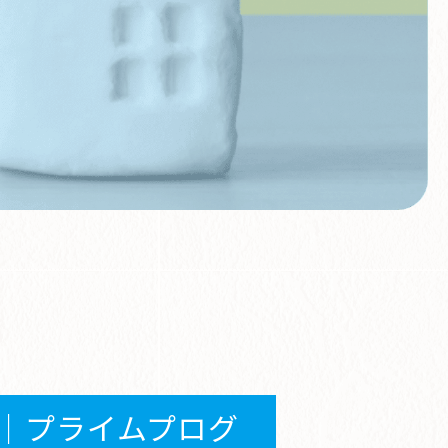
｜プライムプログ