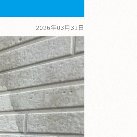
2026年03月31日