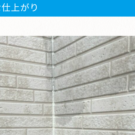
な仕上がり