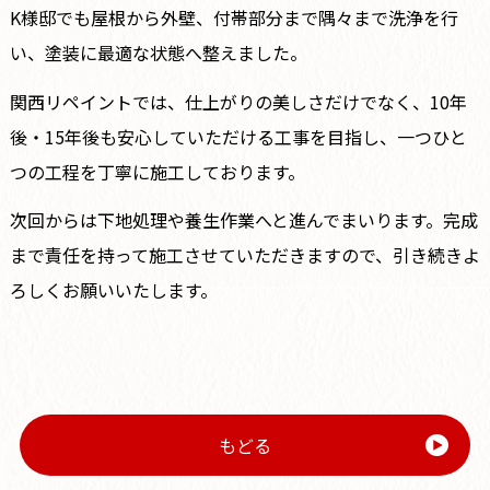
K様邸でも屋根から外壁、付帯部分まで隅々まで洗浄を行
い、塗装に最適な状態へ整えました。
関西リペイントでは、仕上がりの美しさだけでなく、10年
後・15年後も安心していただける工事を目指し、一つひと
つの工程を丁寧に施工しております。
次回からは下地処理や養生作業へと進んでまいります。完成
まで責任を持って施工させていただきますので、引き続きよ
ろしくお願いいたします。
もどる