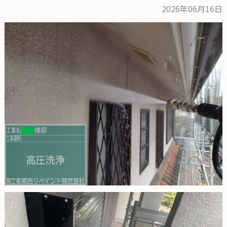
2026年06月16日