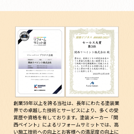
創業59年以上を誇る当社は、長年にわたる塗装業
界での卓越した技術とサービスにより、多くの受
賞歴や資格を有しております。塗装メーカー「関
西ペイント」によるリフォームサミットでは、高
い施工技術への向上とお客様への満足度の向上に