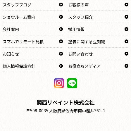
スタッフブログ
お客様の声
ショウルーム案内
スタッフ紹介
会社案内
採用情報
スマホでリモート見積
塗装に関する豆知識
お知らせ
お問い合わせ
個人情報保護方針
お役立ちメディア
関西リペイント株式会社
〒598-0035 大阪府泉佐野市南中樫井361-1