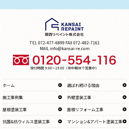
TEL 072-477-6899 FAX 072-482-7161
MAIL info@kansai-re.com
受付時間 9:00～19:00（年中無休で営業中）
ホーム
選ばれ続ける理由
施工事例集
外壁塗装工事
屋根塗装工事
屋根リフォーム工事
抗菌&抗ウィルス塗装工事
マンション&アパート塗装工事