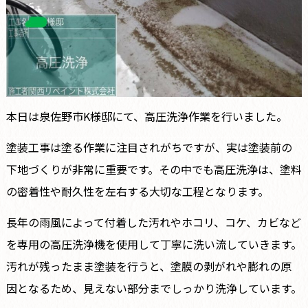
本日は泉佐野市K様邸にて、高圧洗浄作業を行いました。
塗装工事は塗る作業に注目されがちですが、実は塗装前の
下地づくりが非常に重要です。その中でも高圧洗浄は、塗料
の密着性や耐久性を左右する大切な工程となります。
長年の雨風によって付着した汚れやホコリ、コケ、カビなど
を専用の高圧洗浄機を使用して丁寧に洗い流していきます。
汚れが残ったまま塗装を行うと、塗膜の剥がれや膨れの原
因となるため、見えない部分までしっかり洗浄しています。