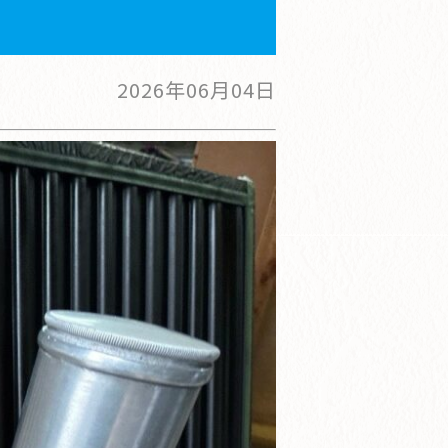
2026年06月04日