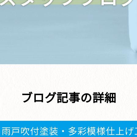
ブログ記事の詳細
】雨戸吹付塗装・多彩模様仕上げ