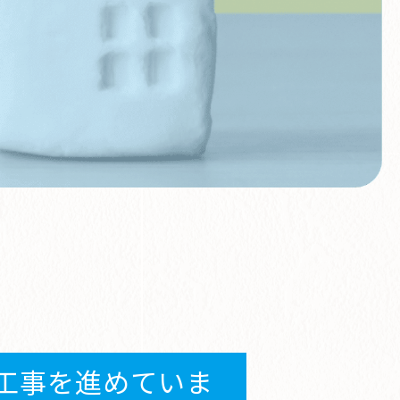
工事を進めていま