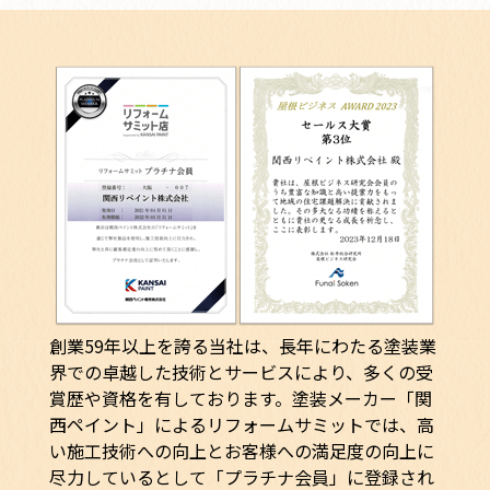
創業59年以上を誇る当社は、長年にわたる塗装業
界での卓越した技術とサービスにより、多くの受
賞歴や資格を有しております。塗装メーカー「関
西ペイント」によるリフォームサミットでは、高
い施工技術への向上とお客様への満足度の向上に
尽力しているとして「プラチナ会員」に登録され