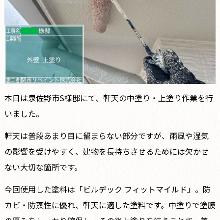
本日は泉佐野市S様邸にて、軒天の中塗り・上塗り作業を行
いました。
軒天は普段あまり目に留まらない部分ですが、雨風や湿気
の影響を受けやすく、建物を長持ちさせるためには欠かせ
ない大切な箇所です。
今回使用した塗料は「ビルデック フィットマイルド」。防
カビ・防藻性に優れ、軒天に適した塗料です。中塗りで塗膜