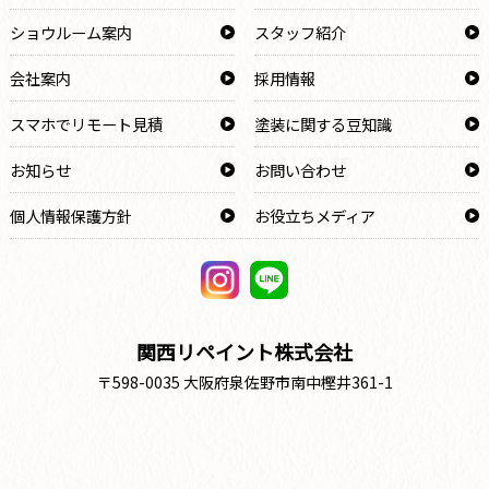
ショウルーム案内
スタッフ紹介
会社案内
採用情報
スマホでリモート見積
塗装に関する豆知識
お知らせ
お問い合わせ
個人情報保護方針
お役立ちメディア
関西リペイント株式会社
〒598-0035 大阪府泉佐野市南中樫井361-1