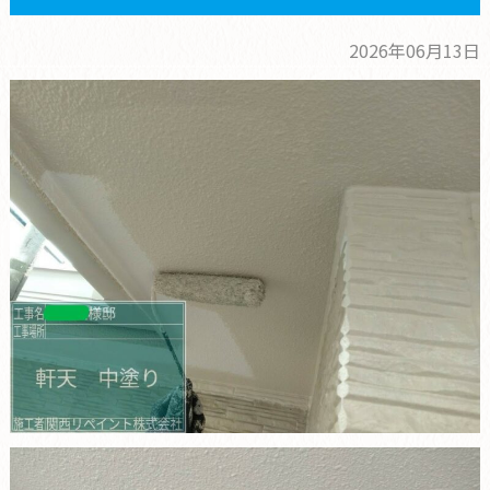
2026年06月13日