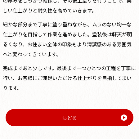
の厚みをしっかり確保し、その後上塗りを行うことで、美
しい仕上がりと耐久性を高めていきます。
細かな部分まで丁寧に塗り重ねながら、ムラのない均一な
仕上がりを目指して作業を進めました。塗装後は軒天が明
るくなり、お住まい全体の印象もより清潔感のある雰囲気
へと変わってきています。
完成まであと少しです。最後まで一つひとつの工程を丁寧に
行い、お客様にご満足いただける仕上がりを目指してまい
ります。
もどる