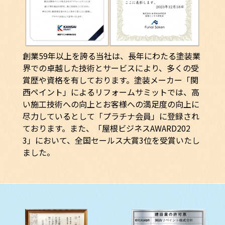
創業59年以上を誇る当社は、長年にわたる塗装業
界での卓越した技術とサービスにより、多くの受
賞歴や資格を有しております。塗装メーカー「関
西ペイント」によるリフォームサミットでは、高
い施工技術への向上とお客様への満足度の向上に
尽力しているとして「プラチナ会員」に登録され
ております。また、「屋根ビジネスAWARD202
3」において、全国セールス大賞3位を受賞いたし
ました。