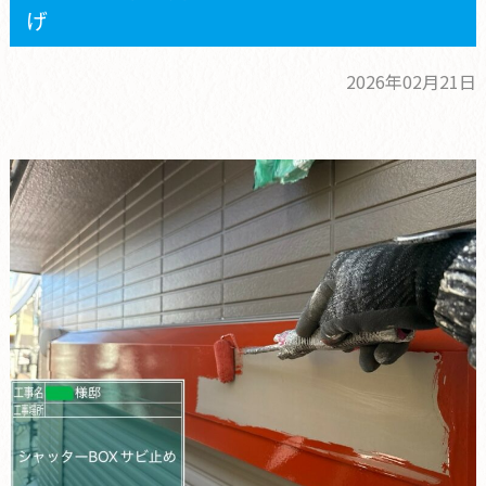
げ
2026年02月21日