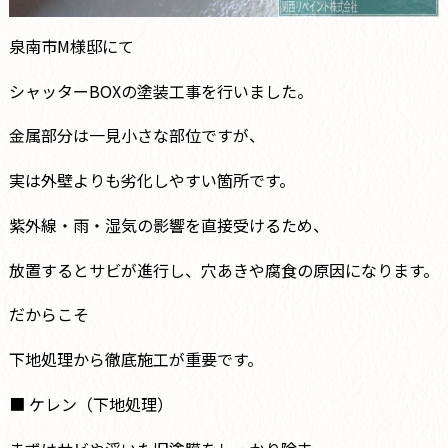
泉南市M様邸にて
シャッターBOXの塗装工事を行いました。
金属部分は一見小さな部位ですが、
実は外壁よりも劣化しやすい箇所です。
紫外線・雨・湿気の影響を直接受けるため、
放置するとサビが進行し、穴あきや腐食の原因になります。
だからこそ――
下地処理から徹底施工が重要です。
■ ケレン（下地処理）