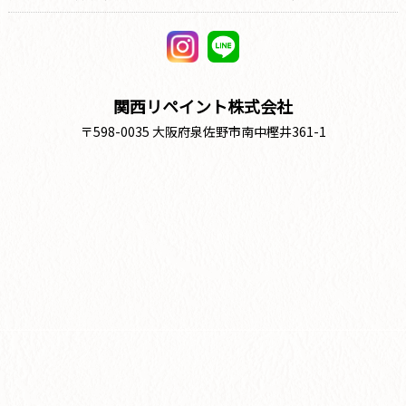
関西リペイント株式会社
〒598-0035 大阪府泉佐野市南中樫井361-1