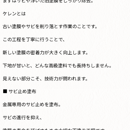
まずはサビや浮いた旧塗膜をしっかり除去。
ケレンとは
古い塗膜やサビを削り落とす作業のことです。
この工程を丁寧に行うことで、
新しい塗膜の密着力が大きく向上します。
下地が甘いと、どんな高級塗料でも長持ちしません。
見えない部分こそ、技術力が問われます。
■ サビ止め塗布
金属専用のサビ止めを塗布。
サビの進行を抑え、