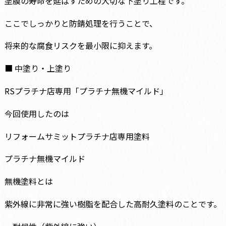
塗膜の寿命を延ばすための大切な下塗り工程です。
ここでしっかりと防錆処理を行うことで、
将来的な腐食リスクを最小限に抑えます。
■ 中塗り・上塗り
RSプラチナ店専用「プラチナ無機マイルド」
今回使用したのは
リフォームサミットプラチナ店専用塗料
プラチナ無機マイルド
無機塗料とは
紫外線に非常に強い樹脂を配合した高耐久塗料のことです。