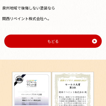
泉州地域で後悔しない塗装なら
関西リペイント株式会社へ。
もどる