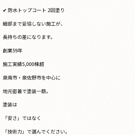
✔ 防水トップコート 2回塗り
細部まで妥協しない施工が、
長持ちの差になります。
創業59年
施工実績5,000棟超
泉南市・泉佐野市を中心に
地元密着で塗装一筋。
塗装は
「安さ」ではなく
「技術力」で選んでください。