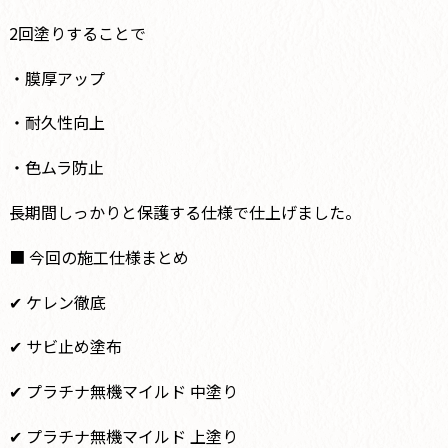
2回塗りすることで
・膜厚アップ
・耐久性向上
・色ムラ防止
長期間しっかりと保護する仕様で仕上げました。
■ 今回の施工仕様まとめ
✔ ケレン徹底
✔ サビ止め塗布
✔ プラチナ無機マイルド 中塗り
✔ プラチナ無機マイルド 上塗り