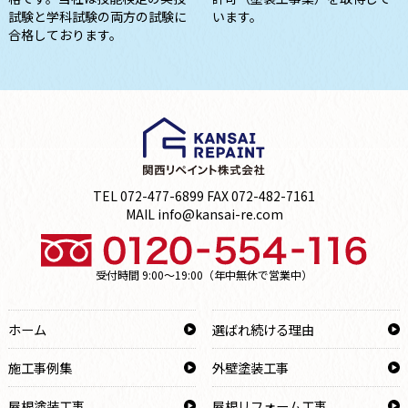
試験と学科試験の両方の試験に
います。
合格しております。
TEL 072-477-6899 FAX 072-482-7161
MAIL info@kansai-re.com
受付時間 9:00～19:00（年中無休で営業中）
ホーム
選ばれ続ける理由
施工事例集
外壁塗装工事
屋根塗装工事
屋根リフォーム工事