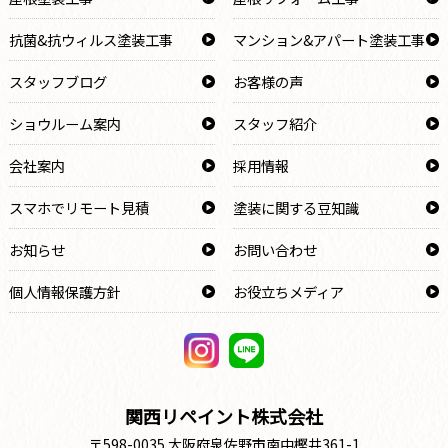
抗菌&抗ウィルス塗装工事
マンション&アパート塗装工事
スタッフブログ
お客様の声
ショウルーム案内
スタッフ紹介
会社案内
採用情報
スマホでリモート見積
塗装に関する豆知識
お知らせ
お問い合わせ
個人情報保護方針
お役立ちメディア
関西リペイント株式会社
〒598-0035 大阪府泉佐野市南中樫井361-1