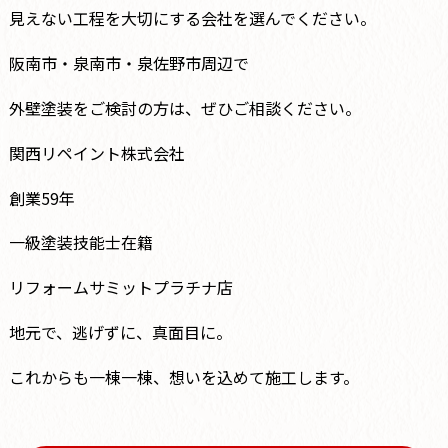
見えない工程を大切にする会社を選んでください。
阪南市・泉南市・泉佐野市周辺で
外壁塗装をご検討の方は、ぜひご相談ください。
関西リペイント株式会社
創業59年
一級塗装技能士在籍
リフォームサミットプラチナ店
地元で、逃げずに、真面目に。
これからも一棟一棟、想いを込めて施工します。