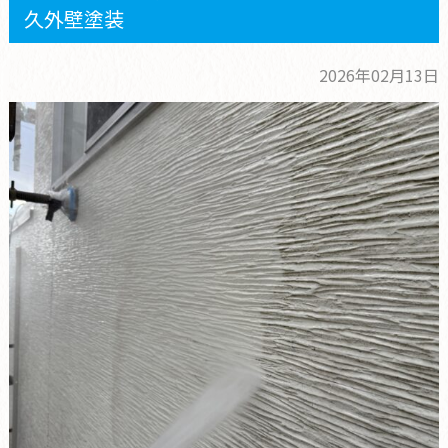
久外壁塗装
2026年02月13日