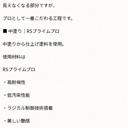
見えなくなる部分ですが、
プロとして一番こだわる工程です。
■ 中塗り｜RSプライムプロ
中塗りから仕上げ塗料を使用。
使用材料は
RSプライムプロ
・高耐候性
・低汚染性能
・ラジカル制御技術搭載
・美しい艶感