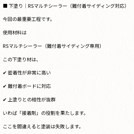
■ 下塗り｜RSマルチシーラー（難付着サイディング対応）
今回の最重要工程です。
使用材料は
RSマルチシーラー（難付着サイディング専用）
この下塗り材は、
✔ 密着性が非常に高い
✔ 難付着ボードに対応
✔ 上塗りとの相性が抜群
いわば「接着剤」の役割を果たします。
ここを間違えると塗装は失敗します。