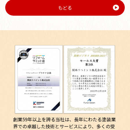
もどる
創業59年以上を誇る当社は、長年にわたる塗装業
界での卓越した技術とサービスにより、多くの受