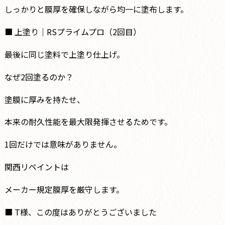
しっかりと膜厚を確保しながら均一に塗布します。
■ 上塗り｜RSプライムプロ（2回目）
最後に同じ塗料で上塗り仕上げ。
なぜ2回塗るのか？
塗膜に厚みを持たせ、
本来の耐久性能を最大限発揮させるためです。
1回だけでは意味がありません。
関西リペイントは
メーカー規定膜厚を厳守します。
■ T様、この度はありがとうございました