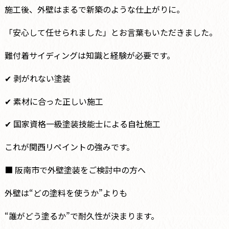
施工後、外壁はまるで新築のような仕上がりに。
「安心して任せられました」とお言葉もいただきました。
難付着サイディングは知識と経験が必要です。
✔ 剥がれない塗装
✔ 素材に合った正しい施工
✔ 国家資格一級塗装技能士による自社施工
これが関西リペイントの強みです。
■ 阪南市で外壁塗装をご検討中の方へ
外壁は“どの塗料を使うか”よりも
“誰がどう塗るか”で耐久性が決まります。