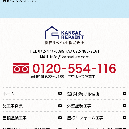
合格しております。
TEL 072-477-6899 FAX 072-482-7161
MAIL info@kansai-re.com
受付時間 9:00～19:00（年中無休で営業中）
ホーム
選ばれ続ける理由
施工事例集
外壁塗装工事
屋根塗装工事
屋根リフォーム工事