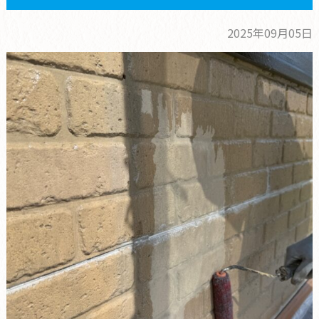
2025年09月05日