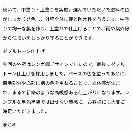
続いて、中塗り・上塗りを実施。選んでいただいた塗料の色
がしっかり発色し、外壁全体に艶と防水性を与えます。中塗
りで均一な膜を作り、上塗りで仕上げることで、雨や紫外線
から住まいをしっかり守ることができます。
ダブルトーン仕上げ
今回の外壁はレンガ調デザインでしたので、最後にダブル
トーン仕上げを採用しました。ベースの色を塗ったあとに、
目地部分や凸部に別の色を重ねることで、立体感が生ま
れ、まるで新築のような高級感ある仕上がりになります。シ
ンプルな単色塗装では出せない質感に、お客様にも大変ご
満足いただきました。
まとめ