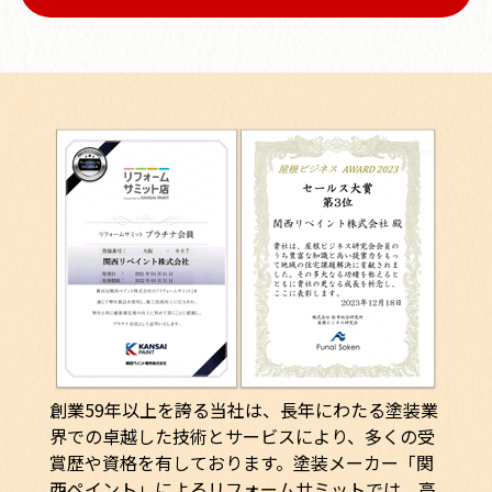
創業59年以上を誇る当社は、長年にわたる塗装業
界での卓越した技術とサービスにより、多くの受
賞歴や資格を有しております。塗装メーカー「関
西ペイント」によるリフォームサミットでは、高