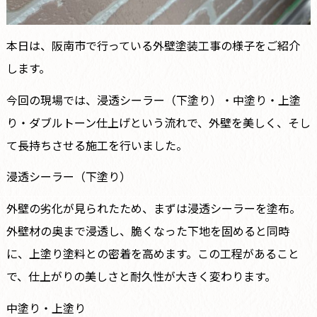
本日は、阪南市で行っている外壁塗装工事の様子をご紹介
します。
今回の現場では、浸透シーラー（下塗り）・中塗り・上塗
り・ダブルトーン仕上げという流れで、外壁を美しく、そし
て長持ちさせる施工を行いました。
浸透シーラー（下塗り）
外壁の劣化が見られたため、まずは浸透シーラーを塗布。
外壁材の奥まで浸透し、脆くなった下地を固めると同時
に、上塗り塗料との密着を高めます。この工程があること
で、仕上がりの美しさと耐久性が大きく変わります。
中塗り・上塗り