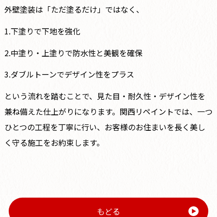
外壁塗装は「ただ塗るだけ」ではなく、
1.下塗りで下地を強化
2.中塗り・上塗りで防水性と美観を確保
3.ダブルトーンでデザイン性をプラス
という流れを踏むことで、見た目・耐久性・デザイン性を
兼ね備えた仕上がりになります。関西リペイントでは、一つ
ひとつの工程を丁寧に行い、お客様のお住まいを長く美し
く守る施工をお約束します。
もどる