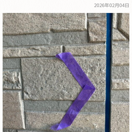
2026年02月04日