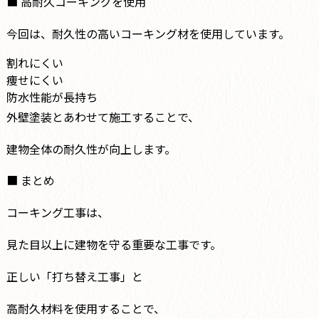
■ 高耐久コーキングを使用
今回は、耐久性の高いコーキング材を使用しています。
割れにくい
痩せにくい
防水性能が長持ち
外壁塗装とあわせて施工することで、
建物全体の耐久性が向上します。
■ まとめ
コーキング工事は、
見た目以上に建物を守る重要な工事です。
正しい「打ち替え工事」と
高耐久材料を使用することで、