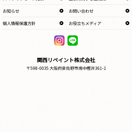
お知らせ
お問い合わせ
個人情報保護方針
お役立ちメディア
関西リペイント株式会社
〒598-0035 大阪府泉佐野市南中樫井361-1