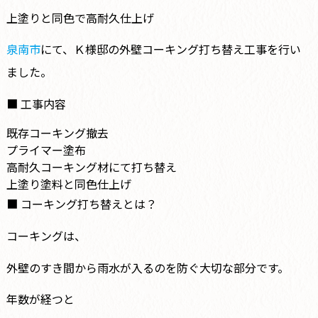
上塗りと同色で高耐久仕上げ
泉南市
にて、Ｋ様邸の外壁コーキング打ち替え工事を行い
ました。
■ 工事内容
既存コーキング撤去
プライマー塗布
高耐久コーキング材にて打ち替え
上塗り塗料と同色仕上げ
■ コーキング打ち替えとは？
コーキングは、
外壁のすき間から雨水が入るのを防ぐ大切な部分です。
年数が経つと