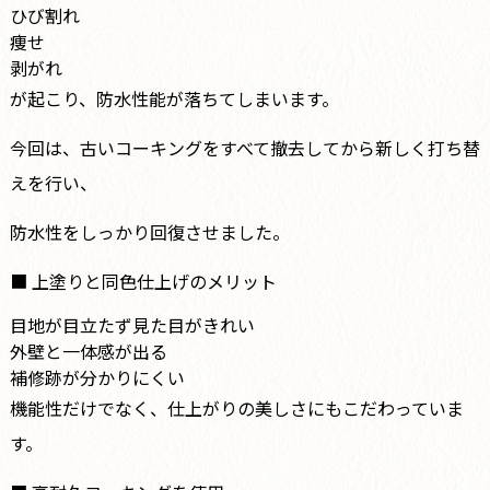
ひび割れ
痩せ
剥がれ
が起こり、防水性能が落ちてしまいます。
今回は、古いコーキングをすべて撤去してから新しく打ち替
えを行い、
防水性をしっかり回復させました。
■ 上塗りと同色仕上げのメリット
目地が目立たず見た目がきれい
外壁と一体感が出る
補修跡が分かりにくい
機能性だけでなく、仕上がりの美しさにもこだわっていま
す。