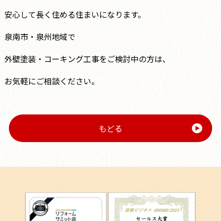
安心して長く住める住まいになります。
泉南市・泉州地域で
外壁塗装・コーキング工事をご検討中の方は、
お気軽にご相談ください。
もどる