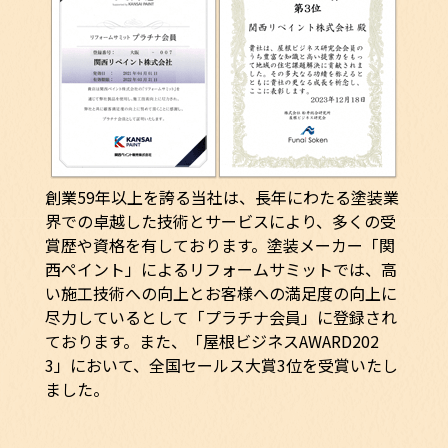
創業59年以上を誇る当社は、長年にわたる塗装業
界での卓越した技術とサービスにより、多くの受
賞歴や資格を有しております。塗装メーカー「関
西ペイント」によるリフォームサミットでは、高
い施工技術への向上とお客様への満足度の向上に
尽力しているとして「プラチナ会員」に登録され
ております。また、「屋根ビジネスAWARD202
3」において、全国セールス大賞3位を受賞いたし
ました。