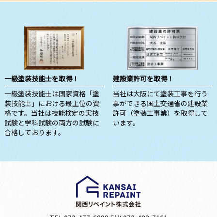
一級塗装技能士を取得！
建設業許可を取得！
一級塗装技能士は国家資格「塗
当社は大阪にて塗装工事を行う
装技能士」における最上位の資
事ができる国土交通省の建設業
格です。当社は技能検定の実技
許可（塗装工事業）を取得して
試験と学科試験の両方の試験に
います。
合格しております。