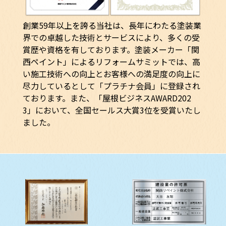
創業59年以上を誇る当社は、長年にわたる塗装業
界での卓越した技術とサービスにより、多くの受
賞歴や資格を有しております。塗装メーカー「関
西ペイント」によるリフォームサミットでは、高
い施工技術への向上とお客様への満足度の向上に
尽力しているとして「プラチナ会員」に登録され
ております。また、「屋根ビジネスAWARD202
3」において、全国セールス大賞3位を受賞いたし
ました。