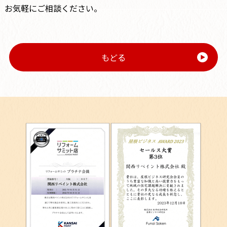
お気軽にご相談ください。
もどる