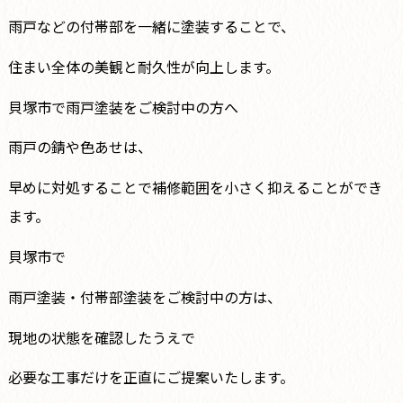
雨戸などの付帯部を一緒に塗装することで、
住まい全体の美観と耐久性が向上します。
貝塚市で雨戸塗装をご検討中の方へ
雨戸の錆や色あせは、
早めに対処することで補修範囲を小さく抑えることができ
ます。
貝塚市で
雨戸塗装・付帯部塗装をご検討中の方は、
現地の状態を確認したうえで
必要な工事だけを正直にご提案いたします。