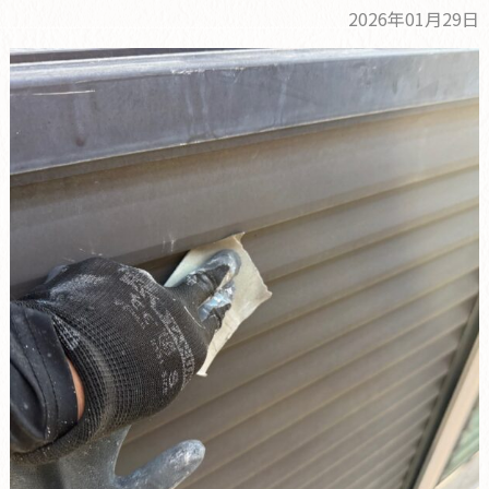
2026年01月29日