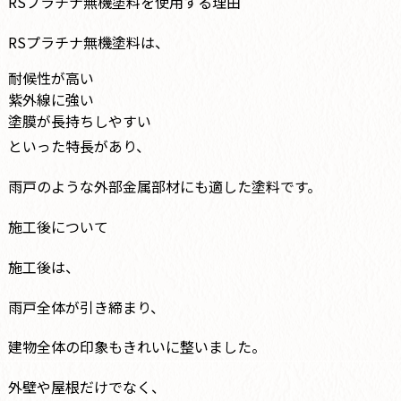
RSプラチナ無機塗料を使用する理由
RSプラチナ無機塗料は、
耐候性が高い
紫外線に強い
塗膜が長持ちしやすい
といった特長があり、
雨戸のような外部金属部材にも適した塗料です。
施工後について
施工後は、
雨戸全体が引き締まり、
建物全体の印象もきれいに整いました。
外壁や屋根だけでなく、