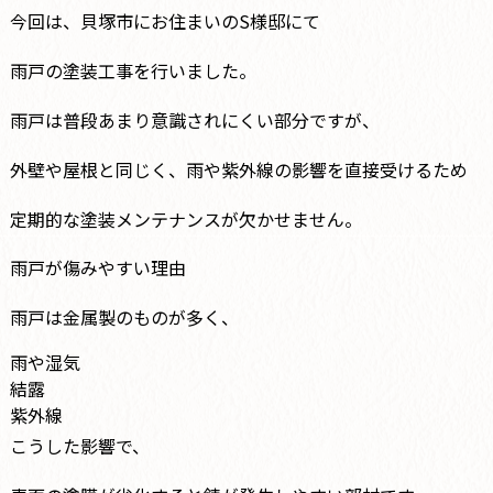
今回は、貝塚市にお住まいのS様邸にて
雨戸の塗装工事を行いました。
雨戸は普段あまり意識されにくい部分ですが、
外壁や屋根と同じく、雨や紫外線の影響を直接受けるため
定期的な塗装メンテナンスが欠かせません。
雨戸が傷みやすい理由
雨戸は金属製のものが多く、
雨や湿気
結露
紫外線
こうした影響で、