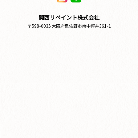
関西リペイント株式会社
〒598-0035 大阪府泉佐野市南中樫井361-1