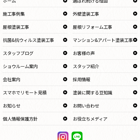
ホーム
選ばれ続ける理由
施工事例集
外壁塗装工事
屋根塗装工事
屋根リフォーム工事
抗菌&抗ウィルス塗装工事
マンション&アパート塗装工事
スタッフブログ
お客様の声
ショウルーム案内
スタッフ紹介
会社案内
採用情報
スマホでリモート見積
塗装に関する豆知識
お知らせ
お問い合わせ
個人情報保護方針
お役立ちメディア