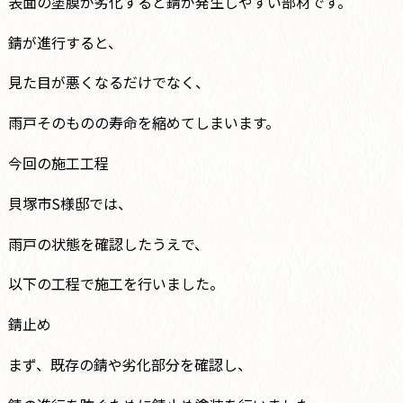
表面の塗膜が劣化すると錆が発生しやすい部材です。
錆が進行すると、
見た目が悪くなるだけでなく、
雨戸そのものの寿命を縮めてしまいます。
今回の施工工程
貝塚市S様邸では、
雨戸の状態を確認したうえで、
以下の工程で施工を行いました。
錆止め
まず、既存の錆や劣化部分を確認し、