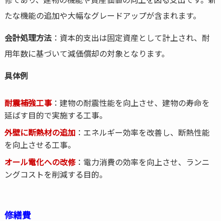
たな機能の追加や大幅なグレードアップが含まれます。
会計処理方法
：資本的支出は固定資産として計上され、耐
用年数に基づいて減価償却の対象となります。
具体例
耐震補強工事
：建物の耐震性能を向上させ、建物の寿命を
延ばす目的で実施する工事。
外壁に断熱材の追加
：エネルギー効率を改善し、断熱性能
を向上させる工事。
オール電化への改修
：電力消費の効率を向上させ、ランニ
ングコストを削減する目的。
修繕費