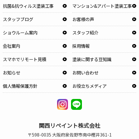
抗菌&抗ウィルス塗装工事
マンション&アパート塗装工事
スタッフブログ
お客様の声
ショウルーム案内
スタッフ紹介
会社案内
採用情報
スマホでリモート見積
塗装に関する豆知識
お知らせ
お問い合わせ
個人情報保護方針
お役立ちメディア
関西リペイント株式会社
〒598-0035 大阪府泉佐野市南中樫井361-1