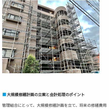
大規模修繕計画の立案と会計処理のポイント
管理組合にとって、大規模修繕計画を立て、将来の修繕費用