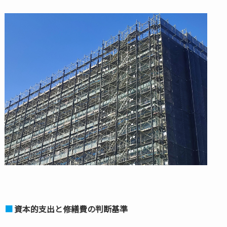
資本的支出と修繕費の判断基準