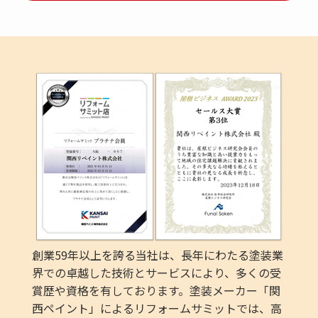
創業59年以上を誇る当社は、長年にわたる塗装業
界での卓越した技術とサービスにより、多くの受
賞歴や資格を有しております。塗装メーカー「関
西ペイント」によるリフォームサミットでは、高