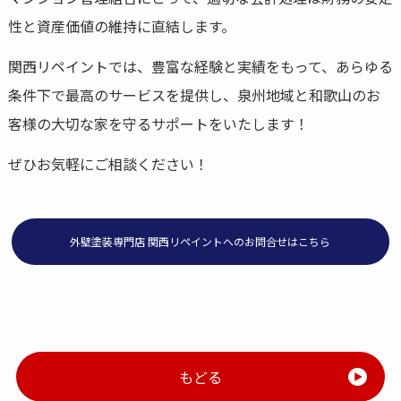
性と資産価値の維持に直結します。
関西リペイントでは、豊富な経験と実績をもって、あらゆる
条件下で最高のサービスを提供し、泉州地域と和歌山のお
客様の大切な家を守るサポートをいたします！
ぜひお気軽にご相談ください！
外壁塗装専門店 関西リペイントへのお問合せはこちら
もどる