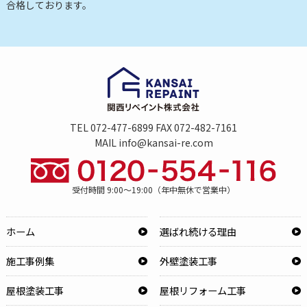
合格しております。
TEL 072-477-6899 FAX 072-482-7161
MAIL info@kansai-re.com
受付時間 9:00～19:00（年中無休で営業中）
ホーム
選ばれ続ける理由
施工事例集
外壁塗装工事
屋根塗装工事
屋根リフォーム工事