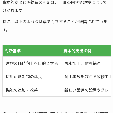
資本的支出と修繕費の判断は、工事の内容や規模によって
分かれます。
特に、以下のような基準で判断することが推奨されていま
す。
判断基準
資本的支出の例
建物の価値向上を目的とする
防水加工、耐震補強
使用可能期間の延長
耐用年数を超える改修工事
機能の追加・改善
新しい設備の設置やグレー