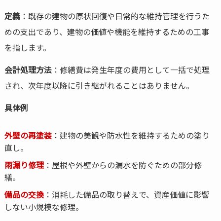
定義
：既存の建物の原状回復や日常的な維持管理を行うた
めの支出であり、建物の価値や機能を維持するための工事
を指します。
会計処理方法
：修繕費は発生年度の費用として一括で処理
され、次年度以降に引き継がれることはありません。
具体例
外壁の再塗装
：建物の美観や防水性を維持するための塗り
直し。
雨漏り修理
：屋根や外壁からの漏水を防ぐための部分修
繕。
備品の交換
：消耗した備品の取り替えで、資産価値に影響
しない小規模な修理。