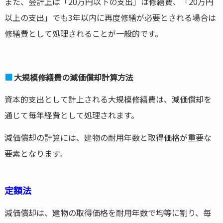
また、会計上は「20万円以下の支出」は修繕費、「20万円
以上の支出」でも3年以内に再度修繕が必要とされる場合は
修繕費として処理されることが一般的です。
大規模修繕費の減価償却計算方法
資本的支出として計上される大規模修繕費は、減価償却を
通じて毎年経費として処理されます。
減価償却の計算には、建物の耐用年数と取得価格が重要な
要素となります。
定額法
減価償却は、建物の取得価格を耐用年数で均等に割り、毎