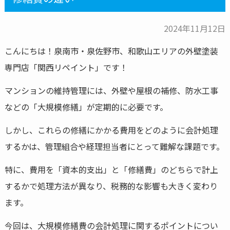
2024年11月12日
こんにちは！泉南市・泉佐野市、和歌山エリアの外壁塗装
専門店「関西リペイント」です！
マンションの維持管理には、外壁や屋根の補修、防水工事
などの「大規模修繕」が定期的に必要です。
しかし、これらの修繕にかかる費用をどのように会計処理
するかは、管理組合や経理担当者にとって難解な課題です。
特に、費用を「資本的支出」と「修繕費」のどちらで計上
するかで処理方法が異なり、税務的な影響も大きく変わり
ます。
今回は、大規模修繕費の会計処理に関するポイントについ