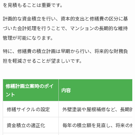
を見積もることは重要です。
計画的な資金積立を行い、資本的支出と修繕費の区分に基
づいた会計処理を行うことで、マンションの長期的な維持
管理が可能になります。
特に、修繕費の積立計画は早期から行い、将来的な財務負
担を軽減させることが望ましいです。
修繕計画立案時のポイ
内容
ント
修繕サイクルの設定
外壁塗装や屋根補修など、長期的
資金積立の適正化
毎年の積立額を見直し、将来の修