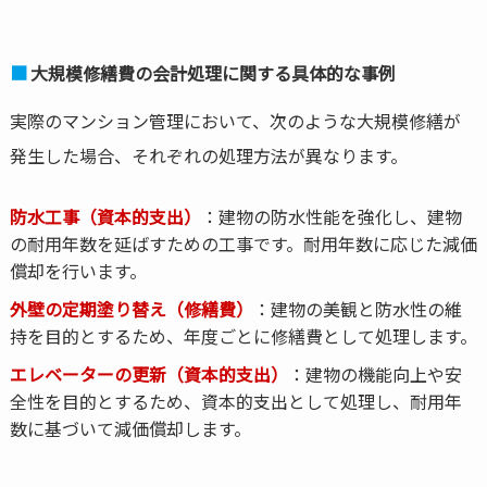
大規模修繕費の会計処理に関する具体的な事例
実際のマンション管理において、次のような大規模修繕が
発生した場合、それぞれの処理方法が異なります。
防水工事（資本的支出）
：建物の防水性能を強化し、建物
の耐用年数を延ばすための工事です。耐用年数に応じた減価
償却を行います。
外壁の定期塗り替え（修繕費）
：建物の美観と防水性の維
持を目的とするため、年度ごとに修繕費として処理します。
エレベーターの更新（資本的支出）
：建物の機能向上や安
全性を目的とするため、資本的支出として処理し、耐用年
数に基づいて減価償却します。