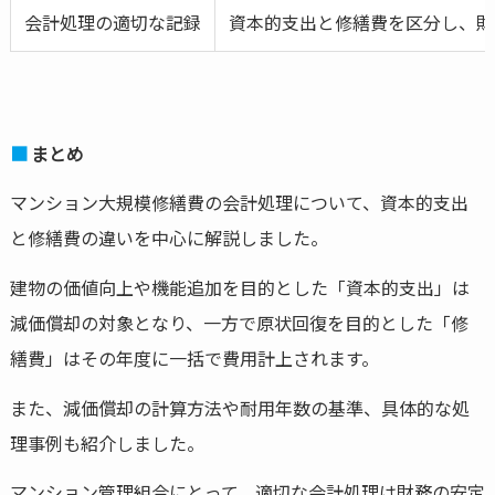
会計処理の適切な記録
資本的支出と修繕費を区分し、財
まとめ
マンション大規模修繕費の会計処理について、資本的支出
と修繕費の違いを中心に解説しました。
建物の価値向上や機能追加を目的とした「資本的支出」は
減価償却の対象となり、一方で原状回復を目的とした「修
繕費」はその年度に一括で費用計上されます。
また、減価償却の計算方法や耐用年数の基準、具体的な処
理事例も紹介しました。
マンション管理組合にとって、適切な会計処理は財務の安定