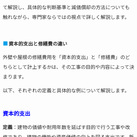
て解説し、具体的な判断基準と減価償却の方法についても
触れながら、専門家ならではの視点で詳しく解説します。
資本的支出と修繕費の違い
外壁や屋根の修繕費用を「資本的支出」と「修繕費」のど
ちらとして計上するかは、その工事の目的や内容によって決
まります。
以下、それぞれの定義と具体的な例について解説します。
資本的支出
定義
：建物の価値や耐用年数を延ばす目的で行う工事や改
修であり、建物の機能や資産価値の向上を図る支出です。新