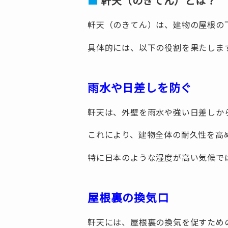
軒天（のきてん）とは？
軒天（のきてん）は、建物の屋根の
具体的には、以下の役割を果たしま
雨水や日差しを防ぐ
軒天は、外壁を雨水や強い日差しか
これにより、建物全体の耐久性を高
特に日本のような湿度が高い気候で
屋根裏の換気口
軒天には、屋根裏の換気を促すため