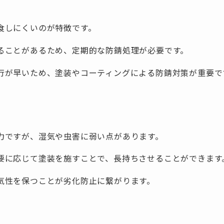
食しにくいのが特徴です。
ることがあるため、定期的な防錆処理が必要です。
行が早いため、塗装やコーティングによる防錆対策が重要で
力ですが、湿気や虫害に弱い点があります。
要に応じて塗装を施すことで、長持ちさせることができます
気性を保つことが劣化防止に繋がります。