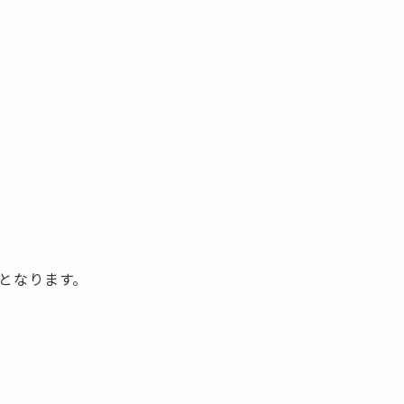
となります。