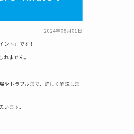
2024年08月01日
イント」です！
しれません。
場やトラブルまで、詳しく解説しま
思います。