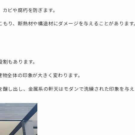
、カビや腐朽を防ぎます。
こもり、断熱材や構造材にダメージを与えることがあります
役割もあります。
建物全体の印象が大きく変わります。
を醸し出し、金属系の軒天はモダンで洗練された印象を与え