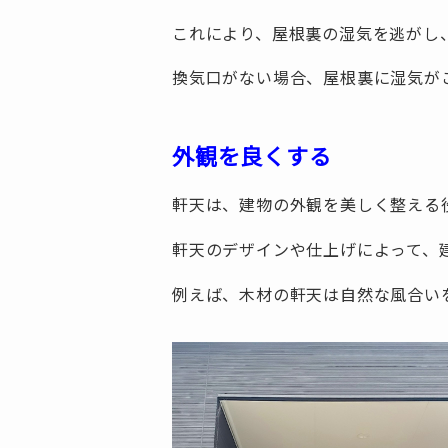
これにより、屋根裏の湿気を逃がし
換気口がない場合、屋根裏に湿気が
外観を良くする
軒天は、建物の外観を美しく整える
軒天のデザインや仕上げによって、
例えば、木材の軒天は自然な風合い