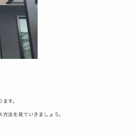
ります。
ス方法を見ていきましょう。