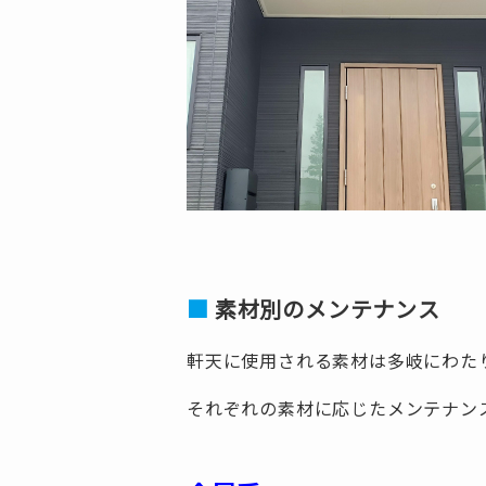
素材別のメンテナンス
軒天に使用される素材は多岐にわた
それぞれの素材に応じたメンテナン