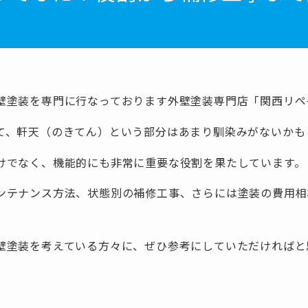
壁塗装を専門に行なっております外壁塗装専門店「関西リペ
て、軒天（のきてん）という部分はあまり馴染みがないかも
けでなく、機能的にも非常に重要な役割を果たしています。
ンテナンス方法、状態別の補修工事、さらには塗装の費用相
壁塗装を考えている方々に、ぜひ参考にしていただければと