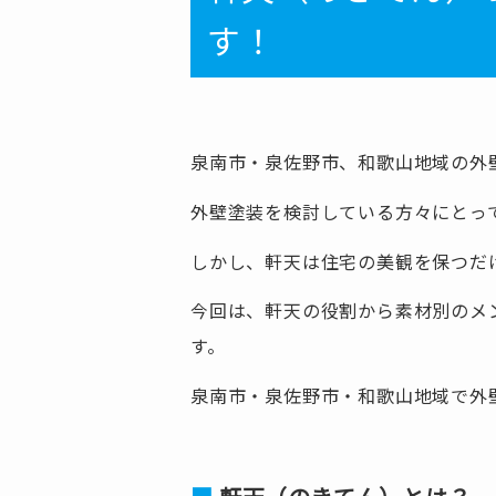
す！
泉南市・泉佐野市、和歌山地域の外
外壁塗装を検討している方々にとっ
しかし、軒天は住宅の美観を保つだ
今回は、軒天の役割から素材別のメ
す。
泉南市・泉佐野市・和歌山地域で外