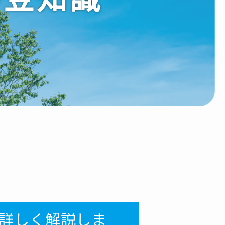
詳しく解説しま