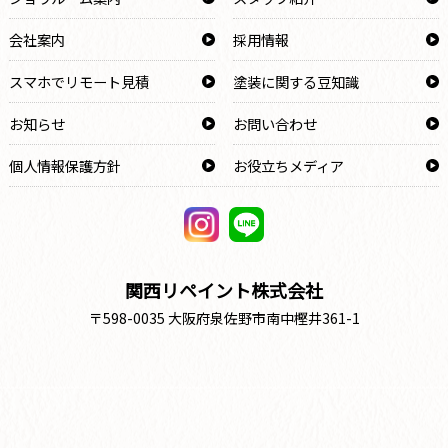
会社案内
採用情報
スマホでリモート見積
塗装に関する豆知識
お知らせ
お問い合わせ
個人情報保護方針
お役立ちメディア
関西リペイント株式会社
〒598-0035 大阪府泉佐野市南中樫井361-1