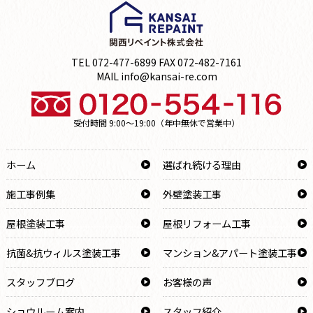
TEL 072-477-6899 FAX 072-482-7161
MAIL info@kansai-re.com
受付時間 9:00～19:00（年中無休で営業中）
ホーム
選ばれ続ける理由
施工事例集
外壁塗装工事
屋根塗装工事
屋根リフォーム工事
抗菌&抗ウィルス塗装工事
マンション&アパート塗装工事
スタッフブログ
お客様の声
ショウルーム案内
スタッフ紹介