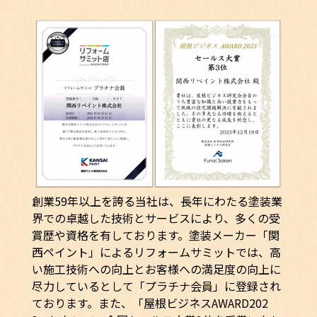
創業59年以上を誇る当社は、長年にわたる塗装業
界での卓越した技術とサービスにより、多くの受
賞歴や資格を有しております。塗装メーカー「関
西ペイント」によるリフォームサミットでは、高
い施工技術への向上とお客様への満足度の向上に
尽力しているとして「プラチナ会員」に登録され
ております。また、「屋根ビジネスAWARD202