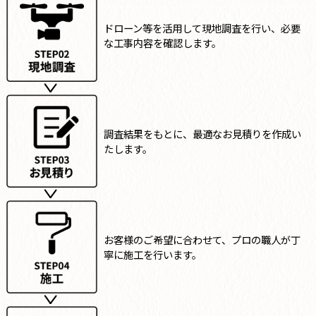
ドローン等を活用して現地調査を行い、必要
な工事内容を確認します。
調査結果をもとに、最適なお見積りを作成い
たします。
お客様のご希望に合わせて、プロの職人が丁
寧に施工を行います。