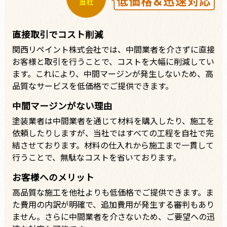
直接取引でコスト削減
関西リペイント株式会社では、中間業者を介さずに直接
お客様と取引を行うことで、コストを大幅に削減してい
ます。これにより、中間マージンが発生しないため、高
品質なサービスを低価格でご提供できます。
中間マージンがない理由
塗装業者は中間業者を通じて材料を購入したり、施工を
依頼したりしますが、当社ではすべての工程を自社で完
結させております。材料の仕入れから施工まで一貫して
行うことで、無駄なコストを省いております。
お客様へのメリット
高品質な施工を他社よりも低価格でご提供できます。ま
た費用の内訳が明確で、追加費用が発生する審判もあり
ません。さらに中間業者を介さないため、ご要望への迅