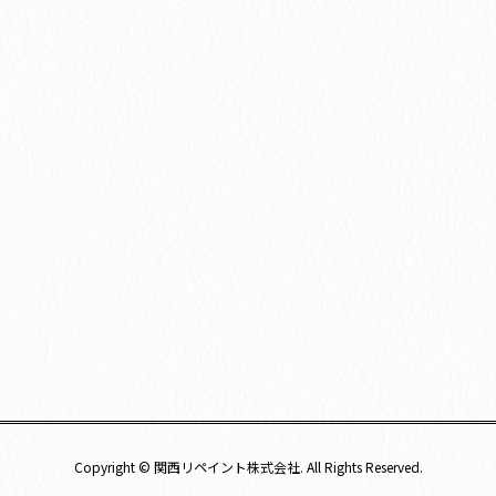
Copyright © 関西リペイント株式会社. All Rights Reserved.