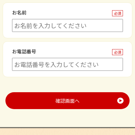
お名前
必須
お電話番号
必須