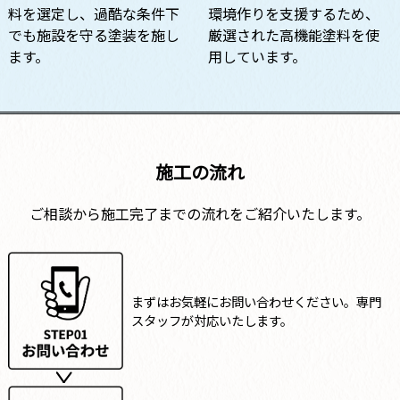
料を選定し、過酷な条件下
環境作りを支援するため、
でも施設を守る塗装を施し
厳選された高機能塗料を使
ます。
用しています。
施工の流れ
ご相談から施工完了までの流れをご紹介いたします。
まずはお気軽にお問い合わせください。専門
スタッフが対応いたします。