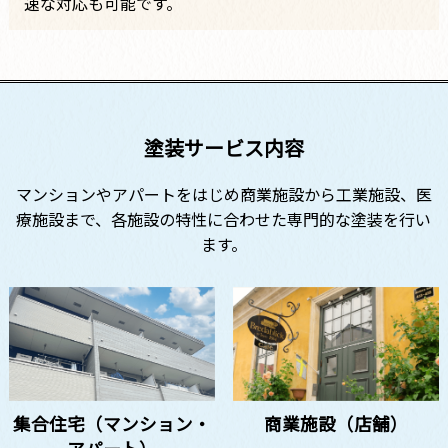
速な対応も可能です。
塗装サービス内容
マンションやアパートをはじめ商業施設から工業施設、医
療施設まで、
各施設の特性に合わせた専門的な塗装を行い
ます。
集合住宅（マンション・
商業施設（店舗）