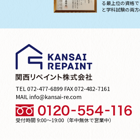
る最上位の資格で
と学科試験の両方
TEL 072-477-6899 FAX 072-482-7161
MAIL info@kansai-re.com
受付時間 9:00～19:00（年中無休で営業中）