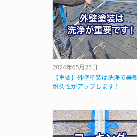
2024年05月25日
【重要】外壁塗装は洗浄で美
耐久性がアップします！