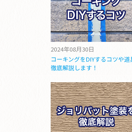
2024年08月30日
コーキングをDIYするコツや道
徹底解説します！