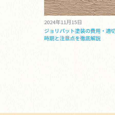
2024年11月15日
ジョリパット塗装の費用・適
時期と注意点を徹底解説