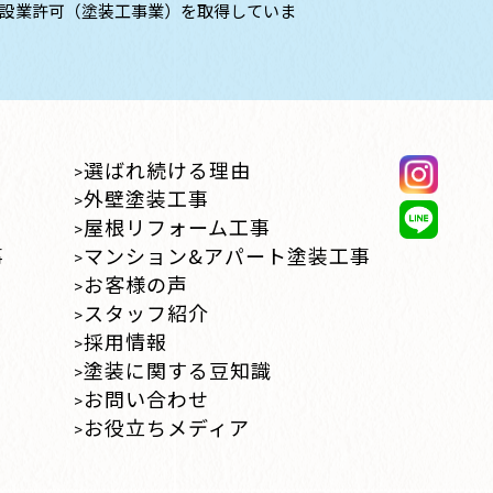
設業許可（塗装工事業）を取得していま
選ばれ続ける理由
外壁塗装工事
屋根リフォーム工事
事
マンション&アパート塗装工事
お客様の声
スタッフ紹介
採用情報
塗装に関する豆知識
お問い合わせ
お役立ちメディア