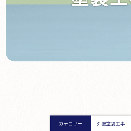
カテゴリー
外壁塗装工事