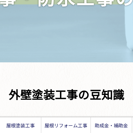
外壁塗装工事の豆知識
屋根塗装工事
屋根リフォーム工事
助成金・補助金