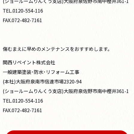
(ショールームりんくう支店)大阪府泉佐野市南中樫井361-1
TEL.0120-554-116
FAX.072-482-7161
傷むまえに早めのメンテナンスをおすすめします。
関西リペイント株式会社
一般建築塗装･防水･リフォーム工事
(本社)大阪府泉南市信達市場2320-94
(ショールームりんくう支店)大阪府泉佐野市南中樫井361-1
TEL.0120-554-116
FAX.072-482-7161