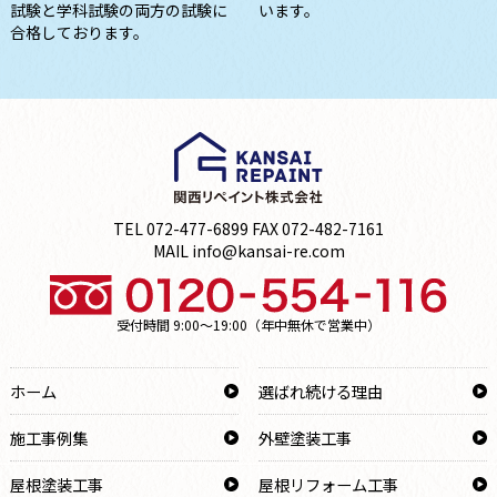
試験と学科試験の両方の試験に
います。
合格しております。
TEL 072-477-6899 FAX 072-482-7161
MAIL info@kansai-re.com
受付時間 9:00～19:00（年中無休で営業中）
ホーム
選ばれ続ける理由
施工事例集
外壁塗装工事
屋根塗装工事
屋根リフォーム工事