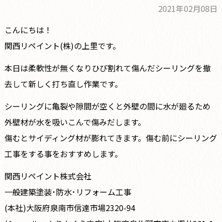
2021年02月08日
こんにちは！
関西リペイント(株)の上里です。
本日は柔軟性が無くなりひび割れて傷んだシーリングを撤
去して新しく打ち直し作業です。
シーリングに亀裂や隙間が空くと外壁の間に水が廻るため
外壁材が水を吸いこんで傷みだします。
傷むとサイディング材が膨れてきます。傷む前にシーリング
工事をする事をおすすめします。
関西リペイント株式会社
一般建築塗装･防水･リフォーム工事
(本社)大阪府泉南市信達市場2320-94