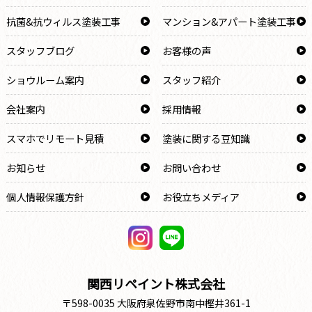
抗菌&抗ウィルス塗装工事
マンション&アパート塗装工事
スタッフブログ
お客様の声
ショウルーム案内
スタッフ紹介
会社案内
採用情報
スマホでリモート見積
塗装に関する豆知識
お知らせ
お問い合わせ
個人情報保護方針
お役立ちメディア
関西リペイント株式会社
〒598-0035 大阪府泉佐野市南中樫井361-1