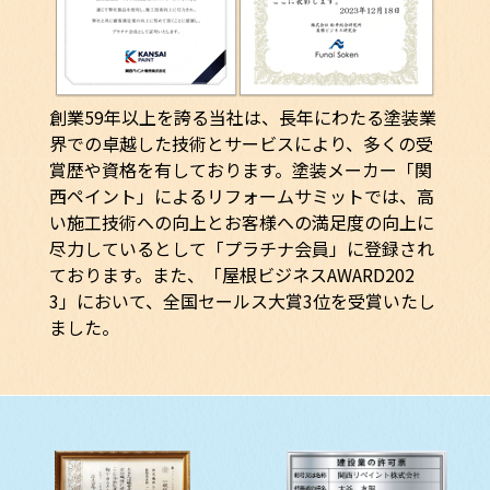
創業59年以上を誇る当社は、長年にわたる塗装業
界での卓越した技術とサービスにより、多くの受
賞歴や資格を有しております。塗装メーカー「関
西ペイント」によるリフォームサミットでは、高
い施工技術への向上とお客様への満足度の向上に
尽力しているとして「プラチナ会員」に登録され
ております。また、「屋根ビジネスAWARD202
3」において、全国セールス大賞3位を受賞いたし
ました。