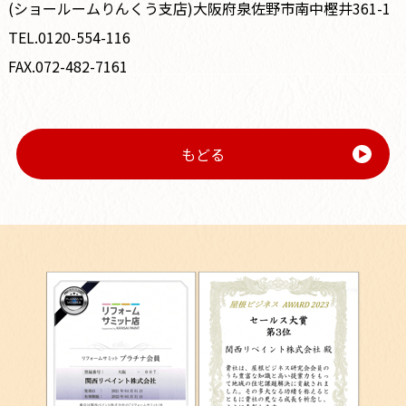
(ショールームりんくう支店)大阪府泉佐野市南中樫井361-1
TEL.0120-554-116
FAX.072-482-7161
もどる