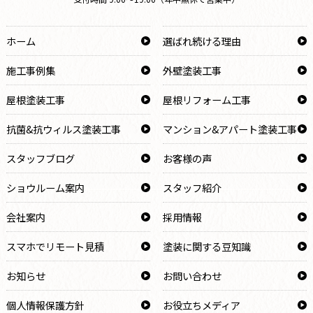
ホーム
選ばれ続ける理由
施工事例集
外壁塗装工事
屋根塗装工事
屋根リフォーム工事
抗菌&抗ウィルス塗装工事
マンション&アパート塗装工事
スタッフブログ
お客様の声
ショウルーム案内
スタッフ紹介
会社案内
採用情報
スマホでリモート見積
塗装に関する豆知識
お知らせ
お問い合わせ
個人情報保護方針
お役立ちメディア