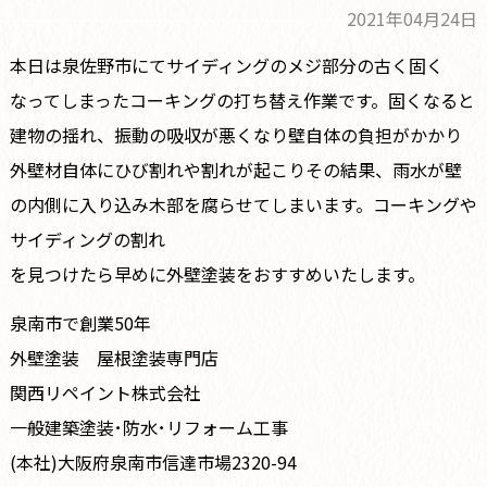
2021年04月24日
本日は泉佐野市にてサイディングのメジ部分の古く固く
なってしまったコーキングの打ち替え作業です。固くなると
建物の揺れ、振動の吸収が悪くなり壁自体の負担がかかり
外壁材自体にひび割れや割れが起こりその結果、雨水が壁
の内側に入り込み木部を腐らせてしまいます。コーキングや
サイディングの割れ
を見つけたら早めに外壁塗装をおすすめいたします。
泉南市で創業50年
外壁塗装 屋根塗装専門店
関西リペイント株式会社
一般建築塗装･防水･リフォーム工事
(本社)大阪府泉南市信達市場2320-94