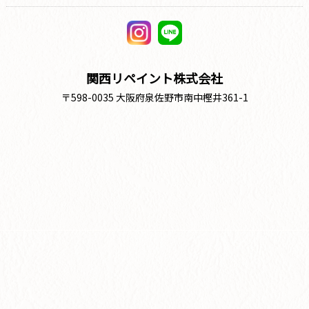
関西リペイント株式会社
〒598-0035 大阪府泉佐野市南中樫井361-1