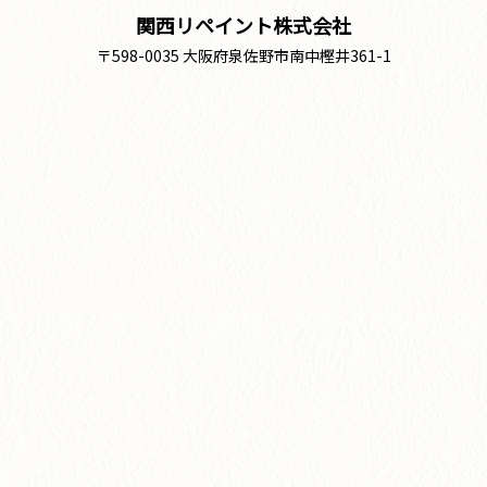
関西リペイント株式会社
〒598-0035 大阪府泉佐野市南中樫井361-1