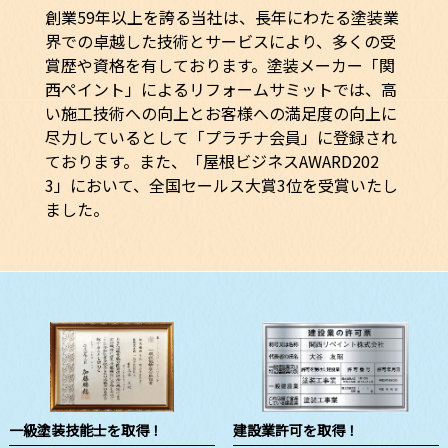
創業59年以上を誇る当社は、長年にわたる塗装業
界での卓越した技術とサービスにより、多くの受
賞歴や資格を有しております。塗装メーカー「関
西ペイント」によるリフォームサミットでは、高
い施工技術への向上とお客様への満足度の向上に
尽力しているとして「プラチナ会員」に登録され
ております。また、「屋根ビジネスAWARD202
3」において、全国セールス大賞3位を受賞いたし
ました。
一級塗装技能士を取得！
建設業許可を取得！