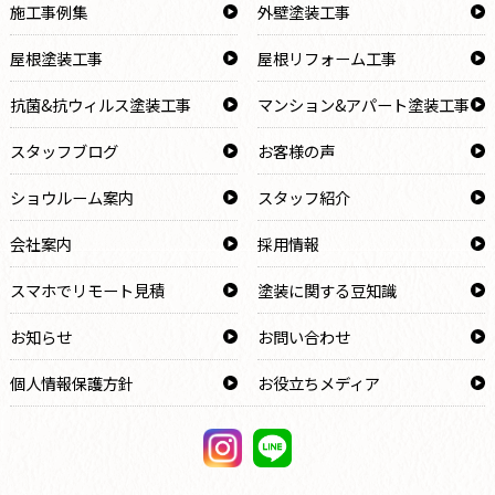
施工事例集
外壁塗装工事
屋根塗装工事
屋根リフォーム工事
抗菌&抗ウィルス塗装工事
マンション&アパート塗装工事
スタッフブログ
お客様の声
ショウルーム案内
スタッフ紹介
会社案内
採用情報
スマホでリモート見積
塗装に関する豆知識
お知らせ
お問い合わせ
個人情報保護方針
お役立ちメディア