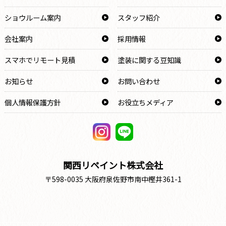
ショウルーム案内
スタッフ紹介
会社案内
採用情報
スマホでリモート見積
塗装に関する豆知識
お知らせ
お問い合わせ
個人情報保護方針
お役立ちメディア
関西リペイント株式会社
〒598-0035 大阪府泉佐野市南中樫井361-1