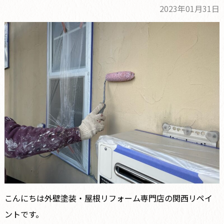
2023年01月31日
こんにちは外壁塗装・屋根リフォーム専門店の関西リペイ
ントです。