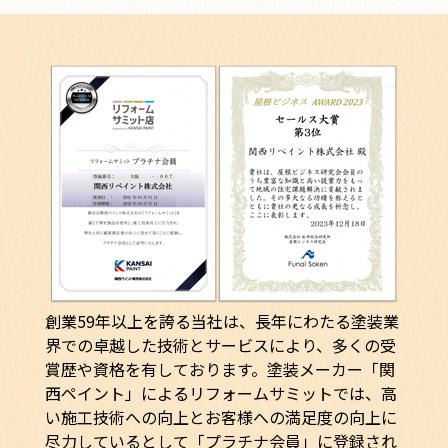
創業59年以上を誇る当社は、長年にわたる塗装業
界での卓越した技術とサービスにより、多くの受
賞歴や資格を有しております。塗装メーカー「関
西ペイント」によるリフォームサミットでは、高
い施工技術への向上とお客様への満足度の向上に
尽力しているとして「プラチナ会員」に登録され