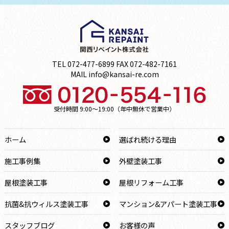
TEL 072-477-6899 FAX 072-482-7161
MAIL info@kansai-re.com
受付時間 9:00～19:00（年中無休で営業中）
ホーム
選ばれ続ける理由
施工事例集
外壁塗装工事
屋根塗装工事
屋根リフォーム工事
抗菌&抗ウィルス塗装工事
マンション&アパート塗装工事
スタッフブログ
お客様の声