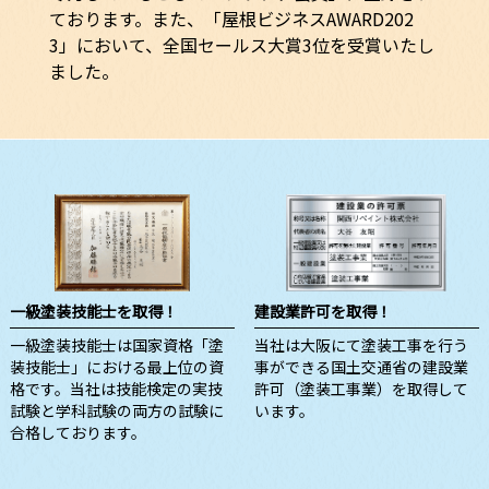
ております。また、「屋根ビジネスAWARD202
3」において、全国セールス大賞3位を受賞いたし
ました。
一級塗装技能士を取得！
建設業許可を取得！
一級塗装技能士は国家資格「塗
当社は大阪にて塗装工事を行う
装技能士」における最上位の資
事ができる国土交通省の建設業
格です。当社は技能検定の実技
許可（塗装工事業）を取得して
試験と学科試験の両方の試験に
います。
合格しております。