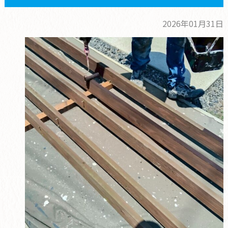
2026年01月31日