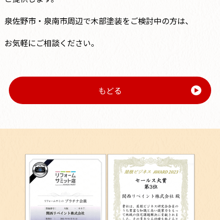
泉佐野市・泉南市周辺で木部塗装をご検討中の方は、
お気軽にご相談ください。
もどる