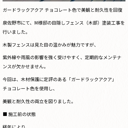
ガードラックアクア チョコレート色で美観と耐久性を回復
泉佐野市にて、M様邸の目隠しフェンス（木部）塗装工事を
行いました。
木製フェンスは見た目の温かみが魅力ですが、
紫外線や雨風の影響を強く受けやすく、定期的なメンテナ
ンスが欠かせません。
今回は、木材保護に定評のある「ガードラックアクア」
チョコレート色を使用し、
美観と耐久性の両立を図りました。
■ 施工前の状態
経年により、