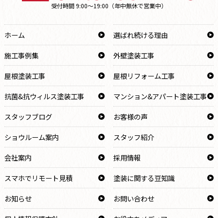
受付時間 9:00～19:00（年中無休で営業中）
ホーム
選ばれ続ける理由
施工事例集
外壁塗装工事
屋根塗装工事
屋根リフォーム工事
抗菌&抗ウィルス塗装工事
マンション&アパート塗装工事
スタッフブログ
お客様の声
ショウルーム案内
スタッフ紹介
会社案内
採用情報
スマホでリモート見積
塗装に関する豆知識
お知らせ
お問い合わせ