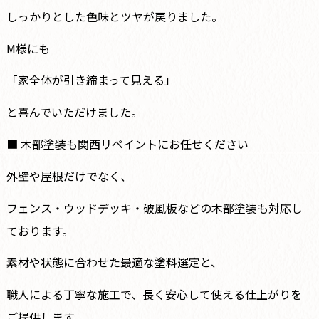
しっかりとした色味とツヤが戻りました。
M様にも
「家全体が引き締まって見える」
と喜んでいただけました。
■ 木部塗装も関西リペイントにお任せください
外壁や屋根だけでなく、
フェンス・ウッドデッキ・破風板などの木部塗装も対応し
ております。
素材や状態に合わせた最適な塗料選定と、
職人による丁寧な施工で、長く安心して使える仕上がりを
ご提供します。