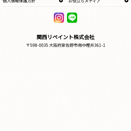
個人情報保護方針
お役立ちメディア
関西リペイント株式会社
〒598-0035 大阪府泉佐野市南中樫井361-1