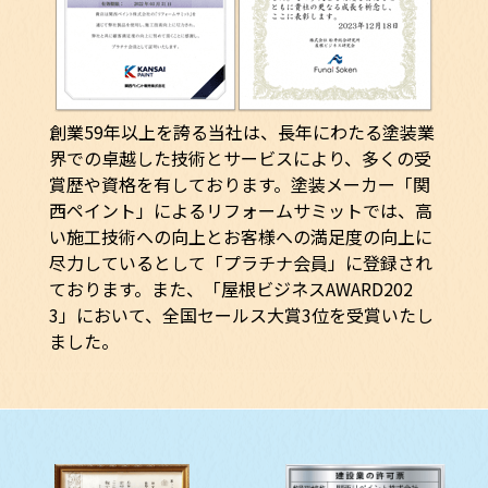
創業59年以上を誇る当社は、長年にわたる塗装業
界での卓越した技術とサービスにより、多くの受
賞歴や資格を有しております。塗装メーカー「関
西ペイント」によるリフォームサミットでは、高
い施工技術への向上とお客様への満足度の向上に
尽力しているとして「プラチナ会員」に登録され
ております。また、「屋根ビジネスAWARD202
3」において、全国セールス大賞3位を受賞いたし
ました。