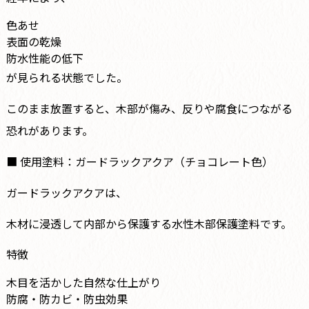
色あせ
表面の乾燥
防水性能の低下
が見られる状態でした。
このまま放置すると、木部が傷み、反りや腐食につながる
恐れがあります。
■ 使用塗料：ガードラックアクア（チョコレート色）
ガードラックアクアは、
木材に浸透して内部から保護する水性木部保護塗料です。
特徴
木目を活かした自然な仕上がり
防腐・防カビ・防虫効果