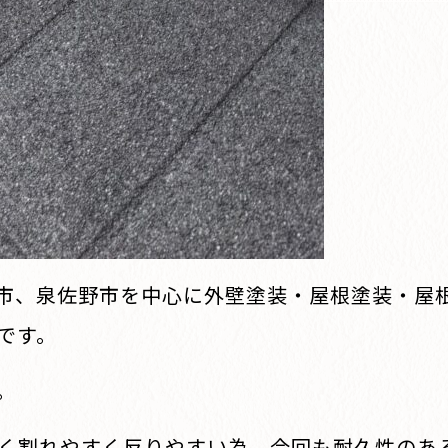
市、泉佐野市を中心に外壁塗装・屋根塗装・屋
です。
。
く割れやすく反りやすい為、今回も耐久性のあ