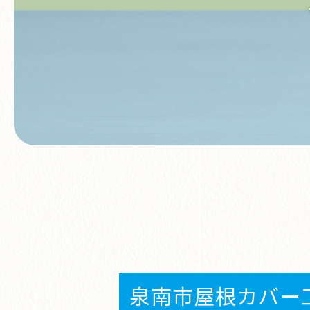
泉南市屋根カバー