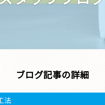
ブログ記事の詳細
工法