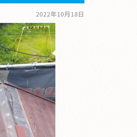
2022年10月18日