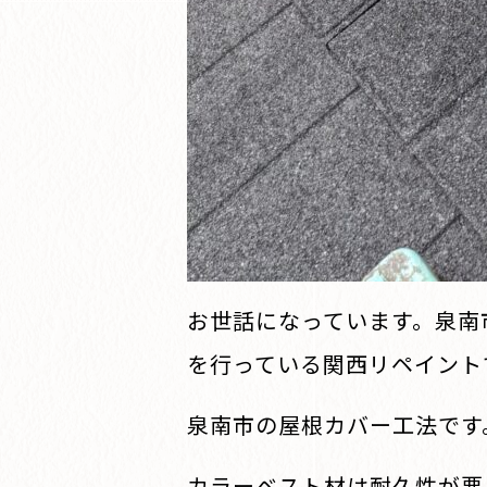
お世話になっています。泉南
を行っている関西リペイント
泉南市の屋根カバー工法です
カラーベスト材は耐久性が悪