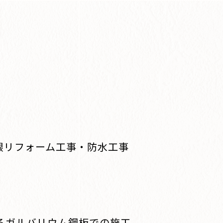
根リフォーム工事・防水工事
るガルバリウム鋼板での施工