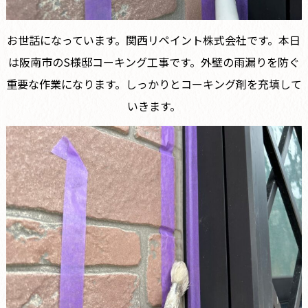
お世話になっています。関西リペイント株式会社です。本日
は阪南市のS様邸コーキング工事です。外壁の雨漏りを防ぐ
重要な作業になります。しっかりとコーキング剤を充填して
いきます。