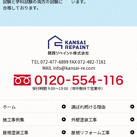
試験と学科試験の両方の試験に
います。
合格しております。
TEL 072-477-6899 FAX 072-482-7161
MAIL info@kansai-re.com
受付時間 9:00～19:00（年中無休で営業中）
ホーム
選ばれ続ける理由
施工事例集
外壁塗装工事
屋根塗装工事
屋根リフォーム工事