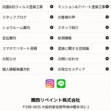
抗菌&抗ウィルス塗装工事
マンション&アパート塗装工事
スタッフブログ
お客様の声
ショウルーム案内
スタッフ紹介
会社案内
採用情報
スマホでリモート見積
塗装に関する豆知識
お知らせ
お問い合わせ
個人情報保護方針
お役立ちメディア
関西リペイント株式会社
〒598-0035 大阪府泉佐野市南中樫井361-1