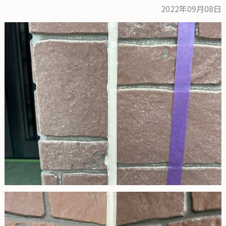
2022年09月08日