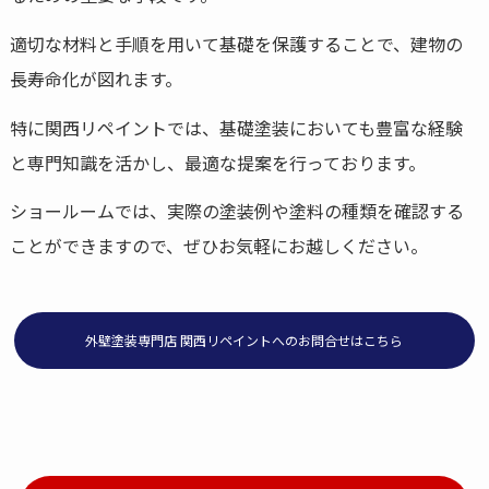
適切な材料と手順を用いて基礎を保護することで、建物の
長寿命化が図れます。
特に関西リペイントでは、基礎塗装においても豊富な経験
と専門知識を活かし、最適な提案を行っております。
ショールームでは、実際の塗装例や塗料の種類を確認する
ことができますので、ぜひお気軽にお越しください。
外壁塗装専門店 関西リペイントへのお問合せはこちら