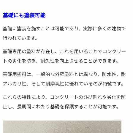
基礎にも塗装可能
基礎に塗装を施すことは可能であり、実際に多くの建物で
行われています。
基礎専用の塗料が存在し、これを用いることでコンクリー
トの劣化を防ぎ、耐久性を向上させることができます。
基礎用塗料は、一般的な外壁塗料とは異なり、防水性、耐
アルカリ性、そして耐摩耗性に優れているのが特徴です。
これらの特性により、コンクリートのひび割れや劣化を防
止し、長期間にわたり基礎を保護することが可能です。