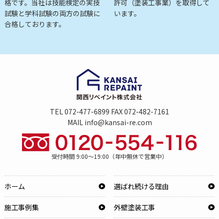
格です。当社は技能検定の実技
許可（塗装工事業）を取得して
試験と学科試験の両方の試験に
います。
合格しております。
TEL 072-477-6899 FAX 072-482-7161
MAIL info@kansai-re.com
受付時間 9:00～19:00（年中無休で営業中）
ホーム
選ばれ続ける理由
施工事例集
外壁塗装工事