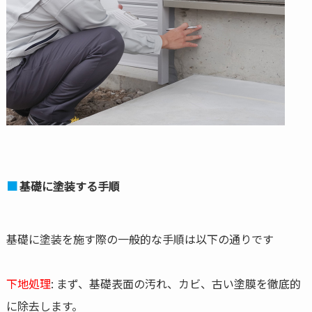
基礎に塗装する手順
基礎に塗装を施す際の一般的な手順は以下の通りです
下地処理
: まず、基礎表面の汚れ、カビ、古い塗膜を徹底的
に除去します。