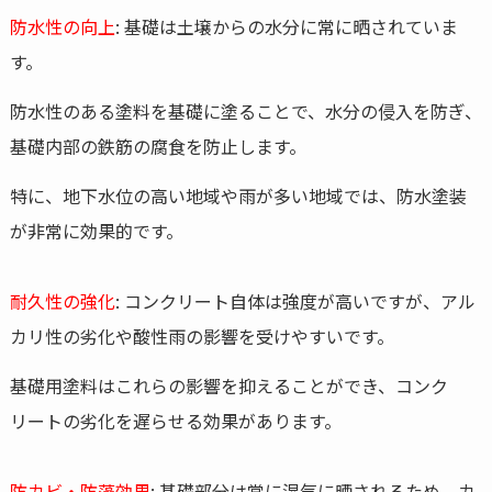
防水性の向上
: 基礎は土壌からの水分に常に晒されていま
す。
防水性のある塗料を基礎に塗ることで、水分の侵入を防ぎ、
基礎内部の鉄筋の腐食を防止します。
特に、地下水位の高い地域や雨が多い地域では、防水塗装
が非常に効果的です。
耐久性の強化
: コンクリート自体は強度が高いですが、アル
カリ性の劣化や酸性雨の影響を受けやすいです。
基礎用塗料はこれらの影響を抑えることができ、コンク
リートの劣化を遅らせる効果があります。
防カビ・防藻効果
: 基礎部分は常に湿気に晒されるため、カ