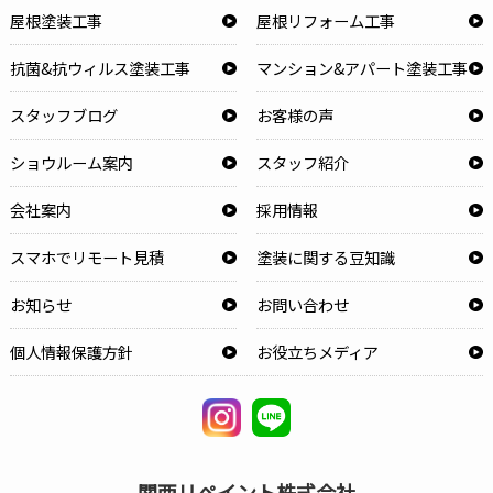
屋根塗装工事
屋根リフォーム工事
抗菌&抗ウィルス塗装工事
マンション&アパート塗装工事
スタッフブログ
お客様の声
ショウルーム案内
スタッフ紹介
会社案内
採用情報
スマホでリモート見積
塗装に関する豆知識
お知らせ
お問い合わせ
個人情報保護方針
お役立ちメディア
関西リペイント株式会社