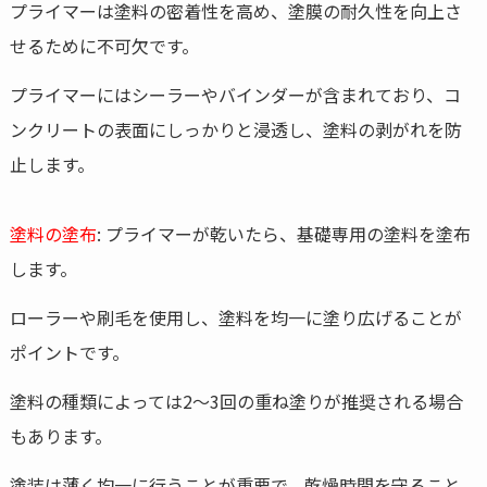
プライマーは塗料の密着性を高め、塗膜の耐久性を向上さ
せるために不可欠です。
プライマーにはシーラーやバインダーが含まれており、コ
ンクリートの表面にしっかりと浸透し、塗料の剥がれを防
止します。
塗料の塗布
: プライマーが乾いたら、基礎専用の塗料を塗布
します。
ローラーや刷毛を使用し、塗料を均一に塗り広げることが
ポイントです。
塗料の種類によっては2〜3回の重ね塗りが推奨される場合
もあります。
塗装は薄く均一に行うことが重要で、乾燥時間を守ること