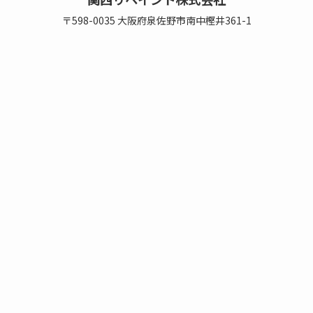
〒598-0035 大阪府泉佐野市南中樫井361-1