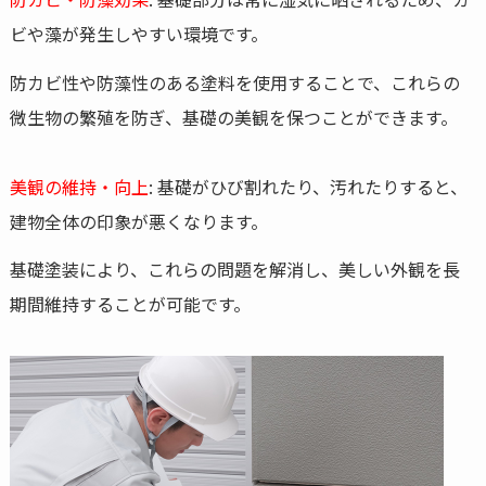
ビや藻が発生しやすい環境です。
防カビ性や防藻性のある塗料を使用することで、これらの
微生物の繁殖を防ぎ、基礎の美観を保つことができます。
美観の維持・向上
: 基礎がひび割れたり、汚れたりすると、
建物全体の印象が悪くなります。
基礎塗装により、これらの問題を解消し、美しい外観を長
期間維持することが可能です。