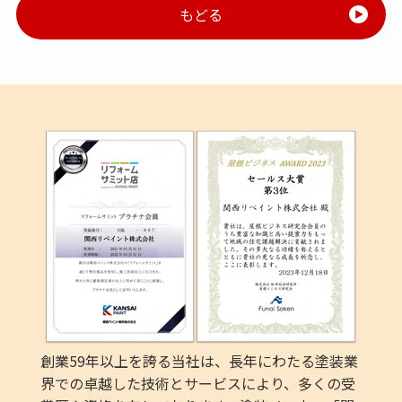
もどる
創業59年以上を誇る当社は、長年にわたる塗装業
界での卓越した技術とサービスにより、多くの受