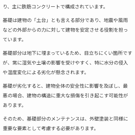
り、主に鉄筋コンクリートで構成されています。
基礎は建物の「土台」とも言える部分であり、地震や風雨
などの外部からの力に対して建物を安定させる役割を担っ
ています。
基礎部分は地下に埋まっているため、目立ちにくい箇所です
が、常に湿気や土壌の影響を受けやすく、特に水分の侵入
や温度変化による劣化が懸念されます。
基礎が劣化すると、建物全体の安全性に影響を及ぼし、最
悪の場合、建物の構造に重大な損傷を引き起こす可能性が
あります。
そのため、基礎部分のメンテナンスは、外壁塗装と同様に
重要な要素として考慮する必要があります。