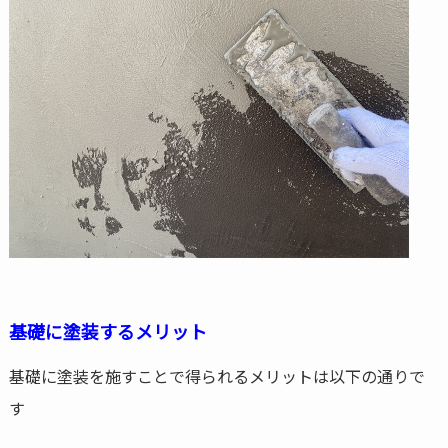
基礎に塗装するメリット
基礎に塗装を施すことで得られるメリットは以下の通りで
す