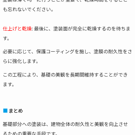
も忘れないでください。
仕上げと乾燥
: 最後に、塗装面が完全に乾燥するのを待ちま
す。
必要に応じて、保護コーティングを施し、塗膜の耐久性をさ
らに強化します。
この工程により、基礎の美観を長期間維持することができ
ます。
まとめ
基礎部分への塗装は、建物全体の耐久性と美観を向上させ
るための重要な手段です。