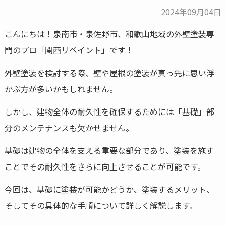
2024年09月04日
こんにちは！泉南市・泉佐野市、和歌山地域の外壁塗装専
門のプロ「関西リペイント」です！
外壁塗装を検討する際、壁や屋根の塗装が真っ先に思い浮
かぶ方が多いかもしれません。
しかし、建物全体の耐久性を確保するためには「基礎」部
分のメンテナンスも欠かせません。
基礎は建物の全体を支える重要な部分であり、塗装を施す
ことでその耐久性をさらに向上させることが可能です。
今回は、基礎に塗装が可能かどうか、塗装するメリット、
そしてその具体的な手順について詳しく解説します。