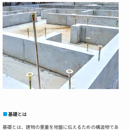
基礎とは
基礎とは、建物の重量を地盤に伝えるための構造物であ