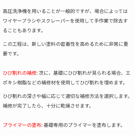
高圧洗浄機を用いることが一般的ですが、場合によっては
ワイヤーブラシやスクレーパーを使用して手作業で除去す
ることもあります。
この工程は、新しい塗料の密着性を高めるために非常に重
要です。
ひび割れの補修
: 次に、基礎にひび割れが見られる場合、エ
ポキシ樹脂などの補修材を使用してひび割れを埋めます。
ひび割れの深さや幅に応じて適切な補修方法を選択します。
補修が完了したら、十分に乾燥させます。
プライマーの塗布
: 基礎専用のプライマーを塗布します。