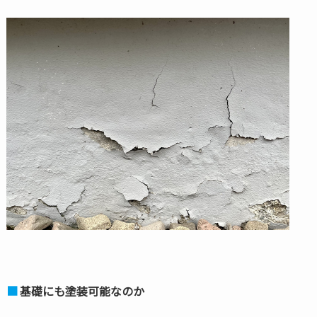
基礎にも塗装可能なのか