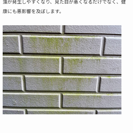
藻が発生しやすくなり、見た目が悪くなるだけでなく、健
康にも悪影響を及ぼします。