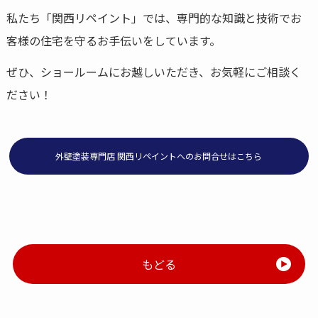
私たち「関西リペイント」では、専門的な知識と技術でお
客様の住宅を守るお手伝いをしています。
ぜひ、ショールームにお越しいただき、お気軽にご相談く
ださい！
外壁塗装専門店 関西リペイントへのお問合せはこちら
もどる