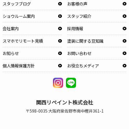
スタッフブログ
お客様の声
ショウルーム案内
スタッフ紹介
会社案内
採用情報
スマホでリモート見積
塗装に関する豆知識
お知らせ
お問い合わせ
個人情報保護方針
お役立ちメディア
関西リペイント株式会社
〒598-0035 大阪府泉佐野市南中樫井361-1