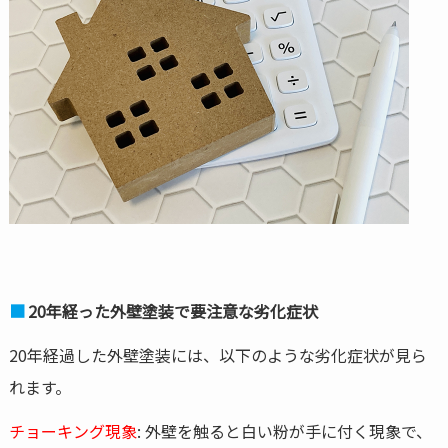
20年経った外壁塗装で要注意な劣化症状
20年経過した外壁塗装には、以下のような劣化症状が見ら
れます。
チョーキング現象
: 外壁を触ると白い粉が手に付く現象で、