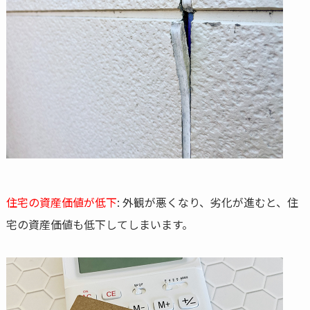
住宅の資産価値が低下
: 外観が悪くなり、劣化が進むと、住
宅の資産価値も低下してしまいます。