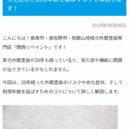
す！
2024年06月06日
こんにちは！泉南市・泉佐野市・和歌山地域の外壁塗装専
門店「関西リペイント」です！
家の外壁塗装が20年も経っていると、見た目や機能に問題
が出てきているかもしれません。
今回は、20年経った外壁塗装のリスクや劣化症状、そして
耐用年数を延ばすためのコツについて詳しく解説します。