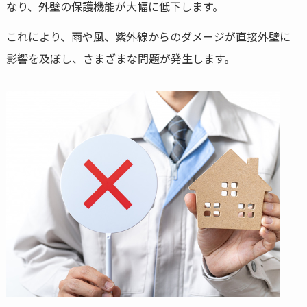
なり、外壁の保護機能が大幅に低下します。
これにより、雨や風、紫外線からのダメージが直接外壁に
影響を及ぼし、さまざまな問題が発生します。