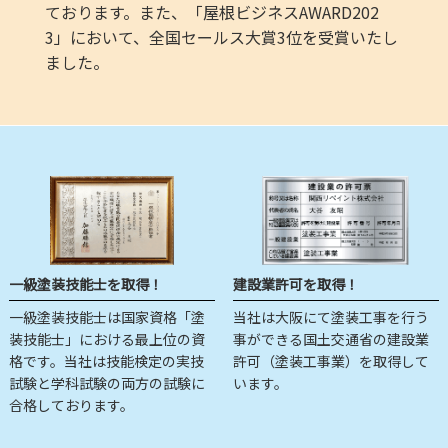
ております。また、「屋根ビジネスAWARD202
3」において、全国セールス大賞3位を受賞いたし
ました。
一級塗装技能士を取得！
建設業許可を取得！
一級塗装技能士は国家資格「塗
当社は大阪にて塗装工事を行う
装技能士」における最上位の資
事ができる国土交通省の建設業
格です。当社は技能検定の実技
許可（塗装工事業）を取得して
試験と学科試験の両方の試験に
います。
合格しております。