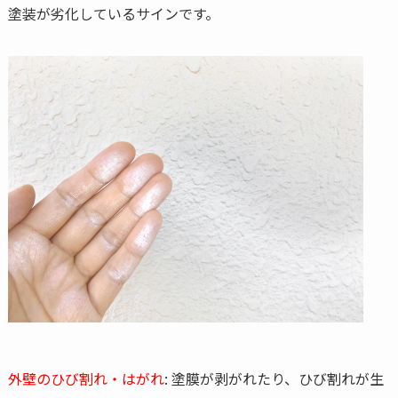
塗装が劣化しているサインです。
外壁のひび割れ・はがれ
: 塗膜が剥がれたり、ひび割れが生