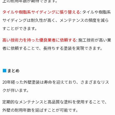
上の耐用年数が期待できます。
タイルや樹脂系サイディングに張り替える
: タイルや樹脂系
サイディングは耐久性が高く、メンテナンスの頻度を減ら
すことができます。
高い技術力を持った優良業者に依頼する
: 施工技術が高い業
者に依頼することで、長持ちする塗装を実現できます。
まとめ
20年経った外壁塗装は寿命を迎えており、さまざまなリス
クが伴います。
定期的なメンテナンスと高品質な塗料を使用することで、
外壁の耐用年数を延ばすことが可能です。