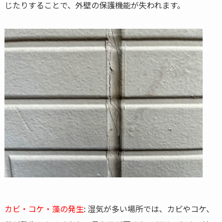
じたりすることで、外壁の保護機能が失われます。
カビ・コケ・藻の発生
: 湿気が多い場所では、カビやコケ、