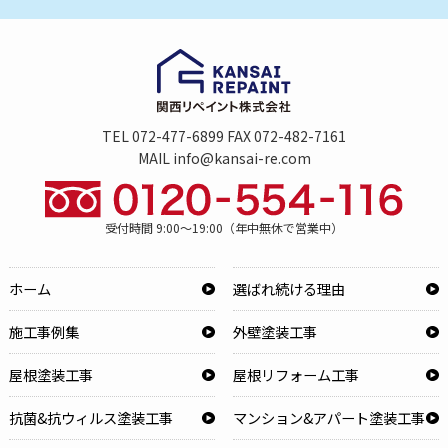
TEL 072-477-6899 FAX 072-482-7161
MAIL info@kansai-re.com
受付時間 9:00～19:00（年中無休で営業中）
ホーム
選ばれ続ける理由
施工事例集
外壁塗装工事
屋根塗装工事
屋根リフォーム工事
抗菌&抗ウィルス塗装工事
マンション&アパート塗装工事