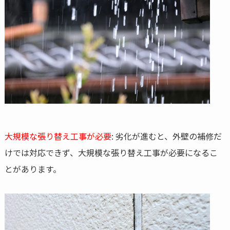
大規模な張り替え工事が必要
: 劣化が進むと、外壁の補修だ
けでは対応できず、大規模な張り替え工事が必要になるこ
とがあります。