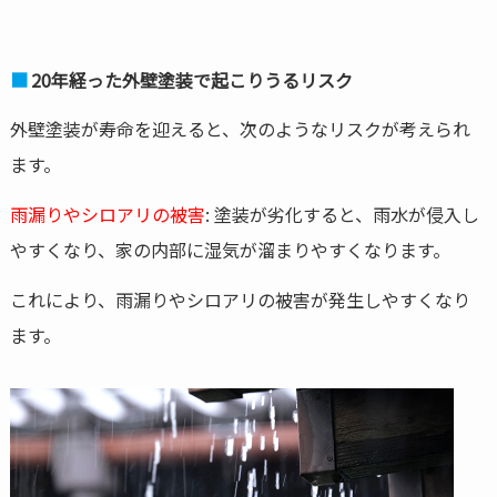
20年経った外壁塗装で起こりうるリスク
外壁塗装が寿命を迎えると、次のようなリスクが考えられ
ます。
雨漏りやシロアリの被害
: 塗装が劣化すると、雨水が侵入し
やすくなり、家の内部に湿気が溜まりやすくなります。
これにより、雨漏りやシロアリの被害が発生しやすくなり
ます。