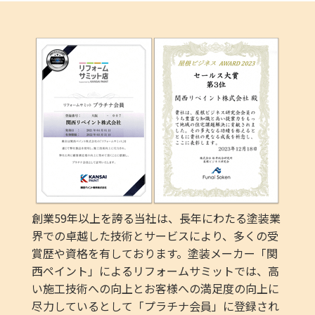
創業59年以上を誇る当社は、長年にわたる塗装業
界での卓越した技術とサービスにより、多くの受
賞歴や資格を有しております。塗装メーカー「関
西ペイント」によるリフォームサミットでは、高
い施工技術への向上とお客様への満足度の向上に
尽力しているとして「プラチナ会員」に登録され