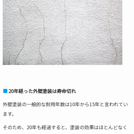
20年経った外壁塗装は寿命切れ
外壁塗装の一般的な耐用年数は10年から15年と言われてい
ます。
そのため、20年も経過すると、塗装の効果はほとんどなく