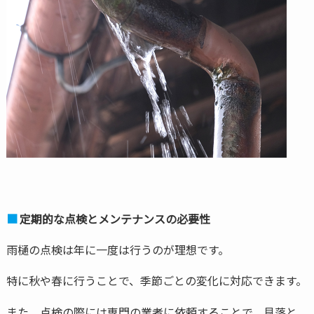
定期的な点検とメンテナンスの必要性
雨樋の点検は年に一度は行うのが理想です。
特に秋や春に行うことで、季節ごとの変化に対応できます。
また、点検の際には専門の業者に依頼することで、見落と