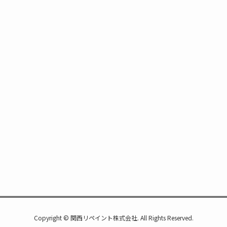
Copyright © 関西リペイント株式会社. All Rights Reserved.