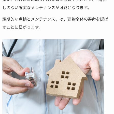
しのない確実なメンテナンスが可能となります。
定期的な点検とメンテナンス、は、建物全体の寿命を延ば
すことに繋がります。