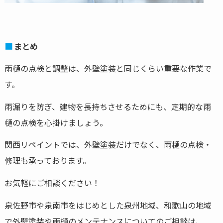
まとめ
雨樋の点検と調整は、外壁塗装と同じくらい重要な作業で
す。
雨漏りを防ぎ、建物を長持ちさせるためにも、定期的な雨
樋の点検を心掛けましょう。
関西リペイントでは、外壁塗装だけでなく、雨樋の点検・
修理も承っております。
お気軽にご相談ください！
泉佐野市や泉南市をはじめとした泉州地域、和歌山の地域
で外壁塗装や雨樋のメンテナンスについてのご相談は、