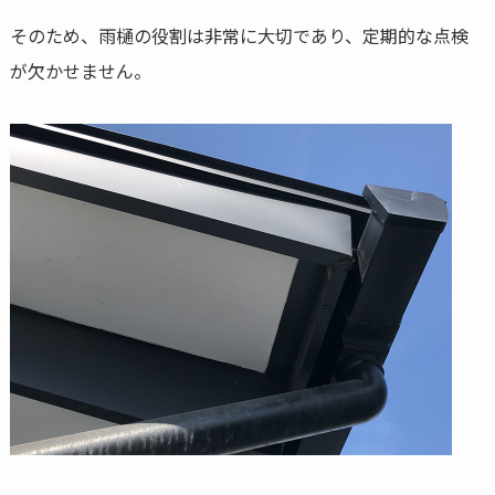
そのため、雨樋の役割は非常に大切であり、定期的な点検
が欠かせません。