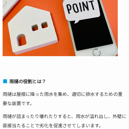
雨樋の役割とは？
雨樋は屋根に降った雨水を集め、適切に排水するための重
要な装置です。
雨樋が詰まったり壊れたりすると、雨水が溢れ出し、外壁に
直接当たることで劣化を促進させてしまいます。