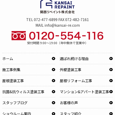
TEL 072-477-6899 FAX 072-482-7161
MAIL info@kansai-re.com
受付時間 9:00～19:00（年中無休で営業中）
ホーム
選ばれ続ける理由
施工事例集
外壁塗装工事
屋根塗装工事
屋根リフォーム工事
抗菌&抗ウィルス塗装工事
マンション&アパート塗装工事
スタッフブログ
お客様の声
ショウルーム案内
スタッフ紹介