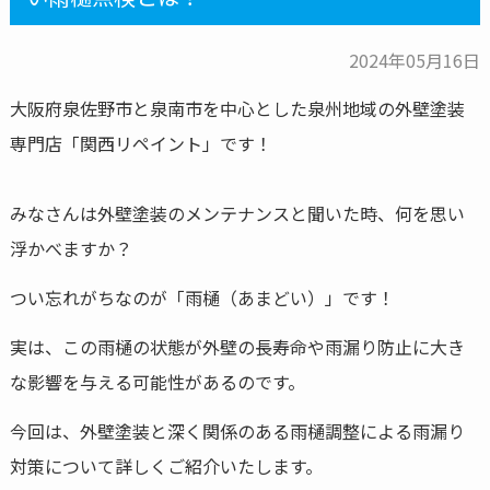
2024年05月16日
大阪府泉佐野市と泉南市を中心とした泉州地域の外壁塗装
専門店「関西リペイント」です！
みなさんは外壁塗装のメンテナンスと聞いた時、何を思い
浮かべますか？
つい忘れがちなのが「雨樋（あまどい）」です！
実は、この雨樋の状態が外壁の長寿命や雨漏り防止に大き
な影響を与える可能性があるのです。
今回は、外壁塗装と深く関係のある雨樋調整による雨漏り
対策について詳しくご紹介いたします。