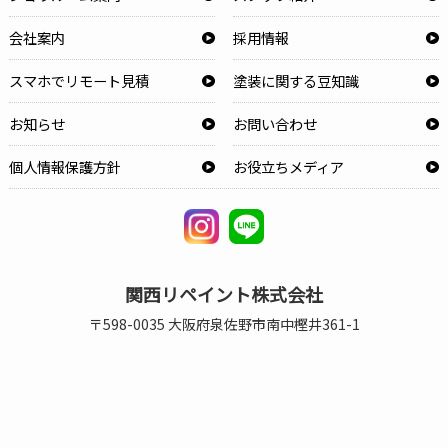
会社案内
採用情報
スマホでリモート見積
塗装に関する豆知識
お知らせ
お問い合わせ
個人情報保護方針
お役立ちメディア
関西リペイント株式会社
〒598-0035 大阪府泉佐野市南中樫井361-1