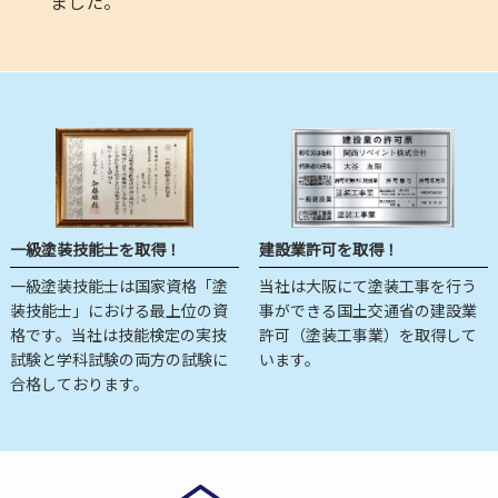
ました。
一級塗装技能士を取得！
建設業許可を取得！
一級塗装技能士は国家資格「塗
当社は大阪にて塗装工事を行う
装技能士」における最上位の資
事ができる国土交通省の建設業
格です。当社は技能検定の実技
許可（塗装工事業）を取得して
試験と学科試験の両方の試験に
います。
合格しております。