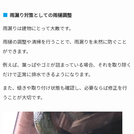
雨漏り対策としての雨樋調整
雨漏りは建物にとって大敵です。
雨樋の調整や清掃を行うことで、雨漏りを未然に防ぐこと
ができます。
例えば、葉っぱやゴミが詰まっている場合、それを取り除く
だけで正常に排水できるようになります。
また、傾きや取り付け状態も確認し、必要ならば修正を行
うことが大切です。