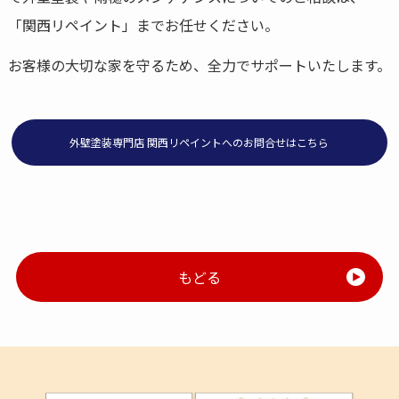
「関西リペイント」までお任せください。
お客様の大切な家を守るため、全力でサポートいたします。
外壁塗装専門店 関西リペイントへのお問合せはこちら
もどる