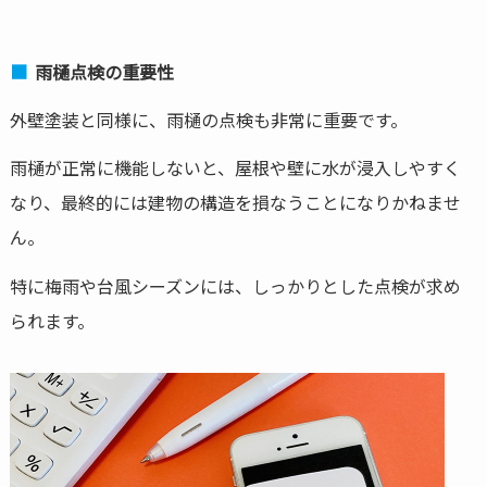
雨樋点検の重要性
外壁塗装と同様に、雨樋の点検も非常に重要です。
雨樋が正常に機能しないと、屋根や壁に水が浸入しやすく
なり、最終的には建物の構造を損なうことになりかねませ
ん。
特に梅雨や台風シーズンには、しっかりとした点検が求め
られます。