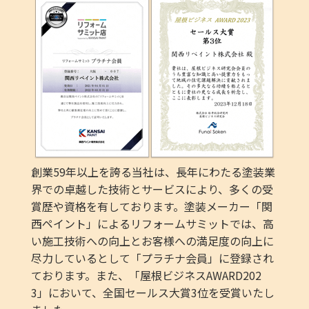
創業59年以上を誇る当社は、長年にわたる塗装業
界での卓越した技術とサービスにより、多くの受
賞歴や資格を有しております。塗装メーカー「関
西ペイント」によるリフォームサミットでは、高
い施工技術への向上とお客様への満足度の向上に
尽力しているとして「プラチナ会員」に登録され
ております。また、「屋根ビジネスAWARD202
3」において、全国セールス大賞3位を受賞いたし