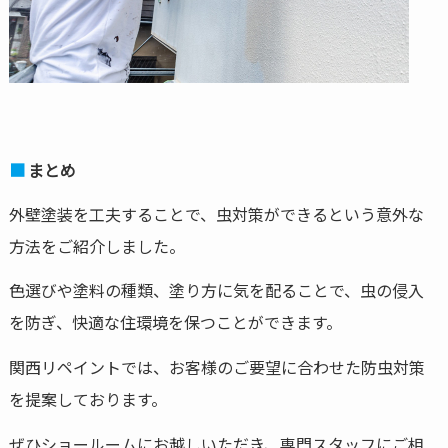
まとめ
外壁塗装を工夫することで、虫対策ができるという意外な
方法をご紹介しました。
色選びや塗料の種類、塗り方に気を配ることで、虫の侵入
を防ぎ、快適な住環境を保つことができます。
関西リペイントでは、お客様のご要望に合わせた防虫対策
を提案しております。
ぜひショールームにお越しいただき、専門スタッフにご相