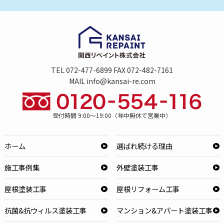
TEL 072-477-6899 FAX 072-482-7161
MAIL info@kansai-re.com
受付時間 9:00～19:00（年中無休で営業中）
ホーム
選ばれ続ける理由
施工事例集
外壁塗装工事
屋根塗装工事
屋根リフォーム工事
抗菌&抗ウィルス塗装工事
マンション&アパート塗装工事