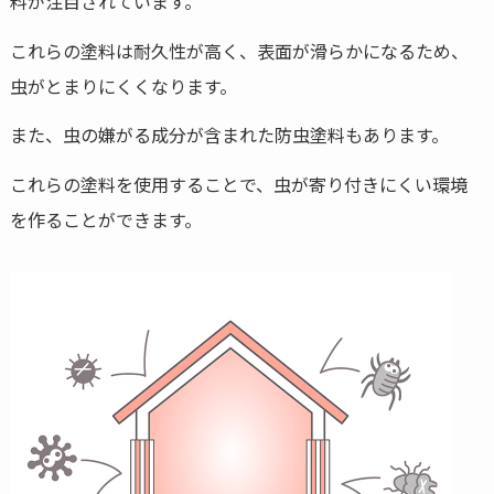
料が注目されています。
これらの塗料は耐久性が高く、表面が滑らかになるため、
虫がとまりにくくなります。
また、虫の嫌がる成分が含まれた防虫塗料もあります。
これらの塗料を使用することで、虫が寄り付きにくい環境
を作ることができます。