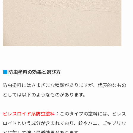
防虫塗料の効果と選び方
防虫塗料にはさまざまな種類がありますが、代表的なもの
としては以下のようなものがあります。
ピレスロイド系防虫塗料
：このタイプの塗料には、ピレス
ロイドという成分が含まれており、蚊やハエ、ゴキブリな
どに対して強い忌避効果があります。