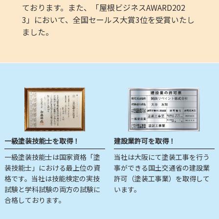
ております。また、「屋根ビジネスAWARD202
3」において、全国セールス大賞3位を受賞いたし
ました。
一級塗装技能士を取得！
建設業許可を取得！
一級塗装技能士は国家資格「塗
当社は大阪にて塗装工事を行う
装技能士」における最上位の資
事ができる国土交通省の建設業
格です。当社は技能検定の実技
許可（塗装工事業）を取得して
試験と学科試験の両方の試験に
います。
合格しております。