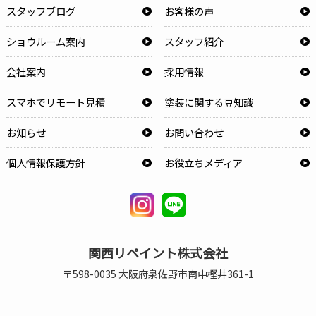
スタッフブログ
お客様の声
ショウルーム案内
スタッフ紹介
会社案内
採用情報
スマホでリモート見積
塗装に関する豆知識
お知らせ
お問い合わせ
個人情報保護方針
お役立ちメディア
関西リペイント株式会社
〒598-0035 大阪府泉佐野市南中樫井361-1