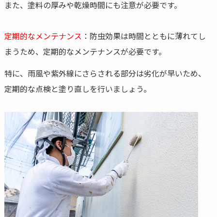
また、塗料の厚みや乾燥時間にも注意が必要です。
定期的なメンテナンス
：防虫効果は時間とともに薄れてし
まうため、定期的なメンテナンスが必要です。
特に、雨風や紫外線にさらされる部分は劣化が早いため、
定期的な点検と塗り直しを行いましょう。