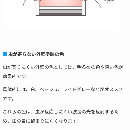
虫が寄らない外壁塗装の色
虫が寄りにくい外壁の色としては、明るめの色や淡い色が
効果的です。
具体的には、白、ベージュ、ライトグレーなどがオススメ
です。
これらの色は、虫が反応しにくい波長の光を反射するた
め、虫の目に留まりにくくなります。