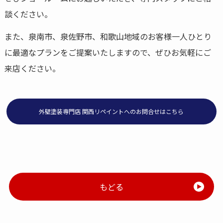
談ください。
また、泉南市、泉佐野市、和歌山地域のお客様一人ひとり
に最適なプランをご提案いたしますので、ぜひお気軽にご
来店ください。
外壁塗装専門店 関西リペイントへのお問合せはこちら
もどる