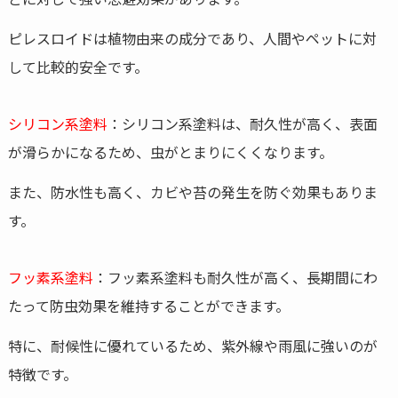
ピレスロイドは植物由来の成分であり、人間やペットに対
して比較的安全です。
シリコン系塗料
：シリコン系塗料は、耐久性が高く、表面
が滑らかになるため、虫がとまりにくくなります。
また、防水性も高く、カビや苔の発生を防ぐ効果もありま
す。
フッ素系塗料
：フッ素系塗料も耐久性が高く、長期間にわ
たって防虫効果を維持することができます。
特に、耐候性に優れているため、紫外線や雨風に強いのが
特徴です。