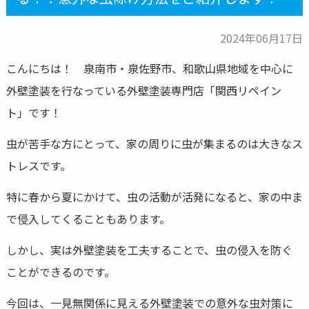
2024年06月17日
こんにちは！ 泉南市・泉佐野市、和歌山県地域を中心に
外壁塗装を行なっている外壁塗装専門店「関西リペイン
ト」です！
虫が苦手な方にとって、家の周りに虫が集まるのは大きなス
トレスです。
特に春から夏にかけて、虫の活動が活発になると、家の中ま
で侵入してくることもあります。
しかし、実は外壁塗装を工夫することで、虫の侵入を防ぐ
ことができるのです。
今回は、一見無関係に見える外壁塗装での意外な虫対策に