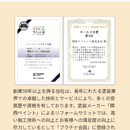
創業59年以上を誇る当社は、長年にわたる塗装業
界での卓越した技術とサービスにより、多くの受
賞歴や資格を有しております。塗装メーカー「関
西ペイント」によるリフォームサミットでは、高
い施工技術への向上とお客様への満足度の向上に
尽力しているとして「プラチナ会員」に登録され