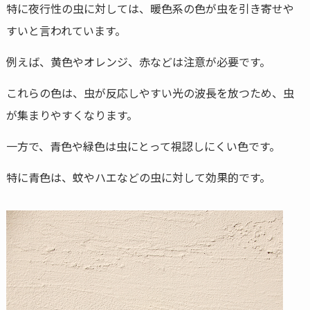
特に夜行性の虫に対しては、暖色系の色が虫を引き寄せや
すいと言われています。
例えば、黄色やオレンジ、赤などは注意が必要です。
これらの色は、虫が反応しやすい光の波長を放つため、虫
が集まりやすくなります。
一方で、青色や緑色は虫にとって視認しにくい色です。
特に青色は、蚊やハエなどの虫に対して効果的です。