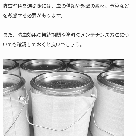
防虫塗料を選ぶ際には、虫の種類や外壁の素材、予算など
を考慮する必要があります。
また、防虫効果の持続期間や塗料のメンテナンス方法につ
いても確認しておくと良いでしょう。