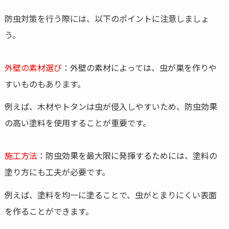
防虫対策を行う際には、以下のポイントに注意しましょ
う。
外壁の素材選び
：外壁の素材によっては、虫が巣を作りや
すいものもあります。
例えば、木材やトタンは虫が侵入しやすいため、防虫効果
の高い塗料を使用することが重要です。
施工方法
：防虫効果を最大限に発揮するためには、塗料の
塗り方にも工夫が必要です。
例えば、塗料を均一に塗ることで、虫がとまりにくい表面
を作ることができます。