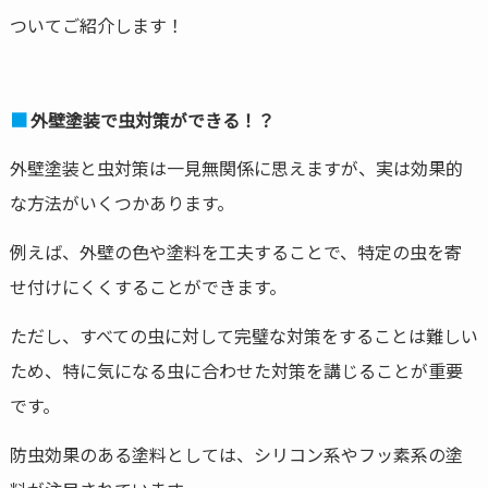
ついてご紹介します！
外壁塗装で虫対策ができる！？
外壁塗装と虫対策は一見無関係に思えますが、実は効果的
な方法がいくつかあります。
例えば、外壁の色や塗料を工夫することで、特定の虫を寄
せ付けにくくすることができます。
ただし、すべての虫に対して完璧な対策をすることは難しい
ため、特に気になる虫に合わせた対策を講じることが重要
です。
防虫効果のある塗料としては、シリコン系やフッ素系の塗