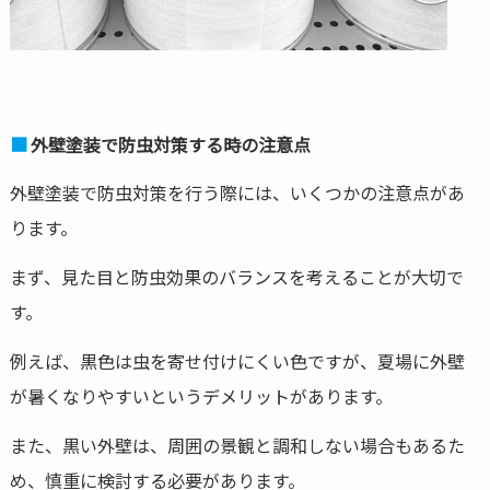
外壁塗装で防虫対策する時の注意点
外壁塗装で防虫対策を行う際には、いくつかの注意点があ
ります。
まず、見た目と防虫効果のバランスを考えることが大切で
す。
例えば、黒色は虫を寄せ付けにくい色ですが、夏場に外壁
が暑くなりやすいというデメリットがあります。
また、黒い外壁は、周囲の景観と調和しない場合もあるた
め、慎重に検討する必要があります。