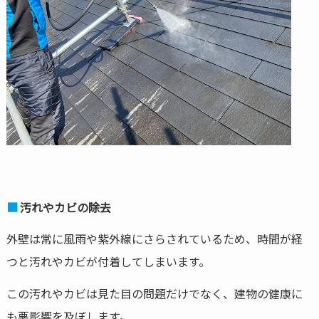
汚れやカビの除去
外壁は常に風雨や紫外線にさらされているため、時間が経
つと汚れやカビが付着してしまいます。
この汚れやカビは見た目の問題だけでなく、建物の健康に
も悪影響を及ぼします。