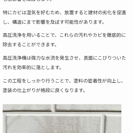
特にカビは湿気を好むため、放置すると建材の劣化を促進
し、構造にまで影響を及ぼす可能性があります。
高圧洗浄を用いることで、これらの汚れやカビを徹底的に
除去することができます。
高圧洗浄機は強力な水流を発生させ、表面にこびりついた
汚れを効率的に落とします。
この工程をしっかり行うことで、塗料の密着性が向上し、
塗装の仕上がりが格段に良くなります。