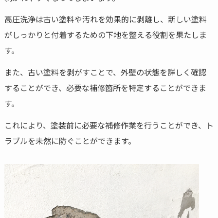
高圧洗浄は古い塗料や汚れを効果的に剥離し、新しい塗料
がしっかりと付着するための下地を整える役割を果たしま
す。
また、古い塗料を剥がすことで、外壁の状態を詳しく確認
することができ、必要な補修箇所を特定することができま
す。
これにより、塗装前に必要な補修作業を行うことができ、ト
ラブルを未然に防ぐことができます。