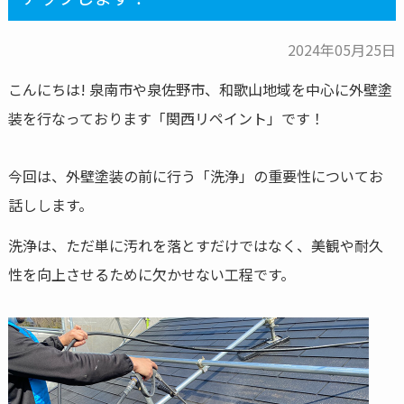
2024年05月25日
こんにちは! 泉南市や泉佐野市、和歌山地域を中心に外壁塗
装を行なっております「関西リペイント」です！
今回は、外壁塗装の前に行う「洗浄」の重要性についてお
話しします。
洗浄は、ただ単に汚れを落とすだけではなく、美観や耐久
性を向上させるために欠かせない工程です。