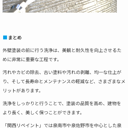
まとめ
外壁塗装の前に行う洗浄は、美観と耐久性を向上させるた
めに非常に重要な工程です。
汚れやカビの除去、古い塗料や汚れの剥離、均一な仕上が
り、そして長寿命とメンテナンスの軽減など、さまざまなメ
リットがあります。
洗浄をしっかりと行うことで、塗装の品質を高め、建物を
より長く、美しく保つことができます。
「関西リペイント」では泉南市や泉佐野市を中心とした泉