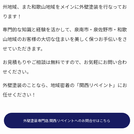
州地域、また和歌山地域をメインに外壁塗装を行なってお
ります！
専門的な知識と経験を活かして、泉南市・泉佐野市・和歌
山地域のお客様の大切な住まいを美しく保つお手伝いをさ
せていただきます。
お見積もりやご相談は無料ですので、お気軽にお問い合わ
せください。
外壁塗装のことなら、地域密着の「関西リペイント」にお
任せください！
外壁塗装専門店 関西リペイントへのお問合せはこちら