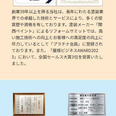
創業59年以上を誇る当社は、長年にわたる塗装業
界での卓越した技術とサービスにより、多くの受
賞歴や資格を有しております。塗装メーカー「関
西ペイント」によるリフォームサミットでは、高
い施工技術への向上とお客様への満足度の向上に
尽力しているとして「プラチナ会員」に登録され
ております。また、「屋根ビジネスAWARD202
3」において、全国セールス大賞3位を受賞いたし
ました。