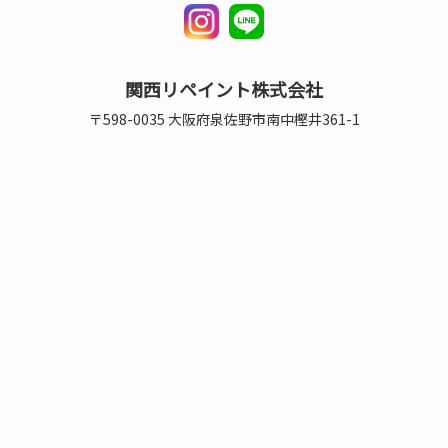
関西リペイント株式会社
〒598-0035 大阪府泉佐野市南中樫井361-1