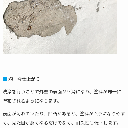
均一な仕上がり
洗浄を行うことで外壁の表面が平滑になり、塗料が均一に
塗布されるようになります。
表面が汚れていたり、凹凸があると、塗料がムラになりやす
く、見た目が悪くなるだけでなく、耐久性も低下します。