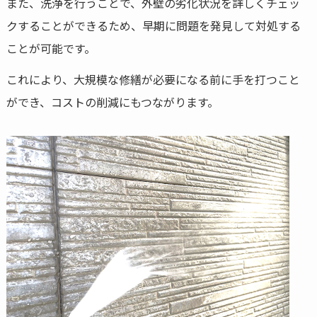
また、洗浄を行うことで、外壁の劣化状況を詳しくチェッ
クすることができるため、早期に問題を発見して対処する
ことが可能です。
これにより、大規模な修繕が必要になる前に手を打つこと
ができ、コストの削減にもつながります。