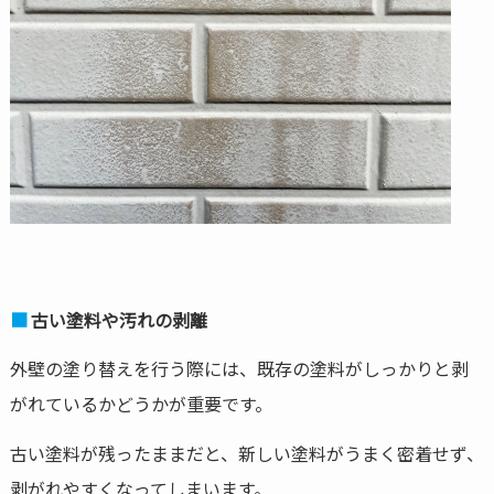
古い塗料や汚れの剥離
外壁の塗り替えを行う際には、既存の塗料がしっかりと剥
がれているかどうかが重要です。
古い塗料が残ったままだと、新しい塗料がうまく密着せず、
剥がれやすくなってしまいます。