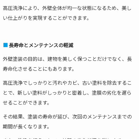
高圧洗浄により、外壁全体が均一な状態になるため、美し
い仕上がりを実現することができます。
長寿命とメンテナンスの軽減
外壁塗装の目的は、建物を美しく保つことだけでなく、長
寿命化させることにもあります。
高圧洗浄でしっかりと汚れやカビ、古い塗料を除去するこ
とで、新しい塗料がしっかりと密着し、塗膜の劣化を遅ら
せることができます。
その結果、塗装の寿命が延び、次回のメンテナンスまでの
期間が長くなります。