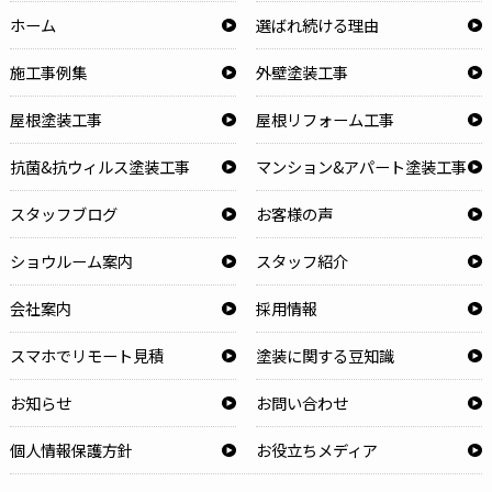
ホーム
選ばれ続ける理由
施工事例集
外壁塗装工事
屋根塗装工事
屋根リフォーム工事
抗菌&抗ウィルス塗装工事
マンション&アパート塗装工事
スタッフブログ
お客様の声
ショウルーム案内
スタッフ紹介
会社案内
採用情報
スマホでリモート見積
塗装に関する豆知識
お知らせ
お問い合わせ
個人情報保護方針
お役立ちメディア