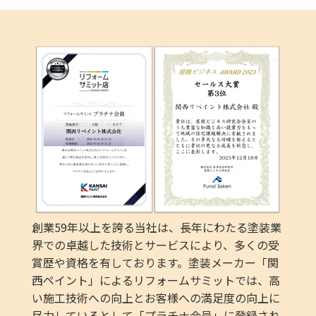
創業59年以上を誇る当社は、長年にわたる塗装業
界での卓越した技術とサービスにより、多くの受
賞歴や資格を有しております。塗装メーカー「関
西ペイント」によるリフォームサミットでは、高
い施工技術への向上とお客様への満足度の向上に
尽力しているとして「プラチナ会員」に登録され