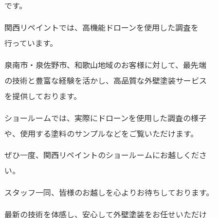
です。
関西リペイントでは、高機能ドローンを使用した調査を
行っています。
泉南市・泉佐野市、和歌山地域のお客様に対して、最先端
の技術と豊富な経験を活かし、高品質な外壁塗装サービス
を提供しております。
ショールームでは、実際にドローンを使用した調査の様子
や、使用する塗料のサンプルなどをご覧いただけます。
ぜひ一度、関西リペイントのショールームにお越しくださ
い。
スタッフ一同、皆様のお越しを心よりお待ちしております。
最新の技術を体感し、安心して外壁塗装をお任せいただけ