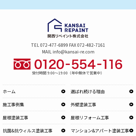
TEL 072-477-6899 FAX 072-482-7161
MAIL info@kansai-re.com
受付時間 9:00～19:00（年中無休で営業中）
ホーム
選ばれ続ける理由
施工事例集
外壁塗装工事
屋根塗装工事
屋根リフォーム工事
抗菌&抗ウィルス塗装工事
マンション&アパート塗装工事