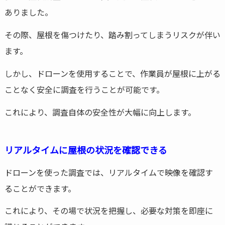
ありました。
その際、屋根を傷つけたり、踏み割ってしまうリスクが伴い
ます。
しかし、ドローンを使用することで、作業員が屋根に上がる
ことなく安全に調査を行うことが可能です。
これにより、調査自体の安全性が大幅に向上します。
リアルタイムに屋根の状況を確認できる
ドローンを使った調査では、リアルタイムで映像を確認す
ることができます。
これにより、その場で状況を把握し、必要な対策を即座に