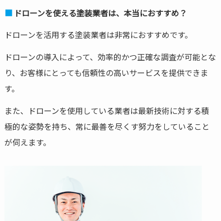
ドローンを使える塗装業者は、本当におすすめ？
ドローンを活用する塗装業者は非常におすすめです。
ドローンの導入によって、効率的かつ正確な調査が可能とな
り、お客様にとっても信頼性の高いサービスを提供できま
す。
また、ドローンを使用している業者は最新技術に対する積
極的な姿勢を持ち、常に最善を尽くす努力をしていること
が伺えます。