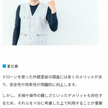
まとめ
ドローンを使った外壁塗装の調査には多くのメリットがあ
り、安全性や効率性が飛躍的に向上します。
しかし、天候や操作の難しさといったデメリットも存在す
るため、それらを十分に考慮した上で利用することが重要