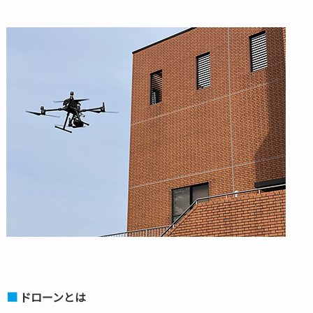
ドローンとは