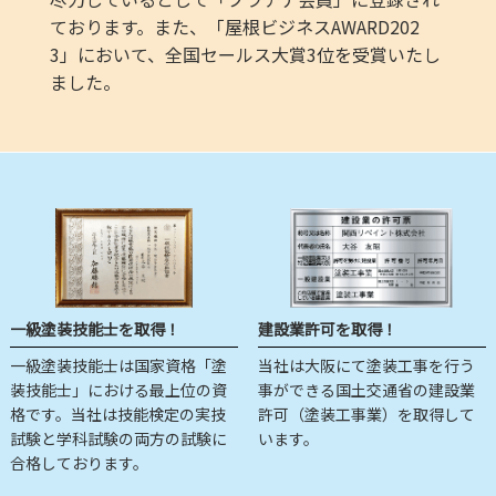
ております。また、「屋根ビジネスAWARD202
3」において、全国セールス大賞3位を受賞いたし
ました。
一級塗装技能士を取得！
建設業許可を取得！
一級塗装技能士は国家資格「塗
当社は大阪にて塗装工事を行う
装技能士」における最上位の資
事ができる国土交通省の建設業
格です。当社は技能検定の実技
許可（塗装工事業）を取得して
試験と学科試験の両方の試験に
います。
合格しております。