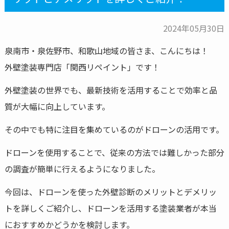
2024年05月30日
泉南市・泉佐野市、和歌山地域の皆さま、こんにちは！
外壁塗装専門店「関西リペイント」です！
外壁塗装の世界でも、最新技術を活用することで効率と品
質が大幅に向上しています。
その中でも特に注目を集めているのがドローンの活用です。
ドローンを使用することで、従来の方法では難しかった部分
の調査が簡単に行えるようになりました。
今回は、ドローンを使った外壁診断のメリットとデメリッ
トを詳しくご紹介し、ドローンを活用する塗装業者が本当
におすすめかどうかを検討します。