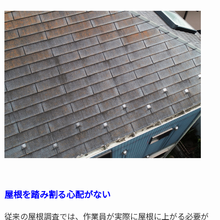
屋根を踏み割る心配がない
従来の屋根調査では、作業員が実際に屋根に上がる必要が