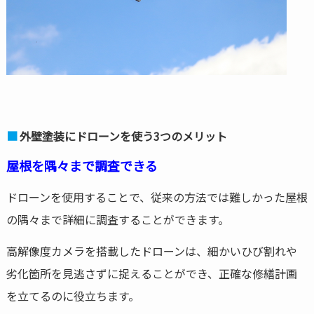
外壁塗装にドローンを使う3つのメリット
屋根を隅々まで調査できる
ドローンを使用することで、従来の方法では難しかった屋根
の隅々まで詳細に調査することができます。
高解像度カメラを搭載したドローンは、細かいひび割れや
劣化箇所を見逃さずに捉えることができ、正確な修繕計画
を立てるのに役立ちます。