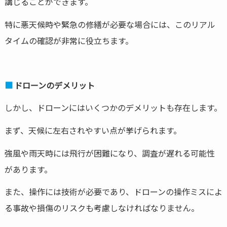
講じることができます。
特に悪天候時や緊急の修繕が必要な場合には、このリアル
タイムの確認が非常に役立ちます。
ドローンのデメリット
しかし、ドローンにはいくつかのデメリットも存在します。
まず、天候に左右されやすい点が挙げられます。
強風や雨天時には飛行が困難になり、調査が遅れる可能性
があります。
また、操作には技術が必要であり、ドローンの操作ミスによ
る事故や損傷のリスクも考慮しなければなりません。