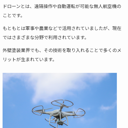
ドローンとは、遠隔操作や自動運転が可能な無人航空機の
ことです。
もともとは軍事や農業などで活用されていましたが、現在
ではさまざまな分野で利用されています。
外壁塗装業界でも、その技術を取り入れることで多くのメ
リットが生まれています。