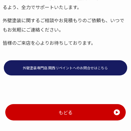
るよう、全力でサポートいたします。
外壁塗装に関するご相談やお見積もりのご依頼も、いつで
もお気軽にご連絡ください。
皆様のご来店を心よりお待ちしております。
外壁塗装専門店 関西リペイントへのお問合せはこちら
もどる