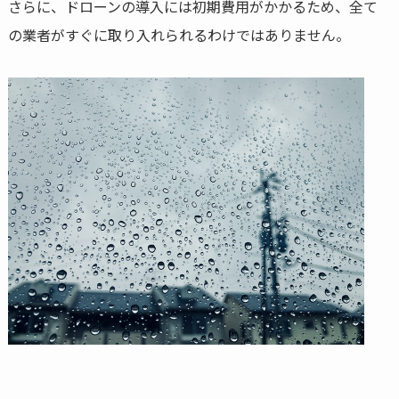
さらに、ドローンの導入には初期費用がかかるため、全て
の業者がすぐに取り入れられるわけではありません。