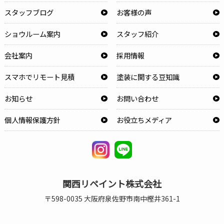
スタッフブログ
お客様の声
ショウルーム案内
スタッフ紹介
会社案内
採用情報
スマホでリモート見積
塗装に関する豆知識
お知らせ
お問い合わせ
個人情報保護方針
お役立ちメディア
関西リペイント株式会社
〒598-0035 大阪府泉佐野市南中樫井361-1