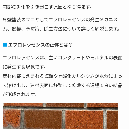
内部の劣化を引き起こす原因となり得ます。
外壁塗装のプロとしてエフロレッセンスの発生メカニズ
ム、影響、予防策、除去方法について詳しく解説します。
エフロレッセンスの正体とは？
エフロレッセンスは、主にコンクリートやモルタルの表面
に発生する現象です。
建材内部に含まれる塩類や水酸化カルシウムが水分によっ
て溶け出し、建材表面に移動して乾燥する過程で白い結晶
が形成されます。