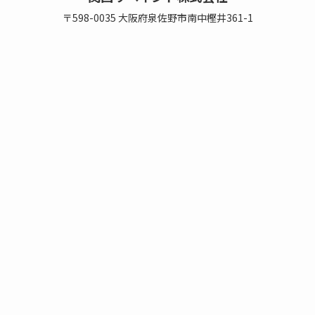
〒598-0035 大阪府泉佐野市南中樫井361-1