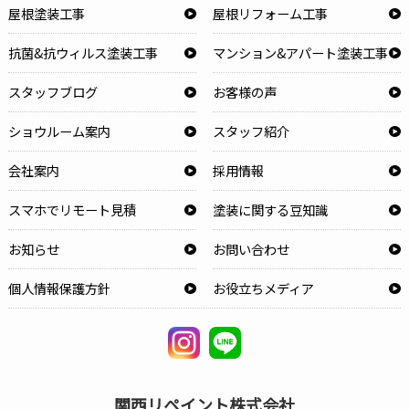
屋根塗装工事
屋根リフォーム工事
抗菌&抗ウィルス塗装工事
マンション&アパート塗装工事
スタッフブログ
お客様の声
ショウルーム案内
スタッフ紹介
会社案内
採用情報
スマホでリモート見積
塗装に関する豆知識
お知らせ
お問い合わせ
個人情報保護方針
お役立ちメディア
関西リペイント株式会社