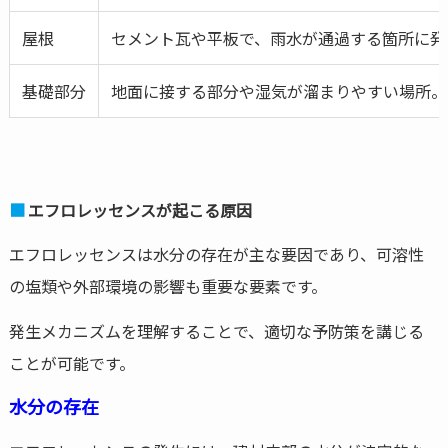
屋根
セメント瓦や平板で、雨水が通過する箇所に発
基礎部分
地面に接する部分や湿気が溜まりやすい場所。
エフロレッセンスが起こる原因
エフロレッセンスは水分の存在が主な要因であり、可溶性
の塩類や外部環境の影響も重要な要素です。
発生メカニズムを理解することで、適切な予防策を講じる
ことが可能です。
水分の存在