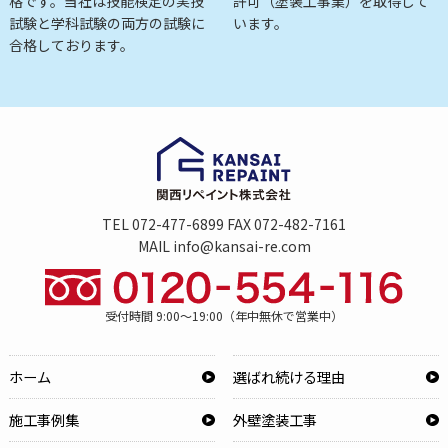
格です。当社は技能検定の実技
許可（塗装工事業）を取得して
試験と学科試験の両方の試験に
います。
合格しております。
TEL 072-477-6899 FAX 072-482-7161
MAIL info@kansai-re.com
受付時間 9:00～19:00（年中無休で営業中）
ホーム
選ばれ続ける理由
施工事例集
外壁塗装工事