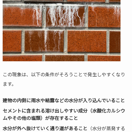
この現象は、以下の条件がそろうことで発生しやすくなり
ます。
建物の内側に雨水や結露などの水分が入り込んでいること
セメントに含まれる溶け出しやすい成分（水酸化カルシウ
ムやその他の塩類）が存在すること
水分が外へ抜けていく通り道があること
（水分が蒸発する