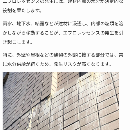
エフロレッセンスの発生には、建材内部の水分が決定的な
役割を果たします。
雨水、地下水、結露などが建材に浸透し、内部の塩類を溶
かしながら移動することが、エフロレッセンスの発生を引
き起こします。
特に、外壁や屋根などの建物の外部に接する部分では、常
に水分供給が続くため、発生リスクが高くなります。