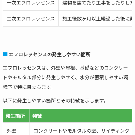
一次エフロレッセンス
建物を建てたり工事をしたりした
二次エフロレッセンス
施工後数ヶ月以上経過した後に発
エフロレッセンスの発生しやすい箇所
エフロレッセンスは、外壁や屋根、基礎などのコンクリー
トやモルタル部分に発生しやすく、水分が蓄積しやすい環
境下で特に目立ちます。
以下に発生しやすい箇所とその特徴を示します。
発生箇所
特徴
外壁
コンクリートやモルタルの壁、サイディング（