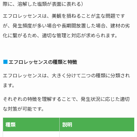
際に、溶解した塩類が表面に表れる）
エフロレッセンスは、美観を損ねることが主な問題です
が、発生頻度が多い場合や長期間放置した場合、建材の劣
化に繋がるため、適切な管理と対応が求められます。
エフロレッセンスの種類と特徴
エフロレッセンスは、大きく分けて二つの種類に分類され
ます。
それぞれの特徴を理解することで、発生状況に応じた適切
な対策が可能です。
種類
説明