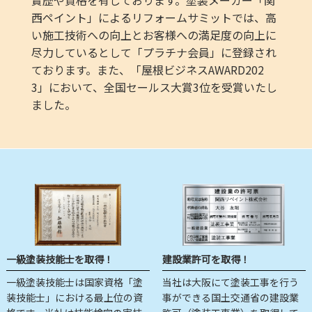
西ペイント」によるリフォームサミットでは、高
い施工技術への向上とお客様への満足度の向上に
尽力しているとして「プラチナ会員」に登録され
ております。また、「屋根ビジネスAWARD202
3」において、全国セールス大賞3位を受賞いたし
ました。
一級塗装技能士を取得！
建設業許可を取得！
一級塗装技能士は国家資格「塗
当社は大阪にて塗装工事を行う
装技能士」における最上位の資
事ができる国土交通省の建設業