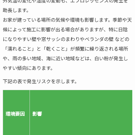
外気温の変化や湿度の変動も、エフロレッセンスの発生を
助長します。
お家が建っている場所の気候や環境も影響します。季節や天
候によって施工に影響が出る場合がありますが、特に日陰
になりやすい壁や窓サッシのまわりやベランダの壁 などの
「濡れること」と「乾くこと」が頻繁に繰り返される場所
や、雨の多い地域、海に近い地域などは、白い粉が発生し
やすい傾向にあります。
下記の表で発生リスクを示します。
環境要因
影響