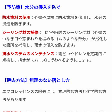
【予防策】水分の侵入を防ぐ
防水塗料の使用
：外壁や屋根に防水塗料を適用し、水分の
浸透を防ぎます。
シーリング材の補修
：目地や隙間のシーリング材（外壁の
つなぎ目や窓まわりを埋めるゴムのような部分） が劣化し
た箇所を補修し、雨水の侵入を防ぎます。
排水システムのメンテナンス
：雨どいやドレンを定期的に
点検し、排水がスムーズに行われるようにします。
【除去方法】無理のない落とし方
エフロレッセンスの除去には、物理的な方法と化学的な方
法があります。