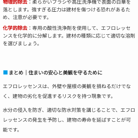
物理的除去
：柔らかいブラシや高圧洗浄機で表面の白華を
落とします。強すぎる圧力は建材を傷つける恐れがあるた
め、注意が必要です。
化学的除去
：専用の酸性洗浄剤を使用して、エフロレッセ
ンスを化学的に分解します。建材の種類に応じて適切な溶剤
を選びましょう。
まとめ
｜住まいの安心と美観を守るために
エフロレッセンスは、外壁や屋根の美観を損ねるだけでな
く、
建物の劣化を促進するリスクを持つ現象です。
水分の侵入を防ぎ、適切な防水対策を講じることで、エフロ
レッセンスの発生を予防し、建物の寿命を延ばすことが可
能です。