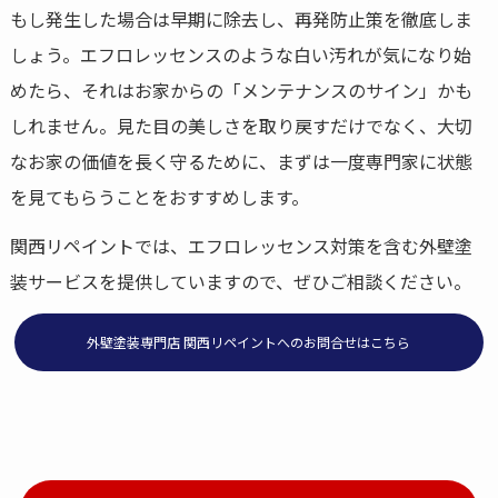
もし発生した場合は早期に除去し、再発防止策を徹底しま
しょう。エフロレッセンスのような白い汚れが気になり始
めたら、それはお家からの「メンテナンスのサイン」かも
しれません。見た目の美しさを取り戻すだけでなく、大切
なお家の価値を長く守るために、まずは一度専門家に状態
を見てもらうことをおすすめします。
関西リペイントでは、エフロレッセンス対策を含む外壁塗
装サービスを提供していますので、ぜひご相談ください。
外壁塗装専門店 関西リペイントへのお問合せはこちら