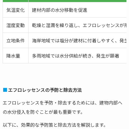
気温変化
建材内部の水分移動を促進
湿度変動
乾燥と湿潤を繰り返し、エフロレッセンスが形
立地条件
海岸地域では塩分が建材に付着しやすく、発生
降水量
多雨地域では水分供給が続き、発生が顕著
エフロレッセンスの予防と除去方法
エフロレッセンスを予防・除去するためには、建物内部へ
の水分侵入を防ぐことが最も重要です。
以下に、効果的な予防策と除去方法を解説します。