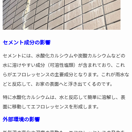
セメント成分の影響
セメントには、水酸化カルシウムや炭酸カルシウムなどの
水に溶けやすい成分（可溶性塩類）が含まれており、これ
らがエフロレッセンスの主要成分となります。これが雨水な
どと反応して、お家の表面へと浮き出てくるのです。
特に水酸化カルシウムは、水と反応して簡単に溶解し、表
面に移動してエフロレッセンスを形成します。
外部環境の影響