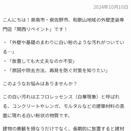
2024年10月10日
こんにちは！泉南市・泉佐野市、和歌山地域の外壁塗装専
門店「関西リペイント」です！
・「外壁や基礎のまわりに白い粉のような汚れがついてい
る…」
・「放置しても大丈夫なのか不安」
・「原因や除去方法、再発を防ぐ対策を知りたい」
このようなお悩みはありませんか？
この白い汚れはエフロレッセンス（白華現象）と呼ばれ
る、コンクリートやレンガ、モルタルなどの建築材料の表
面に現れる白い粉状の物質です。
建物の美観を損なうだけでなく、長期的に放置すると建材