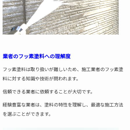
業者のフッ素塗料への理解度
フッ素塗料は取り扱いが難しいため、施工業者のフッ素塗
料に対する知識や技術が問われます。
信頼できる業者に依頼することが大切です。
経験豊富な業者は、塗料の特性を理解し、最適な施工方法
を選ぶことができます。