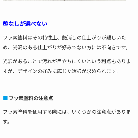
艶なしが選べない
フッ素塗料はその特性上、艶消しの仕上がりが難しいた
め、光沢のある仕上がりが好みでない方には不向きです。
光沢があることで汚れが目立ちにくいという利点もありま
すが、デザインの好みに応じた選択が求められます。
フッ素塗料の注意点
フッ素塗料を使用する際には、いくつかの注意点がありま
す。