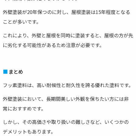
外壁塗装が20年保つのに対し、屋根塗装は15年程度となる
ことが多いです。
これにより、外壁と屋根を同時に塗装すると、屋根の方が先
に劣化する可能性があるため注意が必要です。
まとめ
フッ素塗料は、高い耐候性と耐久性を誇る優れた塗料です。
外壁塗装において、長期間美しい外観を保ちたい方には非
常におすすめです。
しかし、その高価さや取り扱いの難しさなど、いくつかの
デメリットもあります。