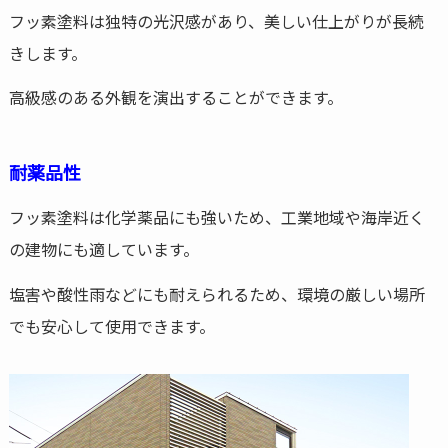
フッ素塗料は独特の光沢感があり、美しい仕上がりが長続
きします。
高級感のある外観を演出することができます。
耐薬品性
フッ素塗料は化学薬品にも強いため、工業地域や海岸近く
の建物にも適しています。
塩害や酸性雨などにも耐えられるため、環境の厳しい場所
でも安心して使用できます。