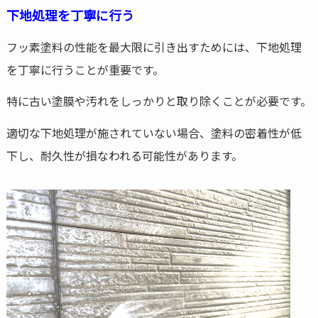
下地処理を丁寧に行う
フッ素塗料の性能を最大限に引き出すためには、下地処理
を丁寧に行うことが重要です。
特に古い塗膜や汚れをしっかりと取り除くことが必要です。
適切な下地処理が施されていない場合、塗料の密着性が低
下し、耐久性が損なわれる可能性があります。