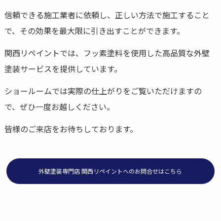
信頼できる施工業者に依頼し、正しい方法で施工すること
で、その効果を最大限に引き出すことができます。
関西リペイントでは、フッ素塗料を使用した高品質な外壁
塗装サービスを提供しています。
ショールームでは実際の仕上がりをご覧いただけますの
で、ぜひ一度お越しください。
皆様のご来店をお待ちしております。
外壁塗装専門店 関西リペイントへのお問合せはこちら