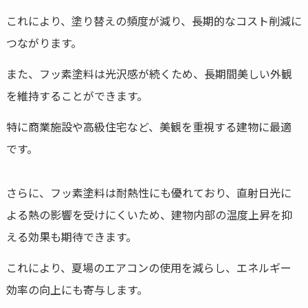
これにより、塗り替えの頻度が減り、長期的なコスト削減に
つながります。
また、フッ素塗料は光沢感が続くため、長期間美しい外観
を維持することができます。
特に商業施設や高級住宅など、美観を重視する建物に最適
です。
さらに、フッ素塗料は耐熱性にも優れており、直射日光に
よる熱の影響を受けにくいため、建物内部の温度上昇を抑
える効果も期待できます。
これにより、夏場のエアコンの使用を減らし、エネルギー
効率の向上にも寄与します。