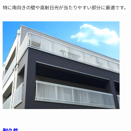
特に南向きの壁や直射日光が当たりやすい部分に最適です。
耐久性