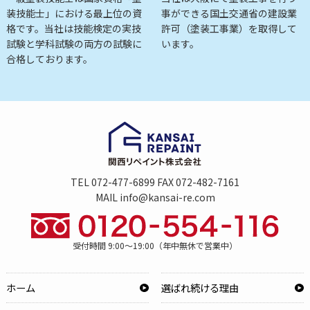
装技能士」における最上位の資
事ができる国土交通省の建設業
格です。当社は技能検定の実技
許可（塗装工事業）を取得して
試験と学科試験の両方の試験に
います。
合格しております。
TEL 072-477-6899 FAX 072-482-7161
MAIL info@kansai-re.com
受付時間 9:00～19:00（年中無休で営業中）
ホーム
選ばれ続ける理由