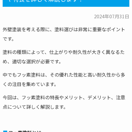
2024年07月31日
外壁塗装を考える際に、塗料選びは非常に重要なポイント
です。
塗料の種類によって、仕上がりや耐久性が大きく異なるた
め、適切な選択が必要です。
中でもフッ素塗料は、その優れた性能と高い耐久性から多
くの注目を集めています。
今回は、フッ素塗料の特長やメリット、デメリット、注意
点について詳しく解説します。