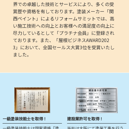
界での卓越した技術とサービスにより、多くの受
賞歴や資格を有しております。塗装メーカー「関
西ペイント」によるリフォームサミットでは、高
い施工技術への向上とお客様への満足度の向上に
尽力しているとして「プラチナ会員」に登録され
ております。また、「屋根ビジネスAWARD202
3」において、全国セールス大賞3位を受賞いたし
ました。
一級塗装技能士を取得！
建設業許可を取得！
一級塗装技能士は国家資格「塗
当社は大阪にて塗装工事を行う