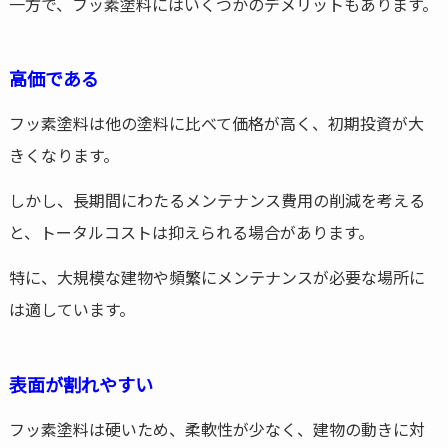
一方で、フッ素塗料にはいくつかのデメリットもあります。
高価である
フッ素塗料は他の塗料に比べて価格が高く、初期投資が大
きくなります。
しかし、長期間にわたるメンテナンス費用の削減を考える
と、トータルコストは抑えられる場合があります。
特に、大規模な建物や頻繁にメンテナンスが必要な場所に
は適しています。
表面が割れやすい
フッ素塗料は硬いため、柔軟性が少なく、建物の動きに対