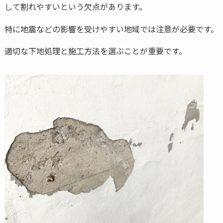
して割れやすいという欠点があります。
特に地震などの影響を受けやすい地域では注意が必要です。
適切な下地処理と施工方法を選ぶことが重要です。