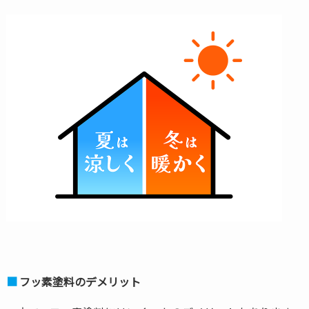
フッ素塗料のデメリット