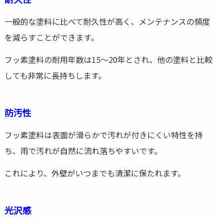
一般的な塗料に比べて耐久性が高く、メンテナンスの頻度
を減らすことができます。
フッ素塗料の耐用年数は15～20年とされ、他の塗料と比較
しても非常に長持ちします。
防汚性
フッ素塗料は表面が滑らかで汚れが付きにくい特性を持
ち、雨で汚れが自然に流れ落ちやすいです。
これにより、外壁がいつまでも清潔に保たれます。
光沢感