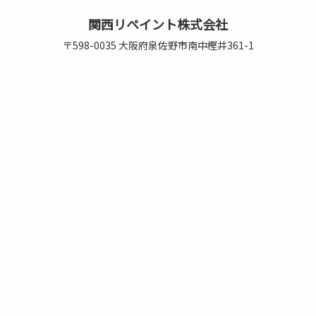
関西リペイント株式会社
〒598-0035 大阪府泉佐野市南中樫井361-1