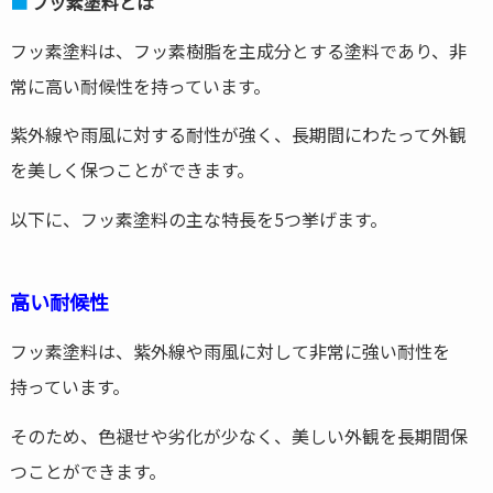
フッ素塗料とは
フッ素塗料は、フッ素樹脂を主成分とする塗料であり、非
常に高い耐候性を持っています。
紫外線や雨風に対する耐性が強く、長期間にわたって外観
を美しく保つことができます。
以下に、フッ素塗料の主な特長を5つ挙げます。
高い耐候性
フッ素塗料は、紫外線や雨風に対して非常に強い耐性を
持っています。
そのため、色褪せや劣化が少なく、美しい外観を長期間保
つことができます。