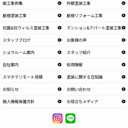
施工事例集
外壁塗装工事
屋根塗装工事
屋根リフォーム工事
抗菌&抗ウィルス塗装工事
マンション&アパート塗装工事
スタッフブログ
お客様の声
ショウルーム案内
スタッフ紹介
会社案内
採用情報
スマホでリモート見積
塗装に関する豆知識
お知らせ
お問い合わせ
個人情報保護方針
お役立ちメディア