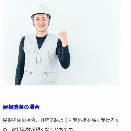
屋根塗装の場合
屋根塗装の場合、外壁塗装よりも紫外線を強く受けるた
め、耐用年数が短くなりがちです。