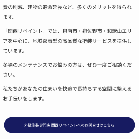
費の削減、建物の寿命延長など、多くのメリットを得られ
ます。
「関西リペイント」では、泉南市・泉佐野市・和歌山エリ
アを中心に、地域密着型の高品質な塗装サービスを提供し
ています。
冬場のメンテナンスでお悩みの方は、ぜひ一度ご相談くだ
さい。
私たちがあなたの住まいを快適で長持ちする空間に整える
お手伝いをします。
外壁塗装専門店 関西リペイントへのお問合せはこちら