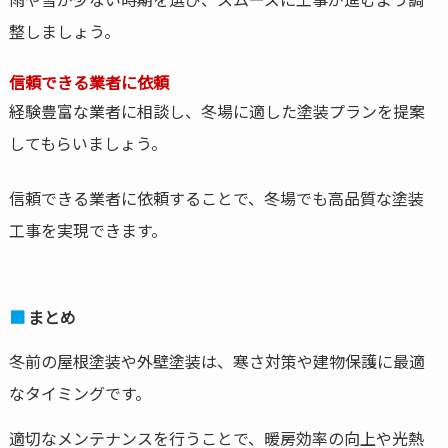
整しましょう。
信頼できる業者に依頼
経験豊富な業者に相談し、冬場に適した塗装プランを提案
してもらいましょう。
信頼できる業者に依頼することで、冬場でも高品質な塗装
工事を実現できます。
まとめ
冬前の屋根塗装や外壁塗装は、寒さ対策や建物保護に最適
なタイミングです。
適切なメンテナンスを行うことで、暖房効率の向上や光熱