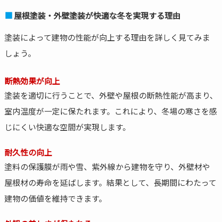
屋根塗装・外壁塗装が快適な冬を実現する理由
塗装によって建物の性能が向上する理由を詳しく見てみま
しょう。
断熱効果が向上
塗装を適切に行うことで、外壁や屋根の断熱性能が高まり、
室内温度が一定に保たれます。これにより、冬場の寒さを感
じにくい快適な空間が実現します。
耐久性の向上
塗料の保護膜が雨や雪、紫外線から建物を守り、外壁材や
屋根材の寿命を延ばします。結果として、長期間にわたって
建物の価値を維持できます。