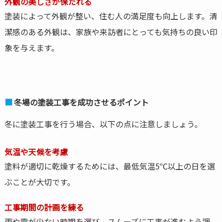
外観の美しさが保たれる
塗装によって外観が整い、住む人の満足度も向上します。清
潔感のある外観は、家族や来訪者にとっても気持ちの良い印
象を与えます。
冬場の塗装工事を成功させるポイント
冬に塗装工事を行う場合、以下の点に注意しましょう。
気温や天候を考慮
塗料が適切に乾燥するためには、最低気温5℃以上の日を選
ぶことが大切です。
工事期間の計画を練る
雨や雪が少ない時期を選び、スムーズに工事が進むよう調