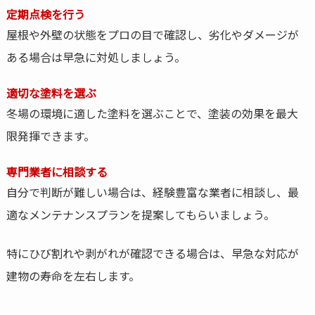
定期点検を行う
屋根や外壁の状態をプロの目で確認し、劣化やダメージが
ある場合は早急に対処しましょう。
適切な塗料を選ぶ
冬場の環境に適した塗料を選ぶことで、塗装の効果を最大
限発揮できます。
専門業者に相談する
自分で判断が難しい場合は、経験豊富な業者に相談し、最
適なメンテナンスプランを提案してもらいましょう。
特にひび割れや剥がれが確認できる場合は、早急な対応が
建物の寿命を左右します。