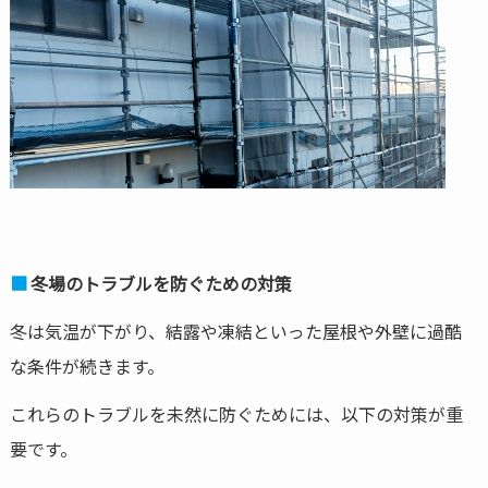
冬場のトラブルを防ぐための対策
冬は気温が下がり、結露や凍結といった屋根や外壁に過酷
な条件が続きます。
これらのトラブルを未然に防ぐためには、以下の対策が重
要です。