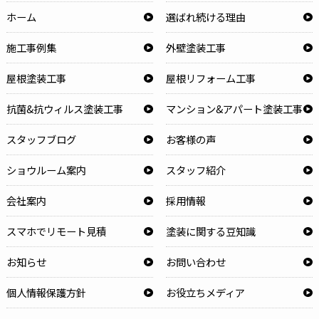
ホーム
選ばれ続ける理由
施工事例集
外壁塗装工事
屋根塗装工事
屋根リフォーム工事
抗菌&抗ウィルス塗装工事
マンション&アパート塗装工事
スタッフブログ
お客様の声
ショウルーム案内
スタッフ紹介
会社案内
採用情報
スマホでリモート見積
塗装に関する豆知識
お知らせ
お問い合わせ
個人情報保護方針
お役立ちメディア