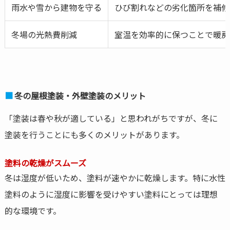
雨水や雪から建物を守る
ひび割れなどの劣化箇所を補修
冬場の光熱費削減
室温を効率的に保つことで暖房
冬の屋根塗装・外壁塗装のメリット
「塗装は春や秋が適している」と思われがちですが、冬に
塗装を行うことにも多くのメリットがあります。
塗料の乾燥がスムーズ
冬は湿度が低いため、塗料が速やかに乾燥します。特に水性
塗料のように湿度に影響を受けやすい塗料にとっては理想
的な環境です。