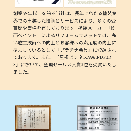
創業59年以上を誇る当社は、長年にわたる塗装業
界での卓越した技術とサービスにより、多くの受
賞歴や資格を有しております。塗装メーカー「関
西ペイント」によるリフォームサミットでは、高
い施工技術への向上とお客様への満足度の向上に
尽力しているとして「プラチナ会員」に登録され
ております。また、「屋根ビジネスAWARD202
3」において、全国セールス大賞3位を受賞いたし
ました。