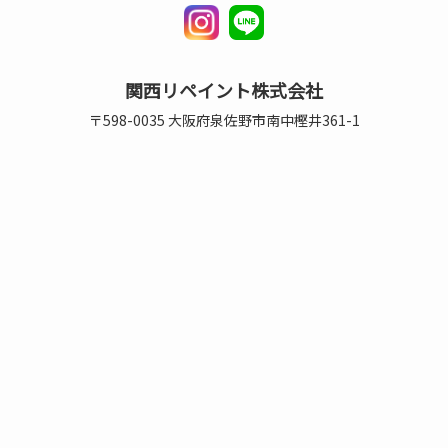
関西リペイント株式会社
〒598-0035 大阪府泉佐野市南中樫井361-1