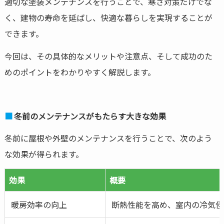
適切な塗装メンテナンスを行うことで、寒さ対策だけでな
く、建物の寿命を延ばし、快適な暮らしを実現することが
できます。
今回は、その具体的なメリットや注意点、そして成功のた
めのポイントをわかりやすく解説します。
冬前のメンテナンスがもたらす大きな効果
冬前に屋根や外壁のメンテナンスを行うことで、次のよう
な効果が得られます。
効果
概要
暖房効率の向上
断熱性能を高め、室内の冷気侵