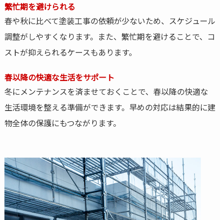
繁忙期を避けられる
春や秋に比べて塗装工事の依頼が少ないため、スケジュール
調整がしやすくなります。また、繁忙期を避けることで、コ
ストが抑えられるケースもあります。
春以降の快適な生活をサポート
冬にメンテナンスを済ませておくことで、春以降の快適な
生活環境を整える準備ができます。早めの対応は結果的に建
物全体の保護にもつながります。