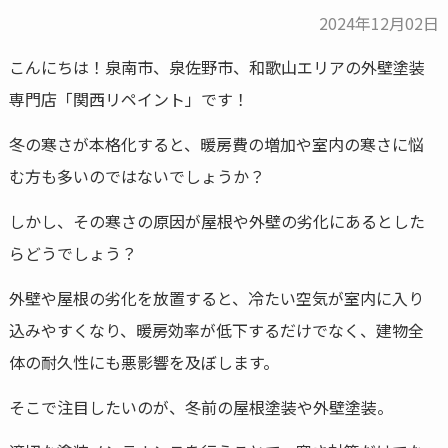
2024年12月02日
こんにちは！泉南市、泉佐野市、和歌山エリアの外壁塗装
専門店「関西リペイント」です！
冬の寒さが本格化すると、暖房費の増加や室内の寒さに悩
む方も多いのではないでしょうか？
しかし、その寒さの原因が屋根や外壁の劣化にあるとした
らどうでしょう？
外壁や屋根の劣化を放置すると、冷たい空気が室内に入り
込みやすくなり、暖房効率が低下するだけでなく、建物全
体の耐久性にも悪影響を及ぼします。
そこで注目したいのが、冬前の屋根塗装や外壁塗装。