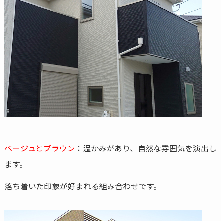
ベージュとブラウン
：温かみがあり、自然な雰囲気を演出し
ます。
落ち着いた印象が好まれる組み合わせです。