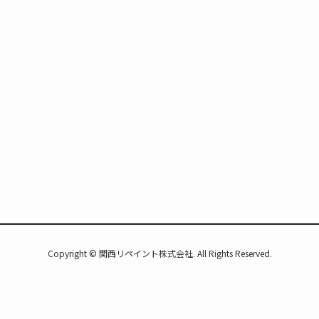
Copyright © 関西リペイント株式会社. All Rights Reserved.