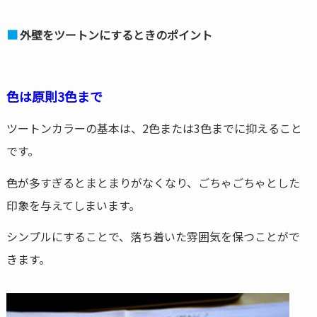
外壁をツートンにするときのポイント
色は原則3色まで
ツートンカラーの基本は、2色または3色までに抑えること
です。
色が多すぎるとまとまりがなくなり、ごちゃごちゃとした
印象を与えてしまいます。
シンプルにすることで、落ち着いた雰囲気を保つことがで
きます。