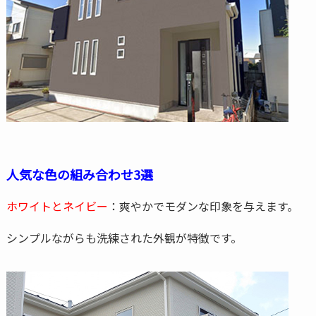
人気な色の組み合わせ3選
ホワイトとネイビー
：爽やかでモダンな印象を与えます。
シンプルながらも洗練された外観が特徴です。