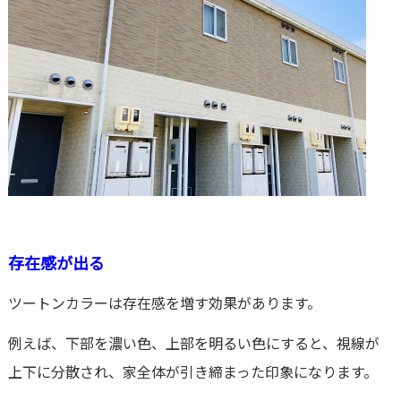
存在感が出る
ツートンカラーは存在感を増す効果があります。
例えば、下部を濃い色、上部を明るい色にすると、視線が
上下に分散され、家全体が引き締まった印象になります。