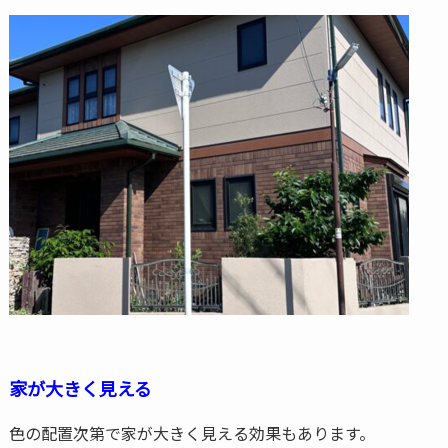
家が大きく見える
色の配置次第で家が大きく見える効果もあります。