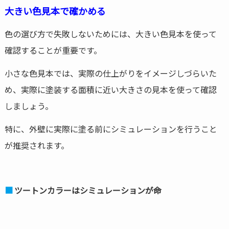
大きい色見本で確かめる
色の選び方で失敗しないためには、大きい色見本を使って
確認することが重要です。
小さな色見本では、実際の仕上がりをイメージしづらいた
め、実際に塗装する面積に近い大きさの見本を使って確認
しましょう。
特に、外壁に実際に塗る前にシミュレーションを行うこと
が推奨されます。
ツートンカラーはシミュレーションが命