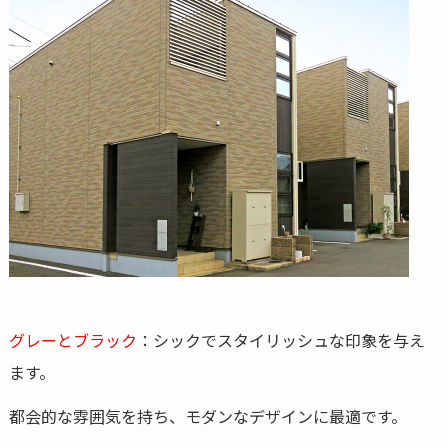
グレーとブラック
：シックでスタイリッシュな印象を与え
ます。
都会的な雰囲気を持ち、モダンなデザインに最適です。