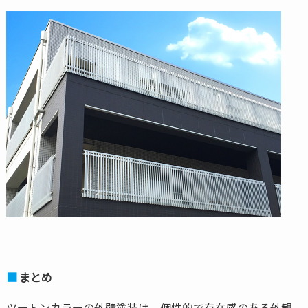
まとめ
ツートンカラーの外壁塗装は、個性的で存在感のある外観