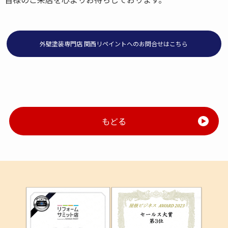
外壁塗装専門店 関西リペイントへのお問合せはこちら
もどる