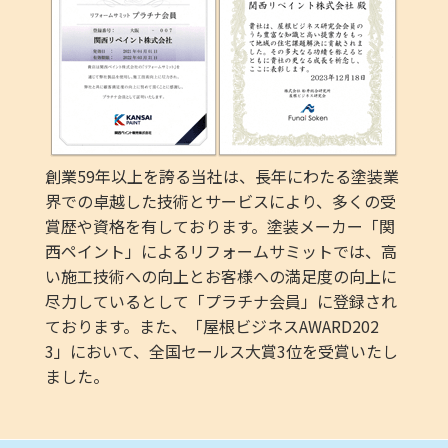
創業59年以上を誇る当社は、長年にわたる塗装業
界での卓越した技術とサービスにより、多くの受
賞歴や資格を有しております。塗装メーカー「関
西ペイント」によるリフォームサミットでは、高
い施工技術への向上とお客様への満足度の向上に
尽力しているとして「プラチナ会員」に登録され
ております。また、「屋根ビジネスAWARD202
3」において、全国セールス大賞3位を受賞いたし
ました。