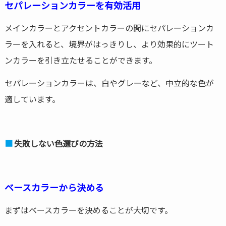
セパレーションカラーを有効活用
メインカラーとアクセントカラーの間にセパレーションカ
ラーを入れると、境界がはっきりし、より効果的にツート
ンカラーを引き立たせることができます。
セパレーションカラーは、白やグレーなど、中立的な色が
適しています。
失敗しない色選びの方法
ベースカラーから決める
まずはベースカラーを決めることが大切です。