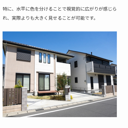
特に、水平に色を分けることで視覚的に広がりが感じら
れ、実際よりも大きく見せることが可能です。