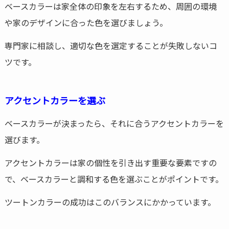
ベースカラーは家全体の印象を左右するため、周囲の環境
や家のデザインに合った色を選びましょう。
専門家に相談し、適切な色を選定することが失敗しないコ
ツです。
アクセントカラーを選ぶ
ベースカラーが決まったら、それに合うアクセントカラーを
選びます。
アクセントカラーは家の個性を引き出す重要な要素ですの
で、ベースカラーと調和する色を選ぶことがポイントです。
ツートンカラーの成功はこのバランスにかかっています。