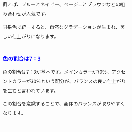
例えば、ブルーとネイビー、ベージュとブラウンなどの組
み合わせが人気です。
同系色で統一すると、自然なグラデーションが生まれ、美
しい仕上がりになります。
色の割合は7：3
色の割合は7：3が基本です。メインカラーが70％、アクセ
ントカラーが30％という配分が、バランスの良い仕上がり
を生むと言われています。
この割合を意識することで、全体のバランスが取りやすく
なります。