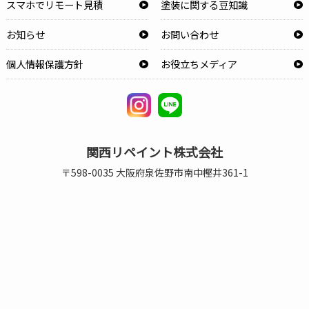
スマホでリモート見積
塗装に関する豆知識
お知らせ
お問い合わせ
個人情報保護方針
お役立ちメディア
関西リペイント株式会社
〒598-0035 大阪府泉佐野市南中樫井361-1