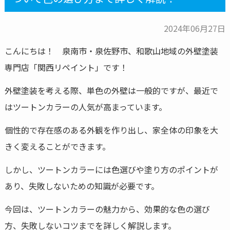
2024年06月27日
こんにちは！ 泉南市・泉佐野市、和歌山地域の外壁塗装
専門店「関西リペイント」です！
外壁塗装を考える際、単色の外壁は一般的ですが、最近で
はツートンカラーの人気が高まっています。
個性的で存在感のある外観を作り出し、家全体の印象を大
きく変えることができます。
しかし、ツートンカラーには色選びや塗り方のポイントが
あり、失敗しないための知識が必要です。
今回は、ツートンカラーの魅力から、効果的な色の選び
方、失敗しないコツまでを詳しく解説します。