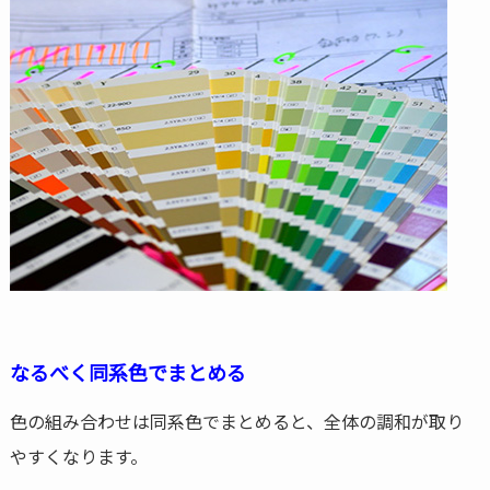
なるべく同系色でまとめる
色の組み合わせは同系色でまとめると、全体の調和が取り
やすくなります。