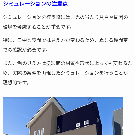
シミュレーションの注意点
シミュレーションを行う際には、光の当たり具合や周囲の
環境を考慮することが重要です。
特に、日中と夜間では見え方が変わるため、異なる時間帯
での確認が必要です。
また、色の見え方は塗装面の材質や形状によっても変わるた
め、実際の条件を再現したシミュレーションを行うことが
理想的です。