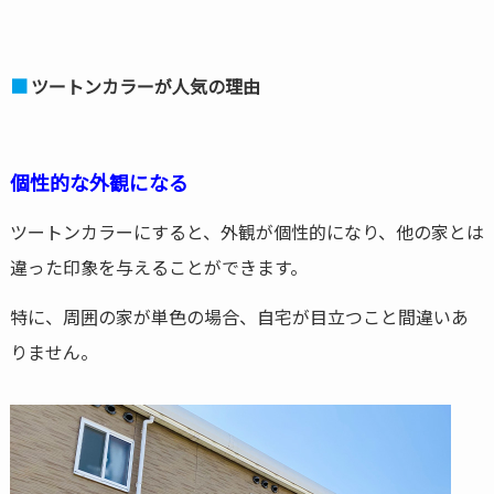
ツートンカラーが人気の理由
個性的な外観になる
ツートンカラーにすると、外観が個性的になり、他の家とは
違った印象を与えることができます。
特に、周囲の家が単色の場合、自宅が目立つこと間違いあ
りません。