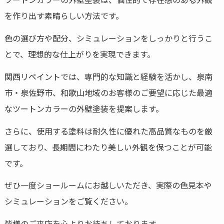
を作り出す素晴らしい方法です。
色の選び方や配分、シミュレーションをしっかりと行うこ
とで、理想的な仕上がりを実現できます。
関西リペイントでは、専門的な知識と経験を活かし、泉南
市・泉佐野市、和歌山地域のお客様のご要望に応じた最適
なツートンカラーの外壁塗装を提案します。
さらに、使用する塗料は耐久性に優れた高品質なものを厳
選しており、長期間にわたり美しい外観を保つことが可能
です。
ぜひ一度ショールームにお越しいただき、実際の色見本や
シミュレーションをご覧ください。
皆様のご来店を心よりお待ちしております。