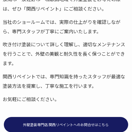
は、ぜひ「関西リペイント」にご相談ください。
当社のショールームでは、実際の仕上がりを確認しなが
ら、専門スタッフが丁寧にご案内いたします。
吹き付け塗装について詳しく理解し、適切なメンテナンス
を行うことで、外壁の美観と耐久性を長く保つことができ
ます。
関西リペイントでは、専門知識を持ったスタッフが最適な
塗装方法を提案し、丁寧な施工を行います。
お気軽にご相談ください。
外壁塗装専門店 関西リペイントへのお問合せはこちら