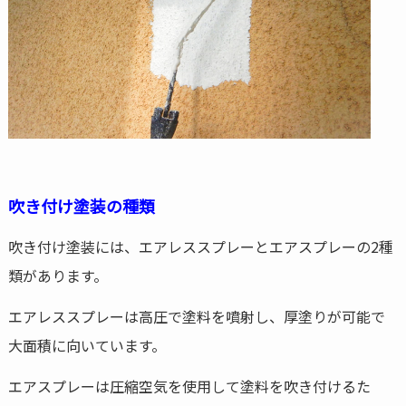
吹き付け塗装の種類
吹き付け塗装には、エアレススプレーとエアスプレーの2種
類があります。
エアレススプレーは高圧で塗料を噴射し、厚塗りが可能で
大面積に向いています。
エアスプレーは圧縮空気を使用して塗料を吹き付けるた