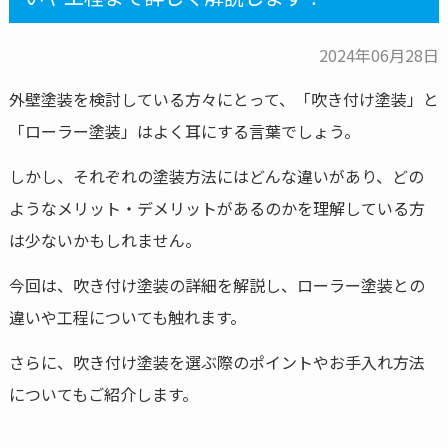
2024年06月28日
外壁塗装を検討している方々にとって、「吹き付け塗装」と
「ローラー塗装」はよく耳にする言葉でしょう。
しかし、それぞれの塗装方法にはどんな違いがあり、どの
ようなメリット・デメリットがあるのかを理解している方
は少ないかもしれません。
今回は、吹き付け塗装の詳細を解説し、ローラー塗装との
違いや工程についても触れます。
さらに、吹き付け塗装を選ぶ際のポイントやお手入れ方法
についてもご紹介します。