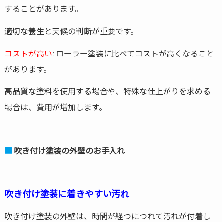
することがあります。
適切な養生と天候の判断が重要です。
コストが高い
: ローラー塗装に比べてコストが高くなること
があります。
高品質な塗料を使用する場合や、特殊な仕上がりを求める
場合は、費用が増加します。
吹き付け塗装の外壁のお手入れ
吹き付け塗装に着きやすい汚れ
吹き付け塗装の外壁は、時間が経つにつれて汚れが付着し