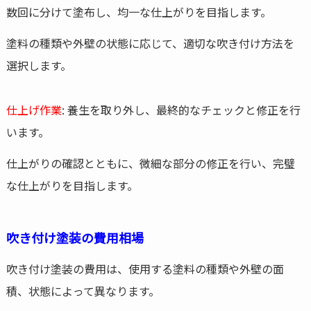
数回に分けて塗布し、均一な仕上がりを目指します。
塗料の種類や外壁の状態に応じて、適切な吹き付け方法を
選択します。
仕上げ作業
: 養生を取り外し、最終的なチェックと修正を行
います。
仕上がりの確認とともに、微細な部分の修正を行い、完璧
な仕上がりを目指します。
吹き付け塗装の費用相場
吹き付け塗装の費用は、使用する塗料の種類や外壁の面
積、状態によって異なります。