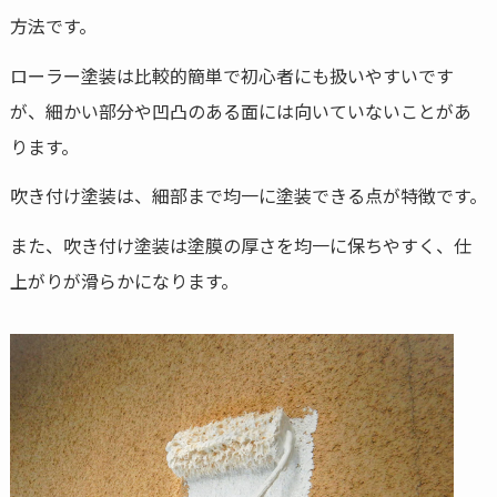
方法です。
ローラー塗装は比較的簡単で初心者にも扱いやすいです
が、細かい部分や凹凸のある面には向いていないことがあ
ります。
吹き付け塗装は、細部まで均一に塗装できる点が特徴です。
また、吹き付け塗装は塗膜の厚さを均一に保ちやすく、仕
上がりが滑らかになります。