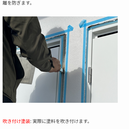
離を防ぎます。
吹き付け塗装
: 実際に塗料を吹き付けます。