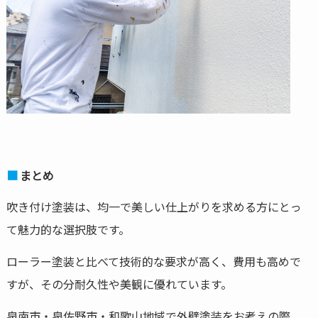
まとめ
吹き付け塗装は、均一で美しい仕上がりを求める方にとっ
て魅力的な選択肢です。
ローラー塗装と比べて技術的な要求が高く、費用も高めで
すが、その分耐久性や美観に優れています。
泉南市・泉佐野市・和歌山地域で外壁塗装をお考えの際