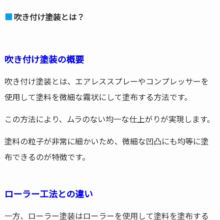
吹き付け塗装とは？
吹き付け塗装の概要
吹き付け塗装とは、エアレススプレーやコンプレッサーを
使用して塗料を微細な霧状にして塗布する方法です。
この方法により、ムラのない均一な仕上がりが実現します。
塗料の粒子が非常に細かいため、微細な凹凸にも均等に塗
布できるのが特徴です。
ローラー工法との違い
一方、ローラー塗装はローラーを使用して塗料を塗布する