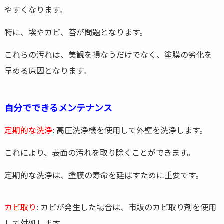
やすくなります。
特に、埃やカビ、苔が問題となります。
これらの汚れは、美観を損なうだけでなく、塗膜の劣化を
早める原因となります。
自分でできるメンテナンス
定期的な洗浄
: 高圧洗浄機を使用して外壁を洗浄します。
これにより、表面の汚れを取り除くことができます。
定期的な洗浄は、塗膜の寿命を延ばすために重要です。
カビ取り
: カビが発生した場合は、市販のカビ取り剤を使用
して対処します。