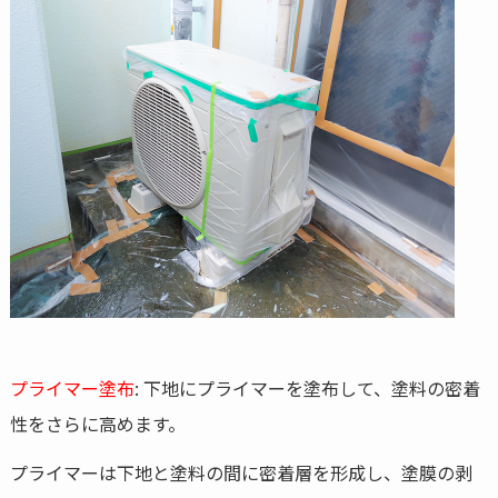
プライマー塗布
: 下地にプライマーを塗布して、塗料の密着
性をさらに高めます。
プライマーは下地と塗料の間に密着層を形成し、塗膜の剥