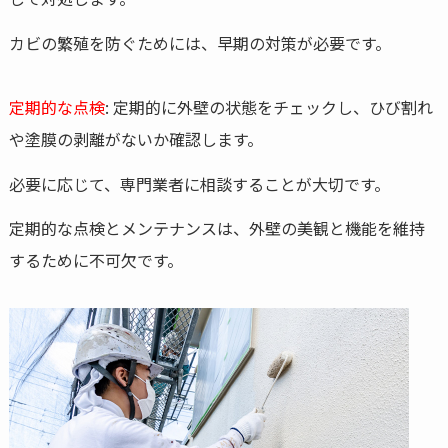
カビの繁殖を防ぐためには、早期の対策が必要です。
定期的な点検
: 定期的に外壁の状態をチェックし、ひび割れ
や塗膜の剥離がないか確認します。
必要に応じて、専門業者に相談することが大切です。
定期的な点検とメンテナンスは、外壁の美観と機能を維持
するために不可欠です。