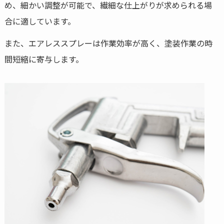
め、細かい調整が可能で、繊細な仕上がりが求められる場
合に適しています。
また、エアレススプレーは作業効率が高く、塗装作業の時
間短縮に寄与します。