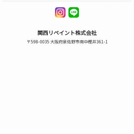
関西リペイント株式会社
〒598-0035 大阪府泉佐野市南中樫井361-1