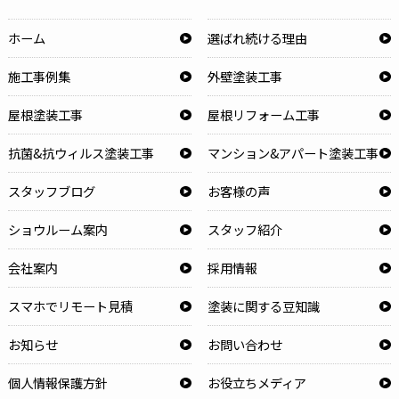
ホーム
選ばれ続ける理由
施工事例集
外壁塗装工事
屋根塗装工事
屋根リフォーム工事
抗菌&抗ウィルス塗装工事
マンション&アパート塗装工事
スタッフブログ
お客様の声
ショウルーム案内
スタッフ紹介
会社案内
採用情報
スマホでリモート見積
塗装に関する豆知識
お知らせ
お問い合わせ
個人情報保護方針
お役立ちメディア