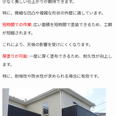
少なく美しい仕上がりが期待できます。
特に、微細な凹凸や複雑な形状の外壁に適しています。
短時間での作業
: 広い面積を短時間で塗装できるため、工期
が短縮されます。
これにより、天候の影響を受けにくくなります。
厚塗りが可能
: 一度に厚く塗布できるため、耐久性が向上し
ます。
特に、耐候性や防水性が求められる場合に有効です。