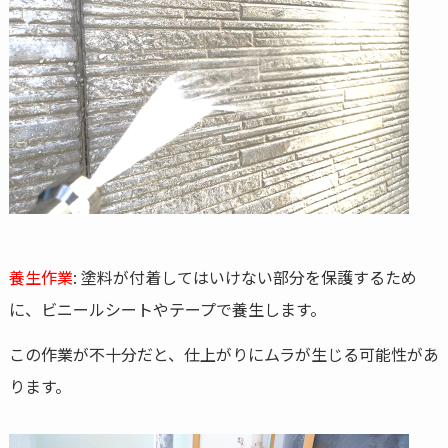
養生作業
: 塗料が付着してはいけない部分を保護するため
に、ビニールシートやテープで養生します。
この作業が不十分だと、仕上がりにムラが生じる可能性があ
ります。