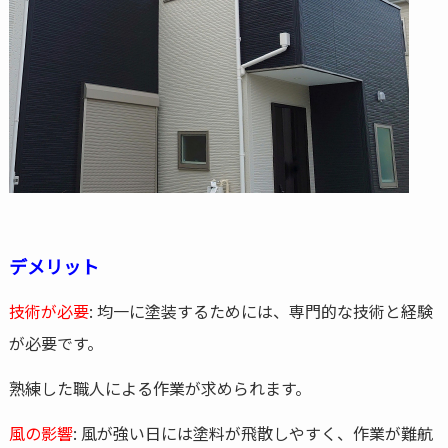
デメリット
技術が必要
: 均一に塗装するためには、専門的な技術と経験
が必要です。
熟練した職人による作業が求められます。
風の影響
: 風が強い日には塗料が飛散しやすく、作業が難航