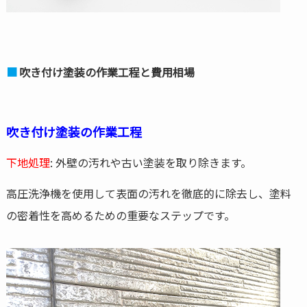
吹き付け塗装の作業工程と費用相場
吹き付け塗装の作業工程
下地処理
: 外壁の汚れや古い塗装を取り除きます。
高圧洗浄機を使用して表面の汚れを徹底的に除去し、塗料
の密着性を高めるための重要なステップです。