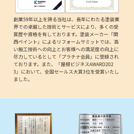
創業59年以上を誇る当社は、長年にわたる塗装業
界での卓越した技術とサービスにより、多くの受
賞歴や資格を有しております。塗装メーカー「関
西ペイント」によるリフォームサミットでは、高
い施工技術への向上とお客様への満足度の向上に
尽力しているとして「プラチナ会員」に登録され
ております。また、「屋根ビジネスAWARD202
3」において、全国セールス大賞3位を受賞いたし
ました。