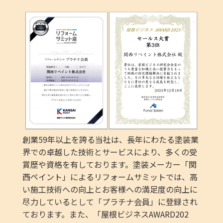
創業59年以上を誇る当社は、長年にわたる塗装業
界での卓越した技術とサービスにより、多くの受
賞歴や資格を有しております。塗装メーカー「関
西ペイント」によるリフォームサミットでは、高
い施工技術への向上とお客様への満足度の向上に
尽力しているとして「プラチナ会員」に登録され
ております。また、「屋根ビジネスAWARD202