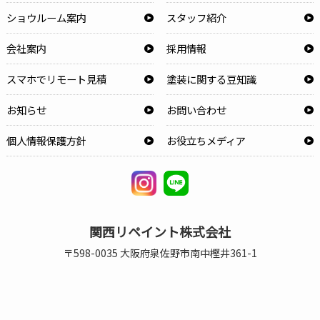
ショウルーム案内
スタッフ紹介
会社案内
採用情報
スマホでリモート見積
塗装に関する豆知識
お知らせ
お問い合わせ
個人情報保護方針
お役立ちメディア
関西リペイント株式会社
〒598-0035 大阪府泉佐野市南中樫井361-1