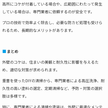
高所にコケが付着している場合や、広範囲にわたって発生
している場合は、専門業者に依頼するのが安全です。
プロの技術で効率よく除去し、必要な防カビ処理も受けら
れるため、長期的なメリットがあります。
まとめ
外壁のコケは、住まいの美観と耐久性に影響を与えるた
め、適切な対策が求められます。
重曹を使ったDIYの清掃から、専門業者による高圧洗浄、耐
久性の高い塗料の選定、定期清掃など、予防・対策の選択
肢は多様です。
特に、専門業者による清掃や塗装は、外壁に最適なメンテ