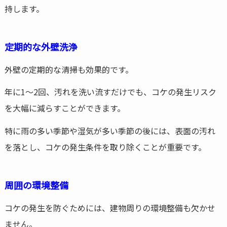
持します。
定期的な外壁洗浄
外壁の定期的な清掃も効果的です。
年に1～2回、汚れを洗い流すだけでも、コケの発生リスク
を大幅に減らすことができます。
特に雨の多い季節や湿気が多い季節の後には、表面の汚れ
を落とし、コケの発生条件を取り除くことが重要です。
周囲の環境整備
コケの発生を防ぐためには、建物周りの環境整備も欠かせ
ません。