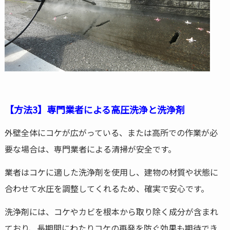
【方法3】専門業者による高圧洗浄と洗浄剤
外壁全体にコケが広がっている、または高所での作業が必
要な場合は、専門業者による清掃が安全です。
業者はコケに適した洗浄剤を使用し、建物の材質や状態に
合わせて水圧を調整してくれるため、確実で安心です。
洗浄剤には、コケやカビを根本から取り除く成分が含まれ
ており、長期間にわたりコケの再発を防ぐ効果も期待でき