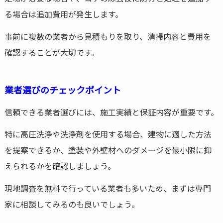
る場合は追加費用が発生します。
事前に複数の業者から見積もりを取り、清掃内容と費用を
確認することが大切です。
業者選びのチェックポイント
信頼できる業者選びには、施工実績と保証内容が重要です。
特に高圧洗浄や洗浄剤を使用する場合、建物に適した方法
を提案できるか、塗装や外壁材へのダメージを最小限に抑
えられるかを確認しましょう。
現地調査を無料で行っている業者も多いため、まずは専門
家に相談してみるのも良いでしょう。