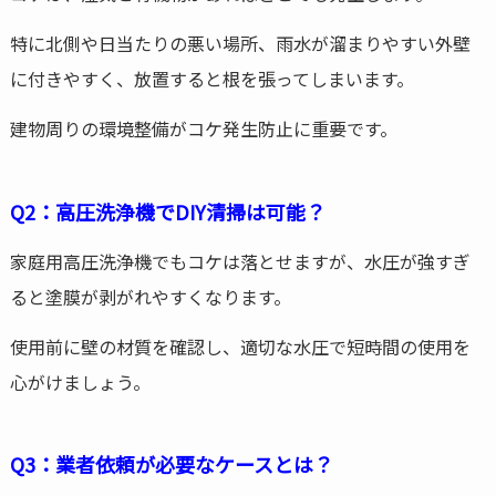
特に北側や日当たりの悪い場所、雨水が溜まりやすい外壁
に付きやすく、放置すると根を張ってしまいます。
建物周りの環境整備がコケ発生防止に重要です。
Q2：高圧洗浄機でDIY清掃は可能？
家庭用高圧洗浄機でもコケは落とせますが、水圧が強すぎ
ると塗膜が剥がれやすくなります。
使用前に壁の材質を確認し、適切な水圧で短時間の使用を
心がけましょう。
Q3：業者依頼が必要なケースとは？