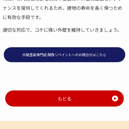
ナンスを提供してくれるため、建物の寿命を長く保つため
に有効な手段です。
適切な対応で、コケに強い外壁を維持していきましょう。
外壁塗装専門店 関西リペイントへのお問合せはこちら
もどる