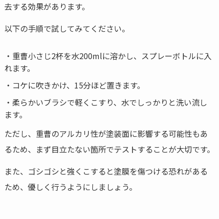
去する効果があります。
以下の手順で試してみてください。
・重曹小さじ2杯を水200mlに溶かし、スプレーボトルに入
れます。
・コケに吹きかけ、15分ほど置きます。
・柔らかいブラシで軽くこすり、水でしっかりと洗い流し
ます。
ただし、重曹のアルカリ性が塗装面に影響する可能性もあ
るため、まず目立たない箇所でテストすることが大切です。
また、ゴシゴシと強くこすると塗膜を傷つける恐れがある
ため、優しく行うようにしましょう。