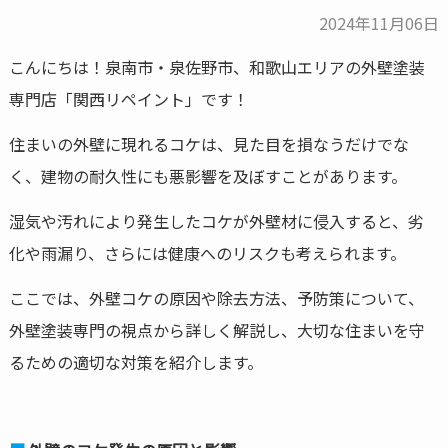
2024年11月06日
こんにちは！泉南市・泉佐野市、和歌山エリアの外壁塗装
専門店「関西リペイント」です！
住まいの外壁に現れるコケは、見た目を損なうだけでな
く、建物の耐久性にも悪影響を及ぼすことがあります。
湿気や汚れにより発生したコケが外壁材に侵入すると、劣
化や雨漏り、さらには健康へのリスクも考えられます。
ここでは、外壁コケの原因や除去方法、予防策について、
外壁塗装専門の視点から詳しく解説し、大切な住まいを守
るための適切な対策を紹介します。