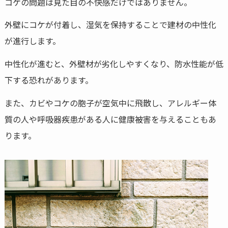
コケの問題は見た目の不快感だけではありません。
外壁にコケが付着し、湿気を保持することで建材の中性化
が進行します。
中性化が進むと、外壁材が劣化しやすくなり、防水性能が低
下する恐れがあります。
また、カビやコケの胞子が空気中に飛散し、アレルギー体
質の人や呼吸器疾患がある人に健康被害を与えることもあ
ります。