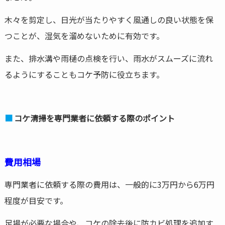
木々を剪定し、日光が当たりやすく風通しの良い状態を保
つことが、湿気を溜めないために有効です。
また、排水溝や雨樋の点検を行い、雨水がスムーズに流れ
るようにすることもコケ予防に役立ちます。
コケ清掃を専門業者に依頼する際のポイント
費用相場
専門業者に依頼する際の費用は、一般的に3万円から6万円
程度が目安です。
足場が必要な場合や、コケの除去後に防カビ処理を追加す