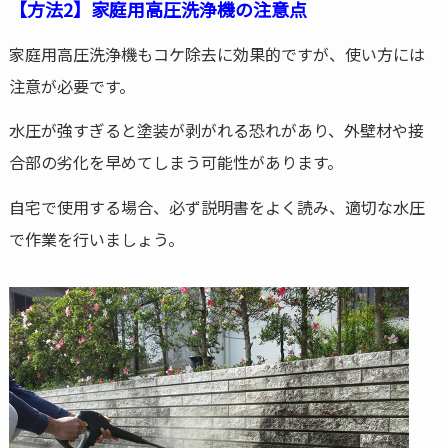
【方法2】家庭用高圧洗浄機の注意点
家庭用高圧洗浄機もコケ除去に効果的ですが、使い方には
注意が必要です。
水圧が強すぎると塗装が剥がれる恐れがあり、外壁材や接
合部の劣化を早めてしまう可能性があります。
自宅で使用する場合、必ず説明書をよく読み、適切な水圧
で作業を行いましょう。