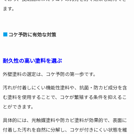
ます。
コケ予防に有効な対策
耐久性の高い塗料を選ぶ
外壁塗料の選定は、コケ予防の第一歩です。
汚れが付着しにくい機能性塗料や、抗菌・防カビ成分を含
む塗料を使用することで、コケが繁殖する条件を抑えるこ
とができます。
具体的には、光触媒塗料や防カビ塗料が効果的で、表面に
付着した汚れを自然に分解し、コケが付きにくい状態を維