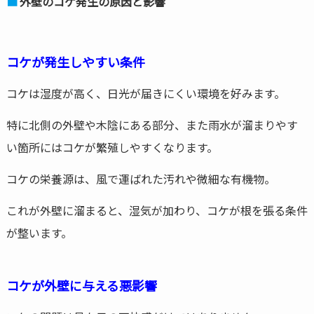
外壁のコケ発生の原因と影響
コケが発生しやすい条件
コケは湿度が高く、日光が届きにくい環境を好みます。
特に北側の外壁や木陰にある部分、また雨水が溜まりやす
い箇所にはコケが繁殖しやすくなります。
コケの栄養源は、風で運ばれた汚れや微細な有機物。
これが外壁に溜まると、湿気が加わり、コケが根を張る条件
が整います。
コケが外壁に与える悪影響