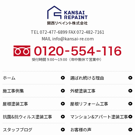
TEL 072-477-6899 FAX 072-482-7161
MAIL info@kansai-re.com
受付時間 9:00～19:00（年中無休で営業中）
ホーム
選ばれ続ける理由
施工事例集
外壁塗装工事
屋根塗装工事
屋根リフォーム工事
抗菌&抗ウィルス塗装工事
マンション&アパート塗装工事
スタッフブログ
お客様の声