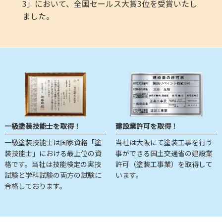
3」において、全国セールス大賞3位を受賞いたし
ました。
一級塗装技能士を取得！
建設業許可を取得！
一級塗装技能士は国家資格「塗
当社は大阪にて塗装工事を行う
装技能士」における最上位の資
事ができる国土交通省の建設業
格です。当社は技能検定の実技
許可（塗装工事業）を取得して
試験と学科試験の両方の試験に
います。
合格しております。