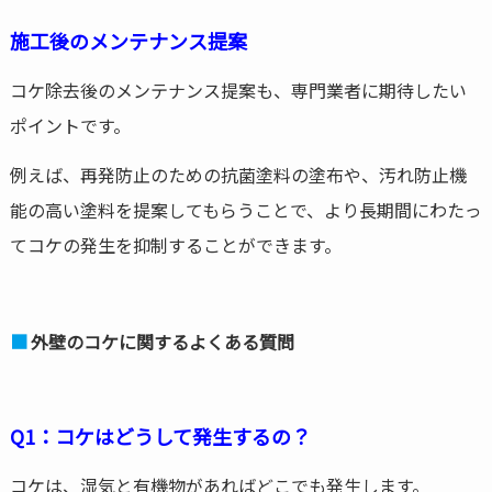
施工後のメンテナンス提案
コケ除去後のメンテナンス提案も、専門業者に期待したい
ポイントです。
例えば、再発防止のための抗菌塗料の塗布や、汚れ防止機
能の高い塗料を提案してもらうことで、より長期間にわたっ
てコケの発生を抑制することができます。
外壁のコケに関するよくある質問
Q1：コケはどうして発生するの？
コケは、湿気と有機物があればどこでも発生します。