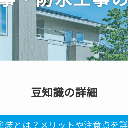
豆知識の詳細
塗装とは？メリットや注意点を詳