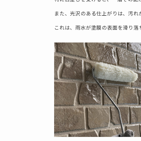
また、光沢のある仕上がりは、汚れ
これは、雨水が塗膜の表面を滑り落