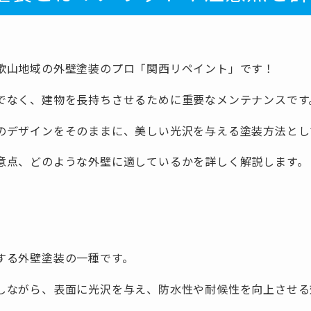
歌山地域の外壁塗装のプロ「関西リペイント」です！
でなく、建物を長持ちさせるために重要なメンテナンスです
のデザインをそのままに、美しい光沢を与える塗装方法とし
意点、どのような外壁に適しているかを詳しく解説します。
する外壁塗装の一種です。
しながら、表面に光沢を与え、防水性や耐候性を向上させる