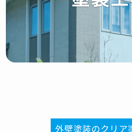
外壁塗装のクリア