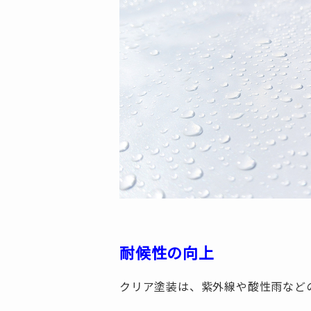
耐候性の向上
クリア塗装は、紫外線や酸性雨など