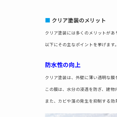
クリア塗装のメリット
クリア塗装には多くのメリットがあ
以下にその主なポイントを挙げます
防水性の向上
クリア塗装は、外壁に薄い透明な膜
この膜は、水分の浸透を防ぎ、建物
また、カビや藻の発生を抑制する効