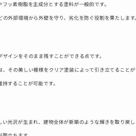
やフッ素樹脂を主成分とする塗料が一般的です。
どの外部環境から外壁を守り、劣化を防ぐ役割を果たします
デザインをそのまま残すことができる点です。
は、その美しい模様をクリア塗装によって引き立てることが
維持することが可能です。
しい光沢が生まれ、建物全体が新築のような輝きを取り戻し
が際立ちます。