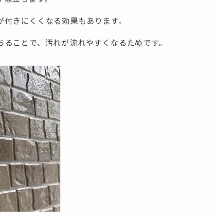
が付きにくくなる効果もあります。
ちることで、汚れが流れやすくなるためです。