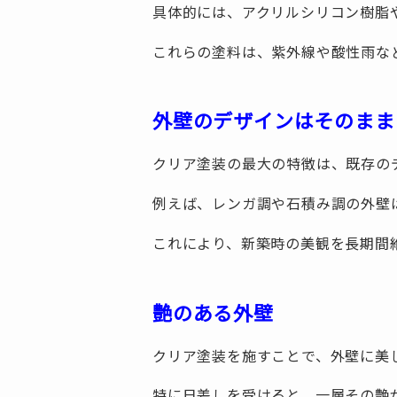
具体的には、アクリルシリコン樹脂
これらの塗料は、紫外線や酸性雨な
外壁のデザインはそのまま
クリア塗装の最大の特徴は、既存の
例えば、レンガ調や石積み調の外壁
これにより、新築時の美観を長期間
艶のある外壁
クリア塗装を施すことで、外壁に美
特に日差しを受けると、一層その艶