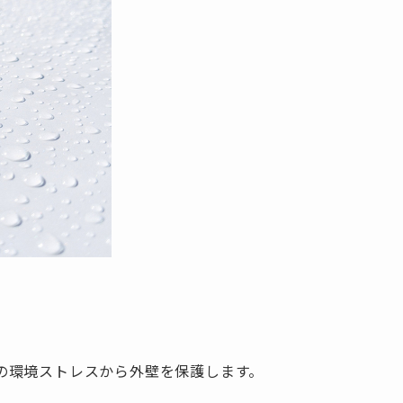
の環境ストレスから外壁を保護します。