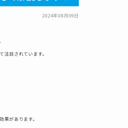
2024年08月09日
。
て注目されています。
効果があります。