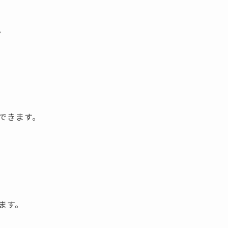
。
できます。
ます。