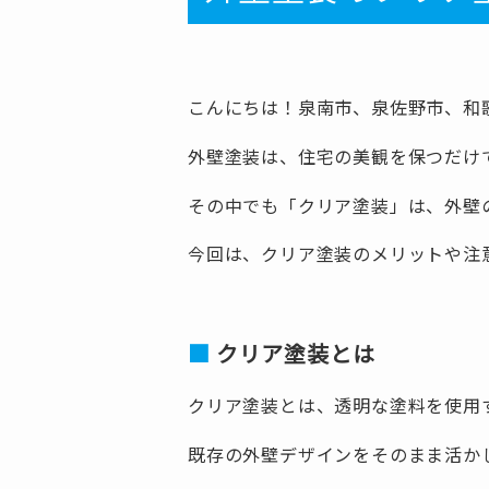
こんにちは！泉南市、泉佐野市、和
外壁塗装は、住宅の美観を保つだけ
その中でも「クリア塗装」は、外壁
今回は、クリア塗装のメリットや注
クリア塗装とは
クリア塗装とは、透明な塗料を使用
既存の外壁デザインをそのまま活か