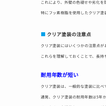
これにより、外壁の色褪せや劣化を
特にフッ素樹脂を使用したクリア塗
クリア塗装の注意点
クリア塗装にはいくつかの注意点が
これらを理解しておくことで、長持
耐用年数が短い
クリア塗装は、一般的な塗装に比べ
通常、クリア塗装の耐用年数は5年