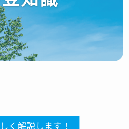
しく解説します！