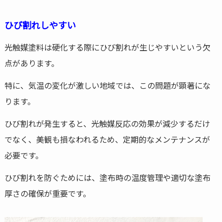
ひび割れしやすい
光触媒塗料は硬化する際にひび割れが生じやすいという欠
点があります。
特に、気温の変化が激しい地域では、この問題が顕著にな
ります。
ひび割れが発生すると、光触媒反応の効果が減少するだけ
でなく、美観も損なわれるため、定期的なメンテナンスが
必要です。
ひび割れを防ぐためには、塗布時の温度管理や適切な塗布
厚さの確保が重要です。