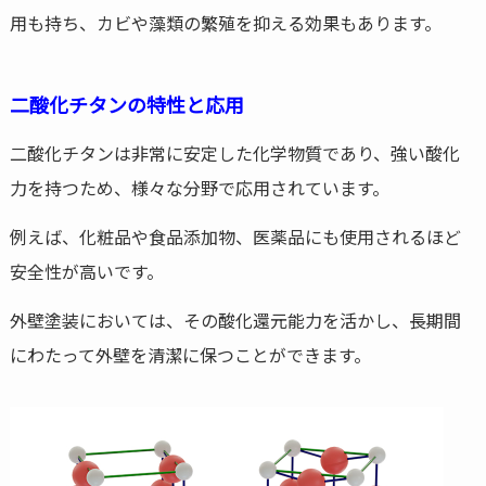
用も持ち、カビや藻類の繁殖を抑える効果もあります。
二酸化チタンの特性と応用
二酸化チタンは非常に安定した化学物質であり、強い酸化
力を持つため、様々な分野で応用されています。
例えば、化粧品や食品添加物、医薬品にも使用されるほど
安全性が高いです。
外壁塗装においては、その酸化還元能力を活かし、長期間
にわたって外壁を清潔に保つことができます。