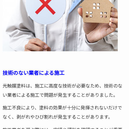
技術のない業者による施工
光触媒塗料は、施工に高度な技術が必要なため、技術のな
い業者による施工で問題が発生することがありました。
施工不良により、塗料の効果が十分に発揮されないだけで
なく、剥がれやひび割れが発生することがあります。