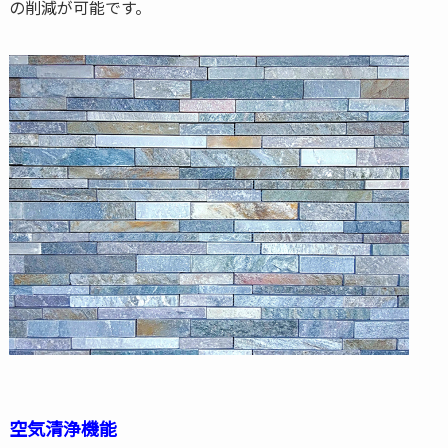
の削減が可能です。
空気清浄機能