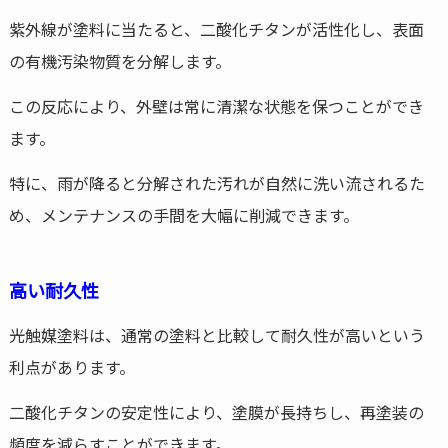
紫外線が塗料に当たると、二酸化チタンが活性化し、表面
の有機汚染物質を分解します。
この反応により、外壁は常に清潔な状態を保つことができ
ます。
特に、雨が降ると分解された汚れが自然に洗い流されるた
め、メンテナンスの手間を大幅に削減できます。
高い耐久性
光触媒塗料は、通常の塗料と比較して耐久性が高いという
利点があります。
二酸化チタンの安定性により、塗膜が長持ちし、再塗装の
頻度を減らすことができます。