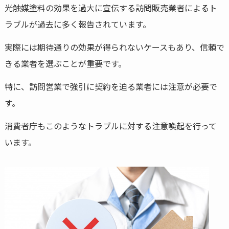
光触媒塗料の効果を過大に宣伝する訪問販売業者によるト
ラブルが過去に多く報告されています。
実際には期待通りの効果が得られないケースもあり、信頼で
きる業者を選ぶことが重要です。
特に、訪問営業で強引に契約を迫る業者には注意が必要で
す。
消費者庁もこのようなトラブルに対する注意喚起を行って
います。