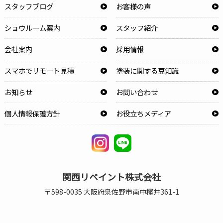
スタッフブログ
お客様の声
ショウルーム案内
スタッフ紹介
会社案内
採用情報
スマホでリモート見積
塗装に関する豆知識
お知らせ
お問い合わせ
個人情報保護方針
お役立ちメディア
関西リペイント株式会社
〒598-0035 大阪府泉佐野市南中樫井361-1