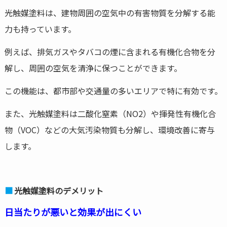
光触媒塗料は、建物周囲の空気中の有害物質を分解する能
力も持っています。
例えば、排気ガスやタバコの煙に含まれる有機化合物を分
解し、周囲の空気を清浄に保つことができます。
この機能は、都市部や交通量の多いエリアで特に有効です。
また、光触媒塗料は二酸化窒素（NO2）や揮発性有機化合
物（VOC）などの大気汚染物質も分解し、環境改善に寄与
します。
光触媒塗料のデメリット
日当たりが悪いと効果が出にくい