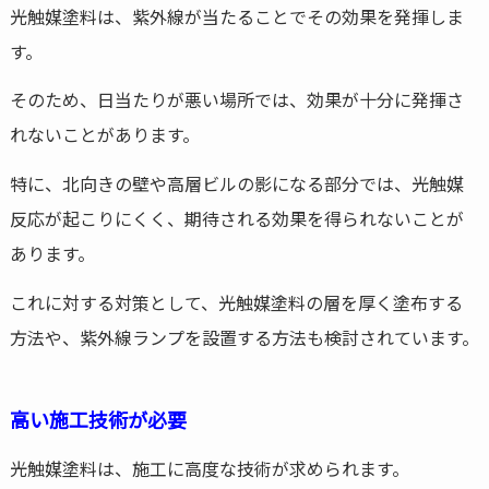
光触媒塗料は、紫外線が当たることでその効果を発揮しま
す。
そのため、日当たりが悪い場所では、効果が十分に発揮さ
れないことがあります。
特に、北向きの壁や高層ビルの影になる部分では、光触媒
反応が起こりにくく、期待される効果を得られないことが
あります。
これに対する対策として、光触媒塗料の層を厚く塗布する
方法や、紫外線ランプを設置する方法も検討されています。
高い施工技術が必要
光触媒塗料は、施工に高度な技術が求められます。