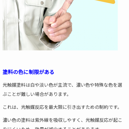
塗料の色に制限がある
光触媒塗料は白や淡い色が主流で、濃い色や特殊な色を選
ぶことが難しい場合があります。
これは、光触媒反応を最大限に引き出すための制約です。
濃い色の塗料は紫外線を吸収しやすく、光触媒反応が起こ
りにくいため、効果が減少することがあります。