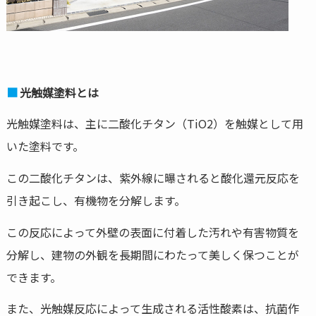
光触媒塗料とは
光触媒塗料は、主に二酸化チタン（TiO2）を触媒として用
いた塗料です。
この二酸化チタンは、紫外線に曝されると酸化還元反応を
引き起こし、有機物を分解します。
この反応によって外壁の表面に付着した汚れや有害物質を
分解し、建物の外観を長期間にわたって美しく保つことが
できます。
また、光触媒反応によって生成される活性酸素は、抗菌作