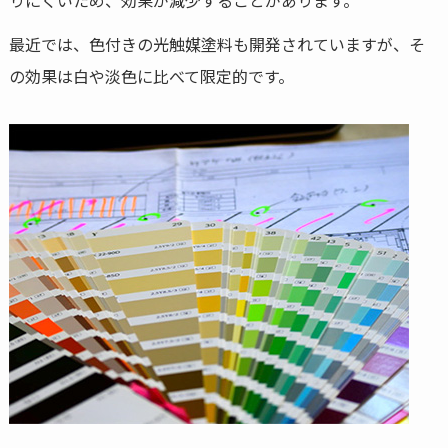
最近では、色付きの光触媒塗料も開発されていますが、そ
の効果は白や淡色に比べて限定的です。