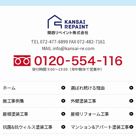
TEL 072-477-6899 FAX 072-482-7161
MAIL info@kansai-re.com
受付時間 9:00～19:00（年中無休で営業中）
ホーム
選ばれ続ける理由
施工事例集
外壁塗装工事
屋根塗装工事
屋根リフォーム工事
抗菌&抗ウィルス塗装工事
マンション&アパート塗装工事