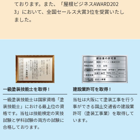
ております。また、「屋根ビジネスAWARD202
3」において、全国セールス大賞3位を受賞いたし
ました。
一級塗装技能士を取得！
建設業許可を取得！
一級塗装技能士は国家資格「塗
当社は大阪にて塗装工事を行う
装技能士」における最上位の資
事ができる国土交通省の建設業
格です。当社は技能検定の実技
許可（塗装工事業）を取得して
試験と学科試験の両方の試験に
います。
合格しております。