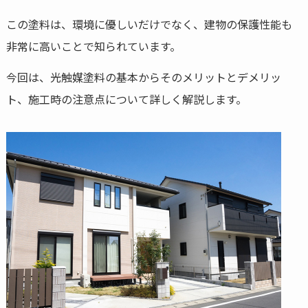
この塗料は、環境に優しいだけでなく、建物の保護性能も
非常に高いことで知られています。
今回は、光触媒塗料の基本からそのメリットとデメリッ
ト、施工時の注意点について詳しく解説します。