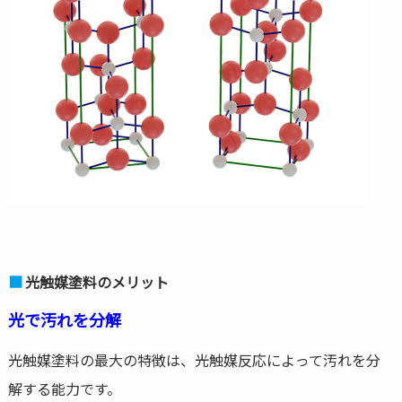
光触媒塗料のメリット
光で汚れを分解
光触媒塗料の最大の特徴は、光触媒反応によって汚れを分
解する能力です。