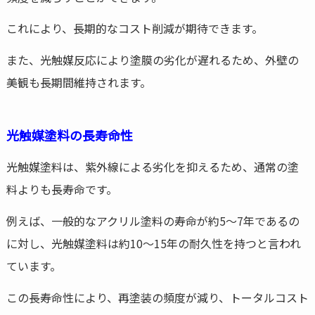
これにより、長期的なコスト削減が期待できます。
また、光触媒反応により塗膜の劣化が遅れるため、外壁の
美観も長期間維持されます。
光触媒塗料の長寿命性
光触媒塗料は、紫外線による劣化を抑えるため、通常の塗
料よりも長寿命です。
例えば、一般的なアクリル塗料の寿命が約5〜7年であるの
に対し、光触媒塗料は約10〜15年の耐久性を持つと言われ
ています。
この長寿命性により、再塗装の頻度が減り、トータルコスト