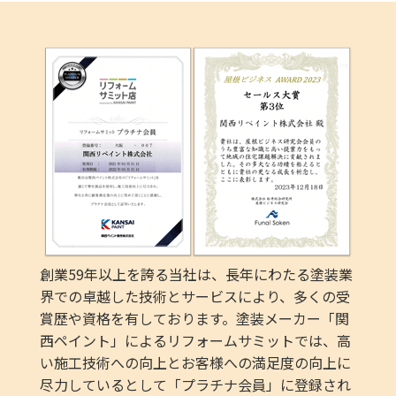
創業59年以上を誇る当社は、長年にわたる塗装業
界での卓越した技術とサービスにより、多くの受
賞歴や資格を有しております。塗装メーカー「関
西ペイント」によるリフォームサミットでは、高
い施工技術への向上とお客様への満足度の向上に
尽力しているとして「プラチナ会員」に登録され