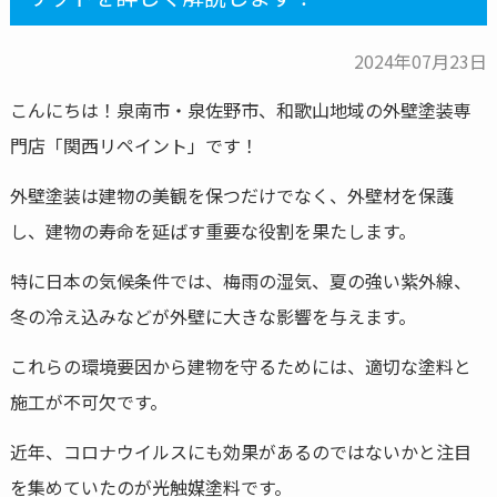
2024年07月23日
こんにちは！泉南市・泉佐野市、和歌山地域の外壁塗装専
門店「関西リペイント」です！
外壁塗装は建物の美観を保つだけでなく、外壁材を保護
し、建物の寿命を延ばす重要な役割を果たします。
特に日本の気候条件では、梅雨の湿気、夏の強い紫外線、
冬の冷え込みなどが外壁に大きな影響を与えます。
これらの環境要因から建物を守るためには、適切な塗料と
施工が不可欠です。
近年、コロナウイルスにも効果があるのではないかと注目
を集めていたのが光触媒塗料です。