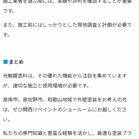
施工業者を選ぶ際には、実績や評判を確認することが重要
です。
また、施工前にはしっかりとした現地調査と計画が必要で
す。
まとめ
光触媒塗料は、その優れた機能から注目を集めています
が、適切な施工と使用環境が必要です。
泉南市、泉佐野市、和歌山地域で外壁塗装をお考えの方
は、ぜひ関西リペイントのショールームにお越しくださ
い。
私たちの専門知識と豊富な経験を活かし、最適な塗装プラ