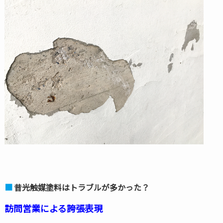
昔光触媒塗料はトラブルが多かった？
訪問営業による誇張表現