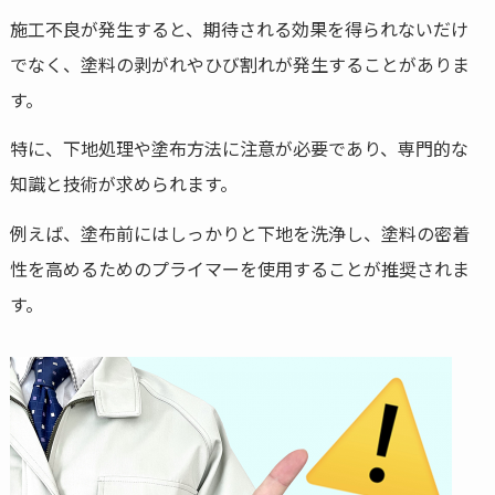
施工不良が発生すると、期待される効果を得られないだけ
でなく、塗料の剥がれやひび割れが発生することがありま
す。
特に、下地処理や塗布方法に注意が必要であり、専門的な
知識と技術が求められます。
例えば、塗布前にはしっかりと下地を洗浄し、塗料の密着
性を高めるためのプライマーを使用することが推奨されま
す。