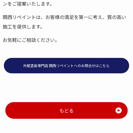
ンをご提案いたします。
関西リペイントは、お客様の満足を第一に考え、質の高い
施工を提供します。
お気軽にご相談ください。
外壁塗装専門店 関西リペイントへのお問合せはこちら
もどる