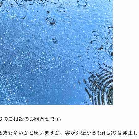
りのご相談のお問合せです。
る方も多いかと思いますが、実が外壁からも雨漏りは発生し