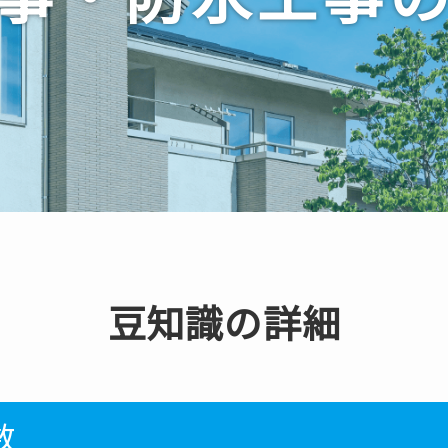
豆知識の詳細
数