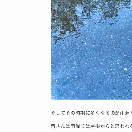
そしてその時期に多くなるのが雨漏
皆さんは雨漏りは屋根からと思われ