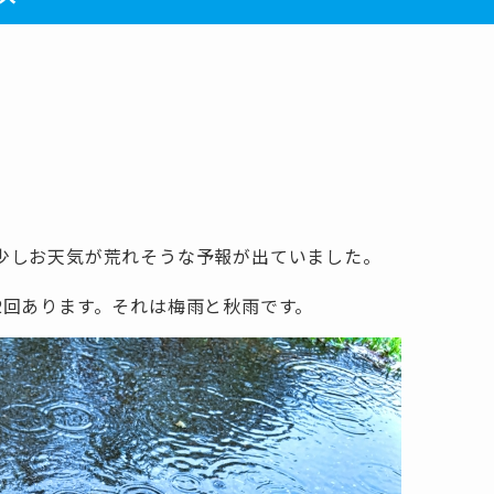
少しお天気が荒れそうな予報が出ていました。
2回あります。それは梅雨と秋雨です。