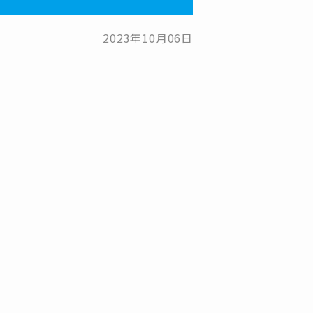
2023年10月06日