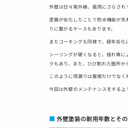
外壁は日々紫外線、風雨にさらされ
塗膜が劣化したことで防水機能が失
りに繋がるケースもあります。
またコーキングも同様で、経年劣化
シーリングが硬くなると、揺れ等に
クもあり、また、ひび割れた箇所か
このように雨漏りは屋根だけでなく
今回は外壁のメンテナンスをする上
外壁塗装の耐用年数とその