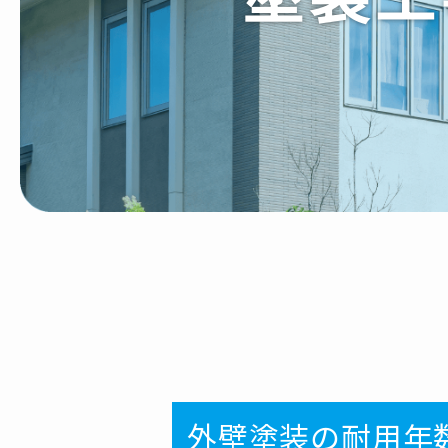
外壁塗装の耐用年