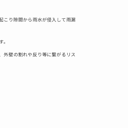
起こり隙間から雨水が侵入して雨漏
す。
、外壁の割れや反り等に繋がるリス