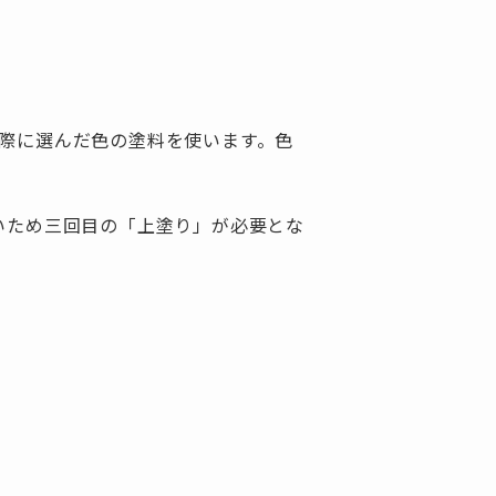
際に選んだ色の塗料を使います。色
いため三回目の「上塗り」が必要とな