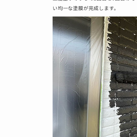
い均一な塗膜が完成します。