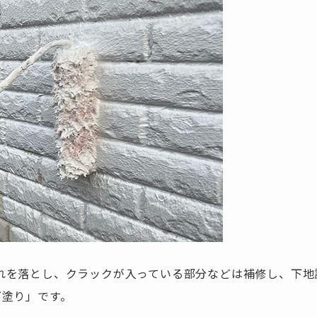
れを落とし、クラックが入っている部分などは補修し、下地
下塗り」です。