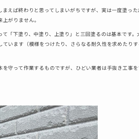
しまえば終わりと思ってしまいがちですが、実は一度塗った
来上がりません。
って「下塗り、中塗り、上塗り」と三回塗るのは基本です。
しています（模様をつけたり、さらなる耐久性を求めたりす
本を守って作業するものですが、ひどい業者は手抜き工事を
。