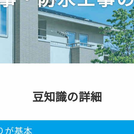
豆知識の詳細
りが基本