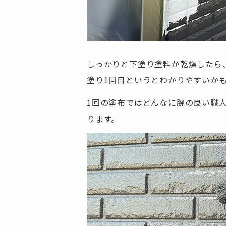
しっかりと下塗り塗料が乾燥したら
塗り1回目というとわかりやすいか
1回の塗布ではどんなに腕の良い職
ります。