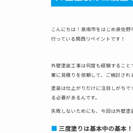
こんにちは！泉南市をはじめ泉佐野
行っている関西リペイントです！
外壁塗装工事は何度も経験すること
業に見積りを依頼して、ご検討され
塗装は仕上がりだけに注目しがちで
る必要があるんです。
失敗しないためにも、今回は外壁塗
三度塗りは基本中の基本！