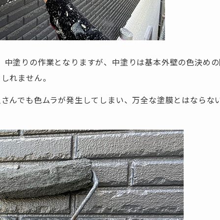
、中塗りの作業となりますが、中塗りは基本外壁の色決めの
もしれません。
人さんでも色ムラが発生してしまい、万全な塗膜とはならな