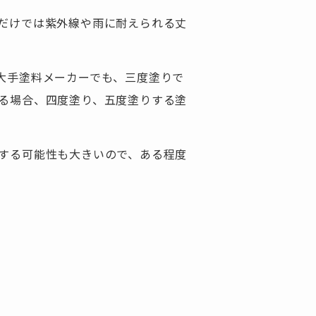
だけでは紫外線や雨に耐えられる丈
大手塗料メーカーでも、三度塗りで
る場合、四度塗り、五度塗りする塗
する可能性も大きいので、ある程度