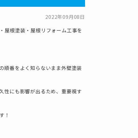
2022年09月08日
・屋根塗装・屋根リフォーム工事を
の順番をよく知らないまま外壁塗装
久性にも影響が出るため、重要視す
す！