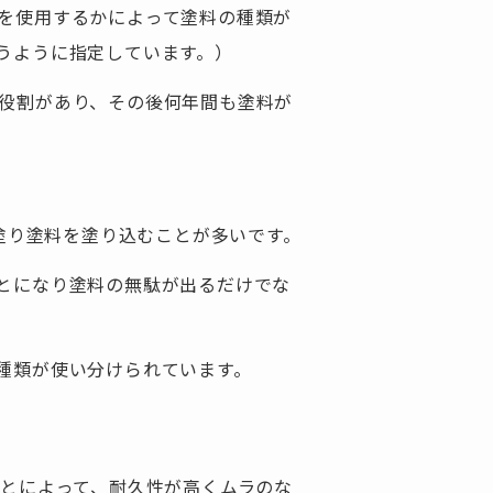
を使用するかによって塗料の種類が
うように指定しています。）
役割があり、その後何年間も塗料が
下塗り塗料を塗り込むことが多いです。
とになり塗料の無駄が出るだけでな
。
種類が使い分けられています。
ことによって、耐久性が高くムラのな