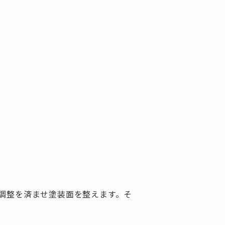
調整を済ませ塗装面を整えます。そ