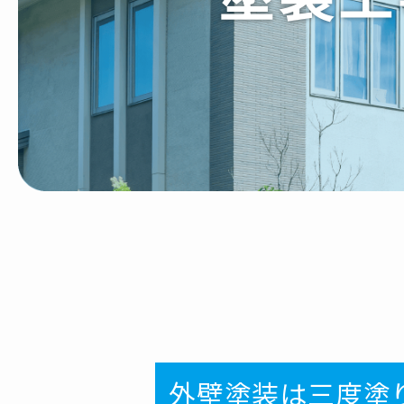
外壁塗装は三度塗