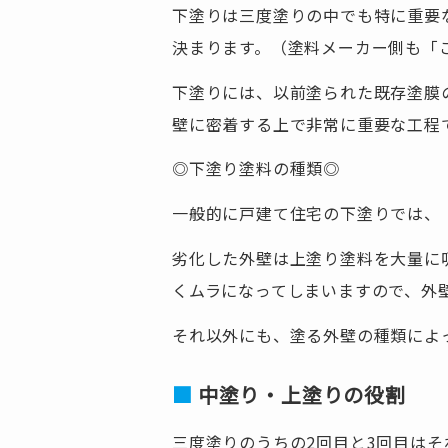
下塗りは三度塗りの中でも特に重要
決まります。（塗料メーカー側も「
下塗りには、以前塗られた既存塗膜
壁に密着する上で非常に重要な工程
◎下塗り塗料の種類◎
一般的に戸建て住宅の下塗りでは、「
劣化した外壁は上塗り塗料を大量に
くムラになってしまいますので、外
それ以外にも、塗る外壁の種類によ
中塗り・上塗りの役割
三度塗りのうちの2回目と3回目は