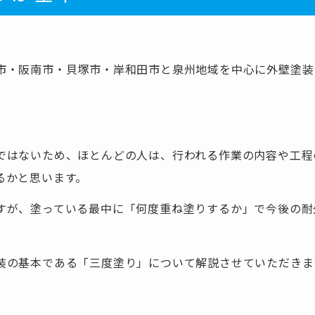
市・阪南市・貝塚市・岸和田市と泉州地域を中心に外壁塗装
ではないため、ほとんどの人は、行われる作業の内容や工程
るかと思います。
すが、塗っている最中に「何度重ね塗りするか」で今後の耐
装の基本である「三度塗り」について解説させていただきま