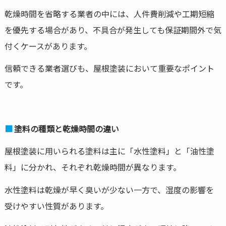
乾燥時間を省略する業者の中には、人件費削減や工期短縮
を優先する場合があり、不具合が発生しても保証期間外で気
付くケースがあります。
信頼できる業者選びも、屋根塗装において重要なポイント
です。
塗料の種類と乾燥時間の違い
屋根塗装に用いられる塗料は主に「水性塗料」と「油性塗
料」に分かれ、それぞれ乾燥時間が異なります。
水性塗料は乾燥が早く臭いが少ない一方で、湿度の影響を
受けやすい性質があります。