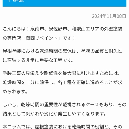
2024年11月08日
こんにちは！泉南市、泉佐野市、和歌山エリアの外壁塗装
の専門店「関西リペイント」です！
屋根塗装における乾燥時間の確保は、塗膜の品質と耐久性
に直結する非常に重要な工程です。
塗装工事の見栄えや耐候性を最大限に引き出すためには、
乾燥時間を十分に確保し、各工程を正確に進めることが求
められます。
しかし、乾燥時間の重要性が軽視されるケースもあり、その
結果として剥がれや劣化が発生しやすくなります。
本コラムでは、屋根塗装における乾燥時間の役割と、その