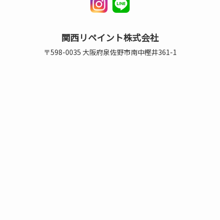
関西リペイント株式会社
〒598-0035 大阪府泉佐野市南中樫井361-1