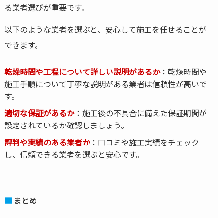
る業者選びが重要です。
以下のような業者を選ぶと、安心して施工を任せることが
できます。
乾燥時間や工程について詳しい説明があるか
：乾燥時間や
施工手順について丁寧な説明がある業者は信頼性が高いで
す。
適切な保証があるか
：施工後の不具合に備えた保証期間が
設定されているか確認しましょう。
評判や実績のある業者か
：口コミや施工実績をチェック
し、信頼できる業者を選ぶと安心です。
まとめ