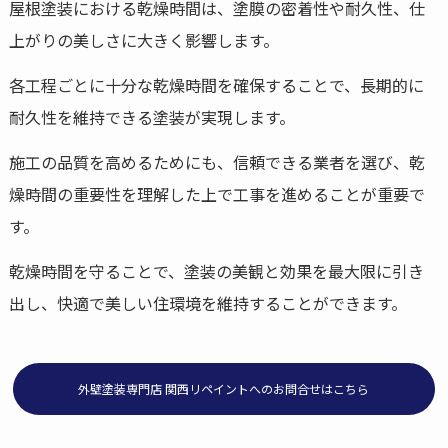
屋根塗装における乾燥時間は、塗膜の密着性や耐久性、仕
上がりの美しさに大きく影響します。
各工程ごとに十分な乾燥時間を確保することで、長期的に
耐久性を維持できる塗装が実現します。
施工の品質を高めるためにも、信頼できる業者を選び、乾
燥時間の重要性を理解した上で工事を進めることが重要で
す。
乾燥時間を守ることで、塗装の美観と効果を最大限に引き
出し、快適で美しい住環境を維持することができます。
外壁塗装専門店 関西リペイントへのお問合せはこちら