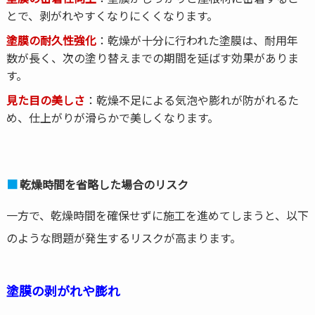
とで、剥がれやすくなりにくくなります。
塗膜の耐久性強化
：乾燥が十分に行われた塗膜は、耐用年
数が長く、次の塗り替えまでの期間を延ばす効果がありま
す。
見た目の美しさ
：乾燥不足による気泡や膨れが防がれるた
め、仕上がりが滑らかで美しくなります。
乾燥時間を省略した場合のリスク
一方で、乾燥時間を確保せずに施工を進めてしまうと、以下
のような問題が発生するリスクが高まります。
塗膜の剥がれや膨れ