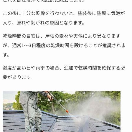
この後に十分な乾燥を行わないと、塗装後に塗膜に気泡が
入り、膨れや剥がれの原因となります。
乾燥時間の目安は、屋根の素材や天候により異なります
が、通常1～3日程度の乾燥時間を設けることが推奨されま
す。
湿度が高い日や雨季の場合、追加で乾燥時間を確保する必
要があります。