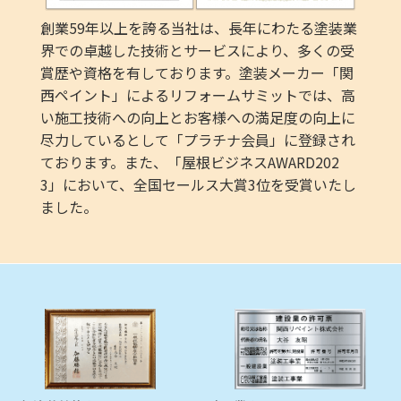
創業59年以上を誇る当社は、長年にわたる塗装業
界での卓越した技術とサービスにより、多くの受
賞歴や資格を有しております。塗装メーカー「関
西ペイント」によるリフォームサミットでは、高
い施工技術への向上とお客様への満足度の向上に
尽力しているとして「プラチナ会員」に登録され
ております。また、「屋根ビジネスAWARD202
3」において、全国セールス大賞3位を受賞いたし
ました。