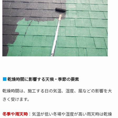
乾燥時間に影響する天候・季節の要素
乾燥時間は、施工する日の気温、湿度、風などの影響を大
きく受けます。
冬季や雨天時
：気温が低い冬場や湿度が高い雨天時は乾燥