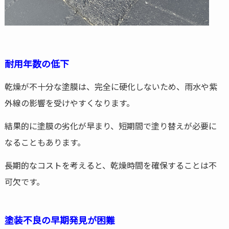
耐用年数の低下
乾燥が不十分な塗膜は、完全に硬化しないため、雨水や紫
外線の影響を受けやすくなります。
結果的に塗膜の劣化が早まり、短期間で塗り替えが必要に
なることもあります。
長期的なコストを考えると、乾燥時間を確保することは不
可欠です。
塗装不良の早期発見が困難