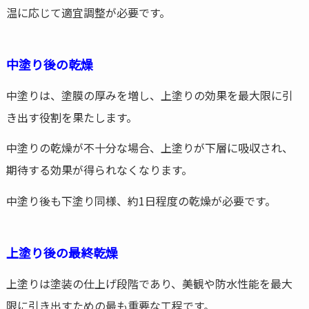
温に応じて適宜調整が必要です。
中塗り後の乾燥
中塗りは、塗膜の厚みを増し、上塗りの効果を最大限に引
き出す役割を果たします。
中塗りの乾燥が不十分な場合、上塗りが下層に吸収され、
期待する効果が得られなくなります。
中塗り後も下塗り同様、約1日程度の乾燥が必要です。
上塗り後の最終乾燥
上塗りは塗装の仕上げ段階であり、美観や防水性能を最大
限に引き出すための最も重要な工程です。