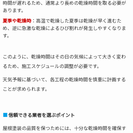
時間が遅れるため、通常より長めの乾燥時間を取る必要が
あります。
夏季や乾燥時
：高温で乾燥した夏季は乾燥が早く進むた
め、逆に急激な乾燥によるひび割れが発生しやすくなりま
す。
このように、乾燥時間はその日の気候によって大きく変わ
るため、施工スケジュールの調整が必要です。
天気予報に基づいて、各工程の乾燥時間を慎重に計画する
ことが求められます。
信頼できる業者を選ぶポイント
屋根塗装の品質を保つためには、十分な乾燥時間を確保す