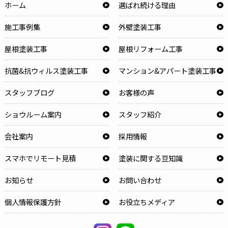
ホーム
選ばれ続ける理由
施工事例集
外壁塗装工事
屋根塗装工事
屋根リフォーム工事
抗菌&抗ウィルス塗装工事
マンション&アパート塗装工事
スタッフブログ
お客様の声
ショウルーム案内
スタッフ紹介
会社案内
採用情報
スマホでリモート見積
塗装に関する豆知識
お知らせ
お問い合わせ
個人情報保護方針
お役立ちメディア