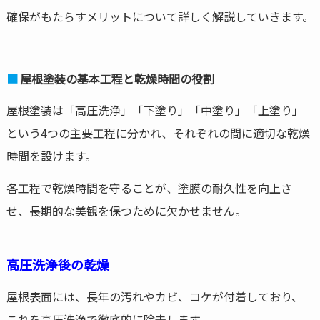
確保がもたらすメリットについて詳しく解説していきます。
屋根塗装の基本工程と乾燥時間の役割
屋根塗装は「高圧洗浄」「下塗り」「中塗り」「上塗り」
という4つの主要工程に分かれ、それぞれの間に適切な乾燥
時間を設けます。
各工程で乾燥時間を守ることが、塗膜の耐久性を向上さ
せ、長期的な美観を保つために欠かせません。
高圧洗浄後の乾燥
屋根表面には、長年の汚れやカビ、コケが付着しており、
これを高圧洗浄で徹底的に除去します。