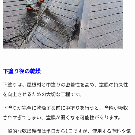
下塗り後の乾燥
下塗りは、屋根材と中塗りの密着性を高め、塗膜の持久性
を向上させるための大切な工程です。
下塗りが完全に乾燥する前に中塗りを行うと、塗料が吸収
されすぎてしまい、塗膜が弱くなる可能性があります。
一般的な乾燥時間は半日から1日ですが、使用する塗料や気