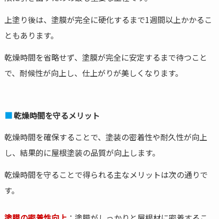
上塗り後は、塗膜が完全に硬化するまで1週間以上かかるこ
ともあります。
乾燥時間を省略せず、塗膜が完全に安定するまで待つこと
で、耐候性が向上し、仕上がりが美しくなります。
乾燥時間を守るメリット
乾燥時間を確保することで、塗装の密着性や耐久性が向上
し、結果的に屋根塗装の品質が向上します。
乾燥時間を守ることで得られる主なメリットは次の通りで
す。
塗膜の密着性向上
：塗膜がしっかりと屋根材に密着するこ