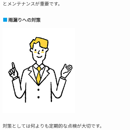
とメンテナンスが重要です。
雨漏りへの対策
対策としては何よりも定期的な点検が大切です。