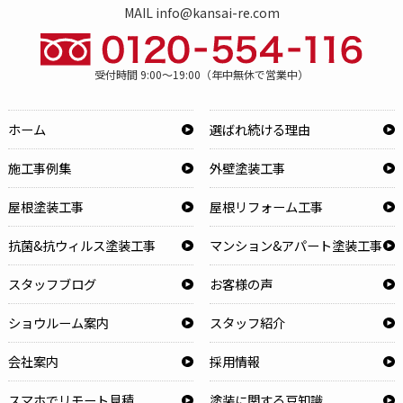
MAIL info@kansai-re.com
受付時間 9:00～19:00（年中無休で営業中）
ホーム
選ばれ続ける理由
施工事例集
外壁塗装工事
屋根塗装工事
屋根リフォーム工事
抗菌&抗ウィルス塗装工事
マンション&アパート塗装工事
スタッフブログ
お客様の声
ショウルーム案内
スタッフ紹介
会社案内
採用情報
スマホでリモート見積
塗装に関する豆知識