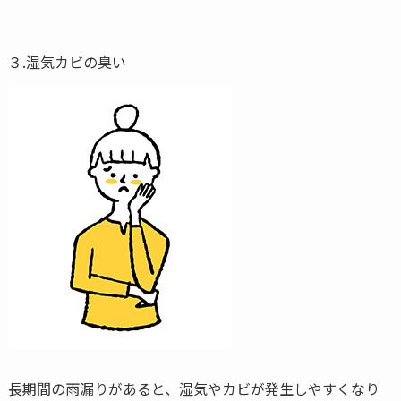
３.湿気カビの臭い
長期間の雨漏りがあると、湿気やカビが発生しやすくなり