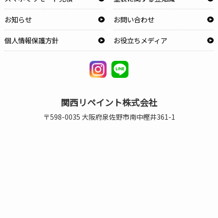
お知らせ
お問い合わせ
個人情報保護方針
お役立ちメディア
関西リペイント株式会社
〒598-0035 大阪府泉佐野市南中樫井361-1