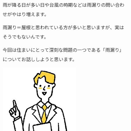
雨が降る日が多い日や台風の時期などは雨漏りの問い合わ
せがやはり増えます。
雨漏り＝屋根と思われている方が多いと思いますが、実は
そうでもないんです。
今回は住まいにとって深刻な問題の一つである「雨漏り」
についてお話ししようと思います。