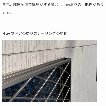
ます。部屋全体で異臭がする場合は、雨漏りの可能性があり
ます。
４.窓やドアの周りのシーリングの劣化