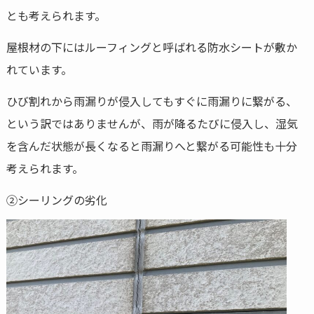
とも考えられます。
屋根材の下にはルーフィングと呼ばれる防水シートが敷か
れています。
ひび割れから雨漏りが侵入してもすぐに雨漏りに繋がる、
という訳ではありませんが、雨が降るたびに侵入し、湿気
を含んだ状態が長くなると雨漏りへと繋がる可能性も十分
考えられます。
②シーリングの劣化