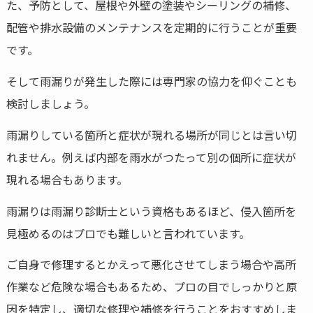
た、予防として、屋根や外壁の塗装やシーリングの補修、
配管や排水設備のメンテナンスを定期的に行うことが重要
です。
そして雨漏りが発生した際には専門家の協力を仰ぐことも
検討しましょう。
雨漏りしている箇所と症状が現れる場所が同じとは言い切
れません。例えば内部を雨水がつたって別の個所に症状が
現れる場合もあります。
雨漏りは雨漏り診断士という資格もあるほど、侵入箇所を
見極めるのはプロでも難しいと言われています。
ご自身で修理するとかえって悪化させてしまう場合や高所
作業など危険な場合もあるため、プロの目でしっかりと原
因を特定し、適切な修理や補修を行うことをおすすめしま