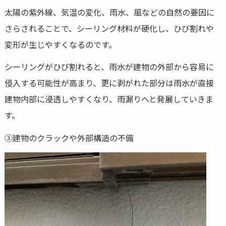
太陽の紫外線、気温の変化、雨水、風などの自然の要因に
さらされることで、シーリング材料が硬化し、ひび割れや
変形が生じやすくなるのです。
シーリングがひび割れると、雨水が建物の外部から容易に
侵入する可能性が高まり、更に剥がれた部分は雨水が直接
建物内部に浸透しやすくなり、雨漏りへと発展していきま
す。
③建物のクラックや外部構造の不備