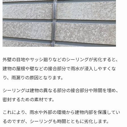
外壁の目地やサッシ廻りなどのシーリングが劣化すると、
建物の屋根や壁などの接合部分で雨水が浸入しやすくな
り、雨漏りの原因となります。
シーリングは建物の異なる部分の接合部分や隙間を埋め、
密封するための素材です。
これにより、雨水や外部の環境から建物内部を保護してい
るのですが、シーリングも時間とともに劣化します。