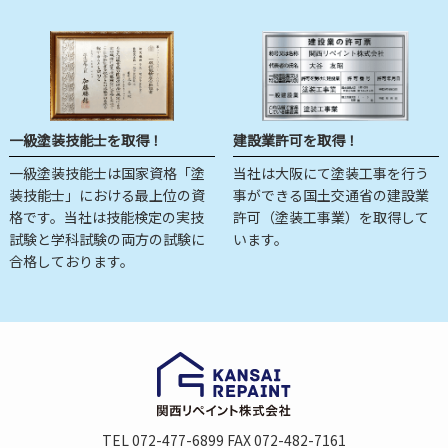
一級塗装技能士を取得！
建設業許可を取得！
一級塗装技能士は国家資格「塗
当社は大阪にて塗装工事を行う
装技能士」における最上位の資
事ができる国土交通省の建設業
格です。当社は技能検定の実技
許可（塗装工事業）を取得して
試験と学科試験の両方の試験に
います。
合格しております。
TEL 072-477-6899 FAX 072-482-7161