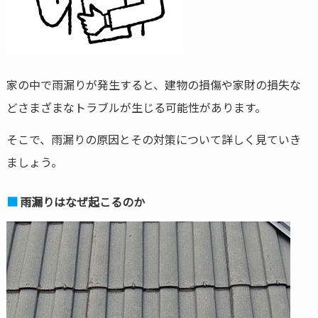
家の中で雨漏りが発生すると、建物の損傷や家財の損失な
どさまざまなトラブルが生じる可能性があります。
そこで、雨漏りの原因とその対策について詳しく見ていき
ましょう。
雨漏りはなぜ起こるのか