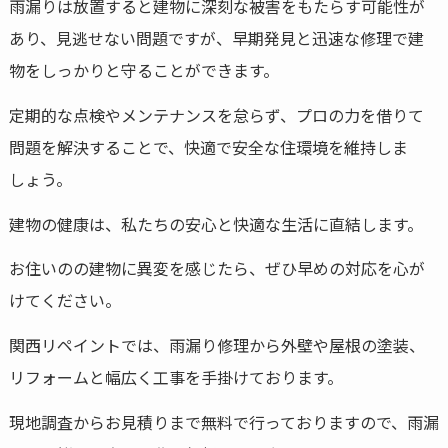
雨漏りは放置すると建物に深刻な被害をもたらす可能性が
あり、見逃せない問題ですが、早期発見と迅速な修理で建
物をしっかりと守ることができます。
定期的な点検やメンテナンスを怠らず、プロの力を借りて
問題を解決することで、快適で安全な住環境を維持しま
しょう。
建物の健康は、私たちの安心と快適な生活に直結します。
お住いのの建物に異変を感じたら、ぜひ早めの対応を心が
けてください。
関西リペイントでは、雨漏り修理から外壁や屋根の塗装、
リフォームと幅広く工事を手掛けております。
現地調査からお見積りまで無料で行っておりますので、雨漏