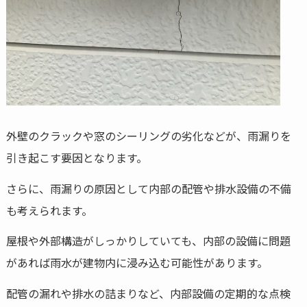
外壁のクラックや窓のシーリングの劣化などが、雨漏りを
引き起こす要因となります。
さらに、雨漏りの原因として内部の配管や排水設備の不備
も考えられます。
屋根や外部構造がしっかりしていても、内部の設備に問題
があれば雨水が建物内に浸み込む可能性があります。
配管の漏れや排水の詰まりなど、内部設備の定期的な点検