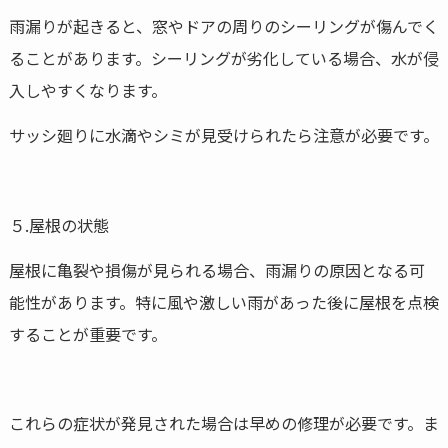
雨漏りが起きると、窓やドアの周りのシーリングが傷んでく
ることがあります。シーリングが劣化している場合、水が侵
入しやすくなります。
サッシ廻りに水滴やシミが見受けられたら注意が必要です。
５.屋根の状態
屋根に亀裂や損傷が見られる場合、雨漏りの原因となる可
能性があります。特に風や激しい雨があった後に屋根を点検
することが重要です。
これらの症状が発見された場合は早めの修理が必要です。ま