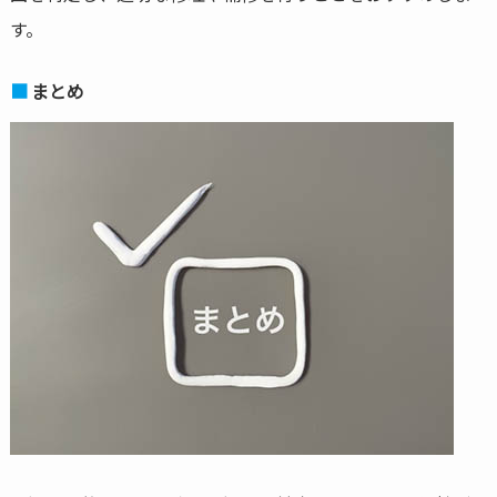
す。
まとめ