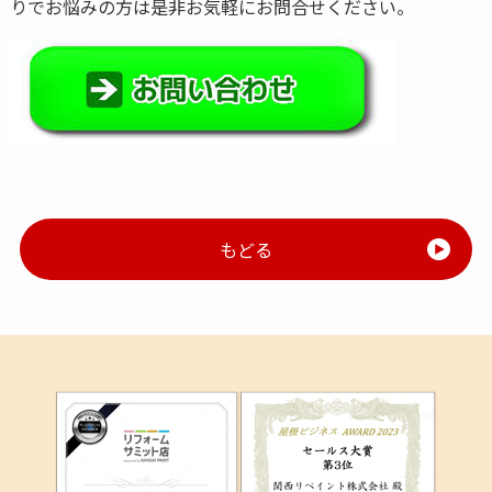
りでお悩みの方は是非お気軽にお問合せください。
もどる