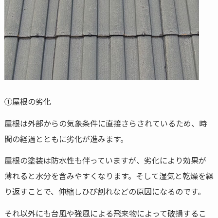
①屋根の劣化
屋根は外部からの気象条件に直接さらされているため、時
間の経過とともに劣化が進みます。
屋根の塗装は防水性も伴っていますが、劣化により効果が
薄れると水分を含みやすくなります。そして湿気と乾燥を繰
り返すことで、伸縮しひび割れなどの原因になるのです。
それ以外にも台風や強風による飛来物によって破損するこ