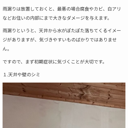
雨漏りは放置しておくと、最悪の場合腐食やカビ、白アリ
などお住いの内部にまで大きなダメージを与えます。
雨漏りというと、天井から水がぽたぽた落ちてくるイメー
ジがありますが、気づきやすいものばかりではありませ
ん。
ですので、まず初期症状に気づくことが大切です。
１.天井や壁のシミ