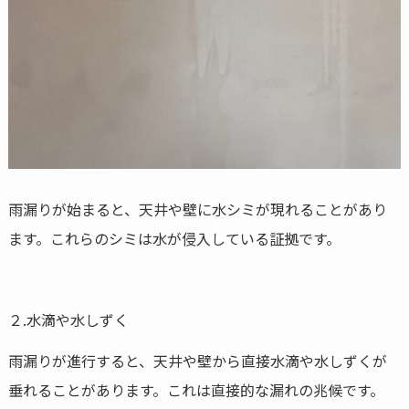
雨漏りが始まると、天井や壁に水シミが現れることがあり
ます。これらのシミは水が侵入している証拠です。
２.水滴や水しずく
雨漏りが進行すると、天井や壁から直接水滴や水しずくが
垂れることがあります。これは直接的な漏れの兆候です。