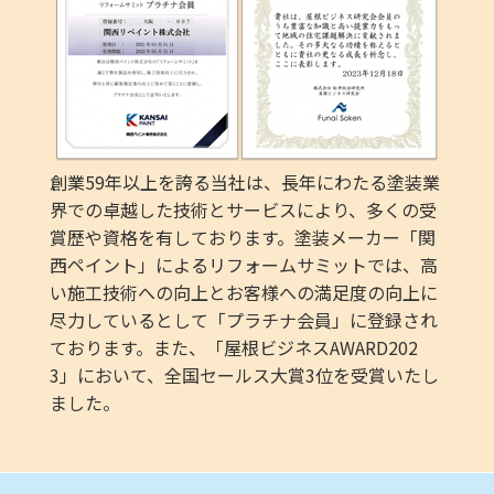
創業59年以上を誇る当社は、長年にわたる塗装業
界での卓越した技術とサービスにより、多くの受
賞歴や資格を有しております。塗装メーカー「関
西ペイント」によるリフォームサミットでは、高
い施工技術への向上とお客様への満足度の向上に
尽力しているとして「プラチナ会員」に登録され
ております。また、「屋根ビジネスAWARD202
3」において、全国セールス大賞3位を受賞いたし
ました。