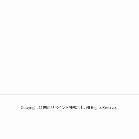
Copyright © 関西リペイント株式会社. All Rights Reserved.