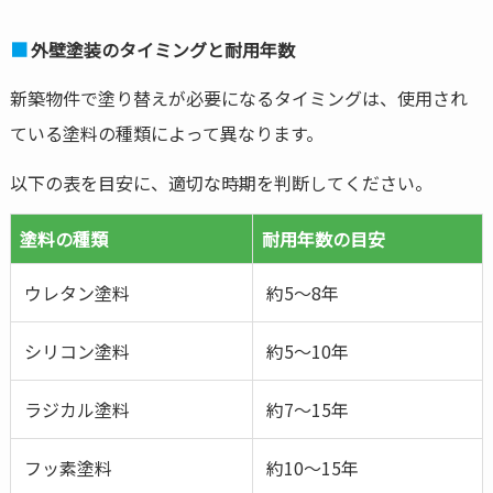
外壁塗装のタイミングと耐用年数
新築物件で塗り替えが必要になるタイミングは、使用され
ている塗料の種類によって異なります。
以下の表を目安に、適切な時期を判断してください。
塗料の種類
耐用年数の目安
ウレタン塗料
約5～8年
シリコン塗料
約5～10年
ラジカル塗料
約7～15年
フッ素塗料
約10～15年