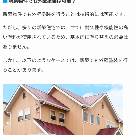
新築物件でも外壁塗装は可能？
新築物件でも外壁塗装を行うことは技術的には可能です。
ただし、多くの新築住宅では、すでに耐久性や機能性の高
い塗料が使用されているため、基本的に塗り替えの必要は
ありません。
しかし、以下のようなケースでは、新築でも外壁塗装を行
うことがあります。