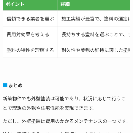
ポイント
詳細
信頼できる業者を選ぶ
施工実績が豊富で、塗料の選定に
費用対効果を考える
長持ちする塗料を選ぶことで、ラ
塗料の特性を理解する
耐久性や美観の維持に適した塗料
まとめ
新築物件でも外壁塗装は可能であり、状況に応じて行うこ
とで理想の外観や住宅性能を実現できます。
ただし、外壁塗装は費用のかかるメンテナンスの一つです。