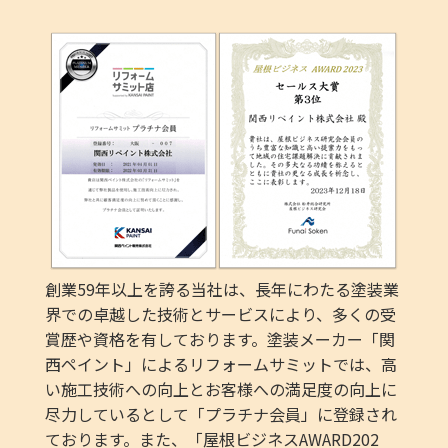
創業59年以上を誇る当社は、長年にわたる塗装業
界での卓越した技術とサービスにより、多くの受
賞歴や資格を有しております。塗装メーカー「関
西ペイント」によるリフォームサミットでは、高
い施工技術への向上とお客様への満足度の向上に
尽力しているとして「プラチナ会員」に登録され
ております。また、「屋根ビジネスAWARD202