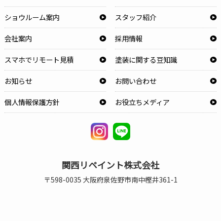
ショウルーム案内
スタッフ紹介
会社案内
採用情報
スマホでリモート見積
塗装に関する豆知識
お知らせ
お問い合わせ
個人情報保護方針
お役立ちメディア
関西リペイント株式会社
〒598-0035 大阪府泉佐野市南中樫井361-1