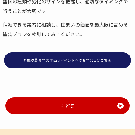
塗料の種類や劣化のサインを把握し、適切なタイミングで
行うことが大切です。
信頼できる業者に相談し、住まいの価値を最大限に高める
塗装プランを検討してみてください。
外壁塗装専門店 関西リペイントへのお問合せはこちら
もどる