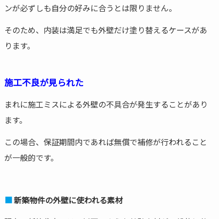
ンが必ずしも自分の好みに合うとは限りません。
そのため、内装は満足でも外壁だけ塗り替えるケースがあ
ります。
施工不良が見られた
まれに施工ミスによる外壁の不具合が発生することがあり
ます。
この場合、保証期間内であれば無償で補修が行われること
が一般的です。
新築物件の外壁に使われる素材