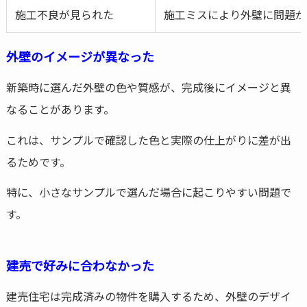
施工不良が見られた
施工ミスにより外壁に問題が
外壁のイメージが異なった
新築時に選んだ外壁の色や質感が、完成後にイメージと異
なることがあります。
これは、サンプルで確認した色と実際の仕上がりに差が出
るためです。
特に、小さなサンプルで選んだ場合に起こりやすい問題で
す。
建売で好みに合わなかった
建売住宅は完成済みの物件を購入するため、外壁のデザイ