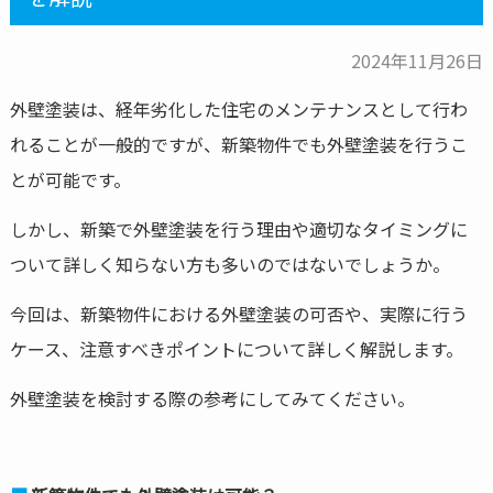
2024年11月26日
外壁塗装は、経年劣化した住宅のメンテナンスとして行わ
れることが一般的ですが、新築物件でも外壁塗装を行うこ
とが可能です。
しかし、新築で外壁塗装を行う理由や適切なタイミングに
ついて詳しく知らない方も多いのではないでしょうか。
今回は、新築物件における外壁塗装の可否や、実際に行う
ケース、注意すべきポイントについて詳しく解説します。
外壁塗装を検討する際の参考にしてみてください。