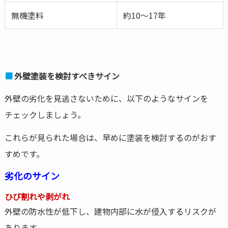
無機塗料
約10～17年
外壁塗装を検討すべきサイン
外壁の劣化を見逃さないために、以下のようなサインを
チェックしましょう。
これらが見られた場合は、早めに塗装を検討するのがおす
すめです。
劣化のサイン
ひび割れや剥がれ
外壁の防水性が低下し、建物内部に水が侵入するリスクが
あります。