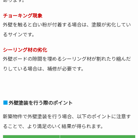
チョーキング現象
外壁を触ると白い粉が付着する場合は、塗膜が劣化してい
るサインです。
シーリング材の劣化
外壁ボードの隙間を埋めるシーリング材が割れたり縮んだ
りしている場合は、補修が必要です。
外壁塗装を行う際のポイント
新築物件で外壁塗装を行う場合、以下のポイントに注意す
ることで、より満足のいく結果が得られます。