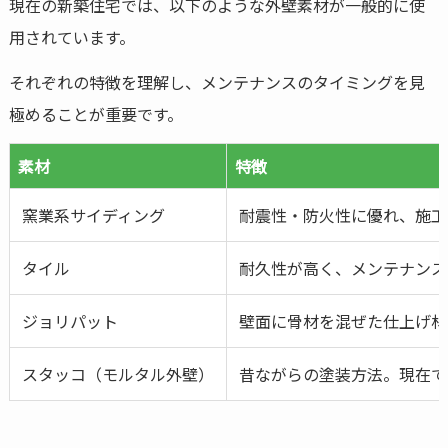
現在の新築住宅では、以下のような外壁素材が一般的に使
用されています。
それぞれの特徴を理解し、メンテナンスのタイミングを見
極めることが重要です。
素材
特徴
窯業系サイディング
耐震性・防火性に優れ、施工
タイル
耐久性が高く、メンテナンス
ジョリパット
壁面に骨材を混ぜた仕上げ材
スタッコ（モルタル外壁）
昔ながらの塗装方法。現在で