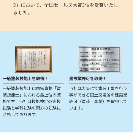
3」において、全国セールス大賞3位を受賞いたし
ました。
一級塗装技能士を取得！
建設業許可を取得！
一級塗装技能士は国家資格「塗
当社は大阪にて塗装工事を行う
装技能士」における最上位の資
事ができる国土交通省の建設業
格です。当社は技能検定の実技
許可（塗装工事業）を取得して
試験と学科試験の両方の試験に
います。
合格しております。