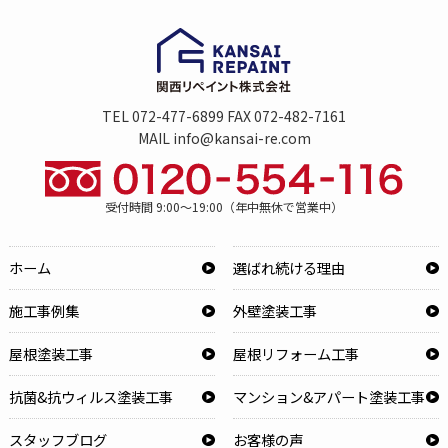
TEL 072-477-6899 FAX 072-482-7161
MAIL info@kansai-re.com
受付時間 9:00～19:00（年中無休で営業中）
ホーム
選ばれ続ける理由
施工事例集
外壁塗装工事
屋根塗装工事
屋根リフォーム工事
抗菌&抗ウィルス塗装工事
マンション&アパート塗装工事
スタッフブログ
お客様の声