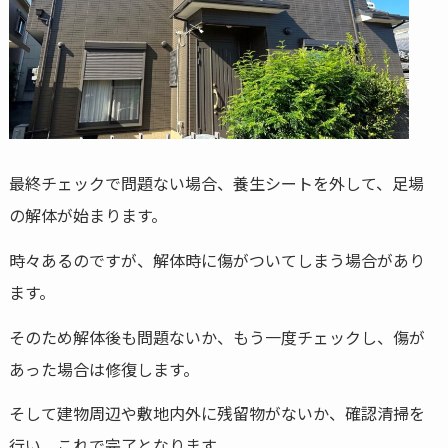
最終チェックで問題ない場合、養生シートを外して、足場
の解体が始まります。
時々あるのですが、解体時に傷がついてしまう場合があり
ます。
そのため解体後も問題ないか、もう一度チェックし、傷が
あった場合は修復します。
そして建物周辺や敷地内外に残留物がないか、確認清掃を
行い、これで完了となります。