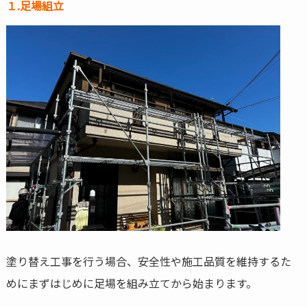
１.足場組立
塗り替え工事を行う場合、安全性や施工品質を維持するた
めにまずはじめに足場を組み立てから始まります。