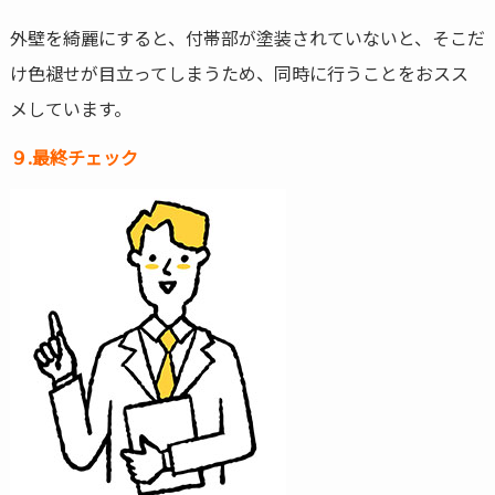
外壁を綺麗にすると、付帯部が塗装されていないと、そこだ
け色褪せが目立ってしまうため、同時に行うことをおスス
メしています。
９.最終チェック