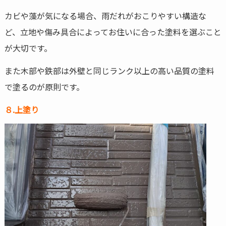
カビや藻が気になる場合、雨だれがおこりやすい構造な
ど、立地や傷み具合によってお住いに合った塗料を選ぶこと
が大切です。
また木部や鉄部は外壁と同じランク以上の高い品質の塗料
で塗るのが原則です。
８.上塗り