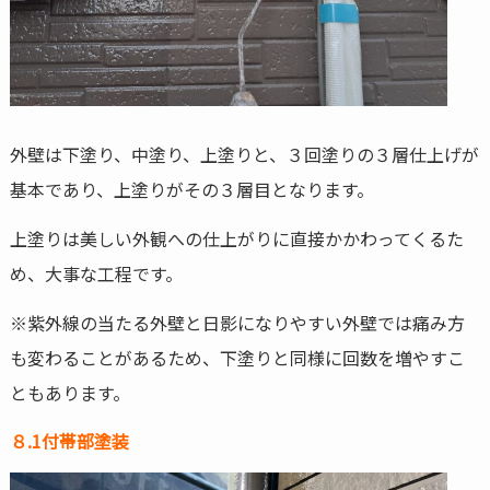
外壁は下塗り、中塗り、上塗りと、３回塗りの３層仕上げが
基本であり、上塗りがその３層目となります。
上塗りは美しい外観への仕上がりに直接かかわってくるた
め、大事な工程です。
※紫外線の当たる外壁と日影になりやすい外壁では痛み方
も変わることがあるため、下塗りと同様に回数を増やすこ
ともあります。
８.1付帯部塗装