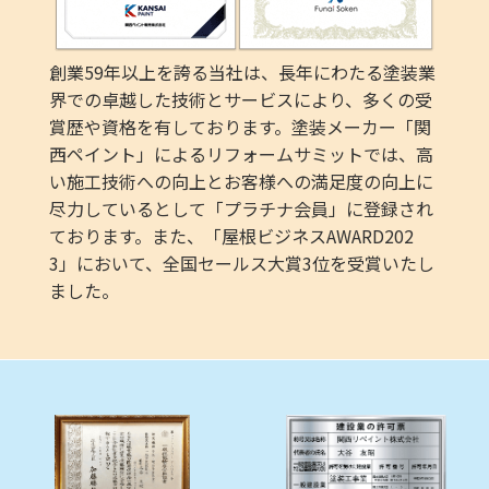
創業59年以上を誇る当社は、長年にわたる塗装業
界での卓越した技術とサービスにより、多くの受
賞歴や資格を有しております。塗装メーカー「関
西ペイント」によるリフォームサミットでは、高
い施工技術への向上とお客様への満足度の向上に
尽力しているとして「プラチナ会員」に登録され
ております。また、「屋根ビジネスAWARD202
3」において、全国セールス大賞3位を受賞いたし
ました。