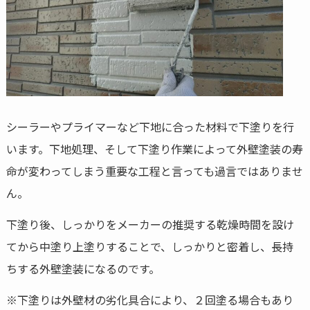
シーラーやプライマーなど下地に合った材料で下塗りを行
います。下地処理、そして下塗り作業によって外壁塗装の寿
命が変わってしまう重要な工程と言っても過言ではありませ
ん。
下塗り後、しっかりをメーカーの推奨する乾燥時間を設け
てから中塗り上塗りすることで、しっかりと密着し、長持
ちする外壁塗装になるのです。
※下塗りは外壁材の劣化具合により、２回塗る場合もあり