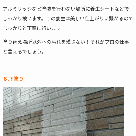
アルミサッシなど塗装を行わない場所に養生シートなどで
しっかり被います。この養生は美しい仕上がりに繋がるので
しっかりと丁寧に行います。
塗り替え場所以外への汚れを残さない！それがプロの仕事
と言えるでしょう。
６.下塗り