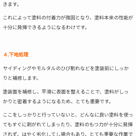
きます。
これによって塗料の付着力が強固となり、塗料本来の性能が
十分に発揮できるようになるわけです。
４.下地処理
サイディングやモルタルのひび割れなどを塗装前にしっか
りと補修します。
塗装面を補修し、平滑に表面を整えることで、塗料がしっ
かりと密着するようになるため、とても重要です。
ここをしっかりと行っていないと、どんなに良い塗料を使っ
てもすぐに剥がれてしまったり、塗料のもつ力が十分に発揮
されず、はやく劣化してし場合もあり、とても重要な作業で