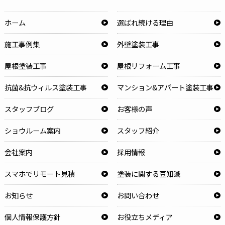
ホーム
選ばれ続ける理由
施工事例集
外壁塗装工事
屋根塗装工事
屋根リフォーム工事
抗菌&抗ウィルス塗装工事
マンション&アパート塗装工事
スタッフブログ
お客様の声
ショウルーム案内
スタッフ紹介
会社案内
採用情報
スマホでリモート見積
塗装に関する豆知識
お知らせ
お問い合わせ
個人情報保護方針
お役立ちメディア