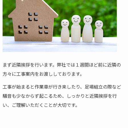
まず近隣挨拶を行います。弊社では１週間ほど前に近隣の
方々に工事案内をお渡ししております。
工事が始まると作業車が行き来したり、足場組立の際など
騒音も少なからず起こるため、しっかりと近隣挨拶を行
い、ご理解いただくことが大切です。