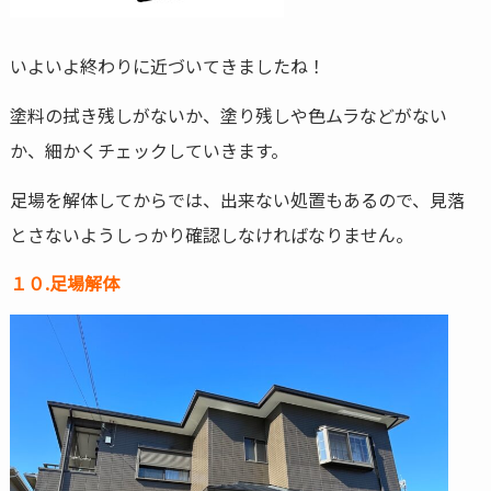
いよいよ終わりに近づいてきましたね！
塗料の拭き残しがないか、塗り残しや色ムラなどがない
か、細かくチェックしていきます。
足場を解体してからでは、出来ない処置もあるので、見落
とさないようしっかり確認しなければなりません。
１０.足場解体