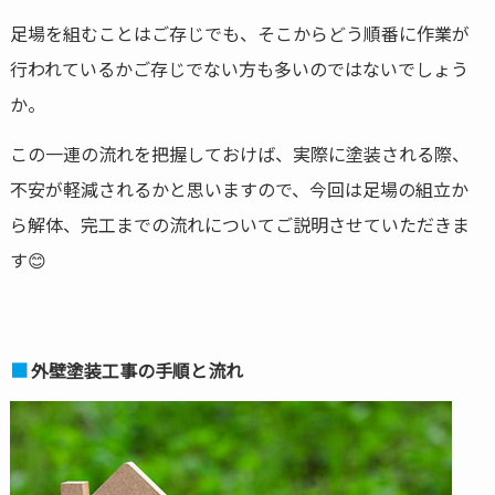
足場を組むことはご存じでも、そこからどう順番に作業が
行われているかご存じでない方も多いのではないでしょう
か。
この一連の流れを把握しておけば、実際に塗装される際、
不安が軽減されるかと思いますので、今回は足場の組立か
ら解体、完工までの流れについてご説明させていただきま
す😊
外壁塗装工事の手順と流れ