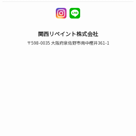
関西リペイント株式会社
〒598-0035 大阪府泉佐野市南中樫井361-1