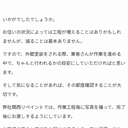
いかがでしたでしょうか。
お住いの状況によっては工程が増えることはありかもしれ
ませんが、減ることは基本ありません。
ですので、外壁塗装をされる際、業者さんが作業を進める
中で、ちゃんと行われるかの目安にしていただければと思い
ます。
そして気になることがあれば、その都度確認することが大
切です。
弊社関西リペイントでは、作業工程毎に写真を撮って、完了
後にお渡しするようにしています。