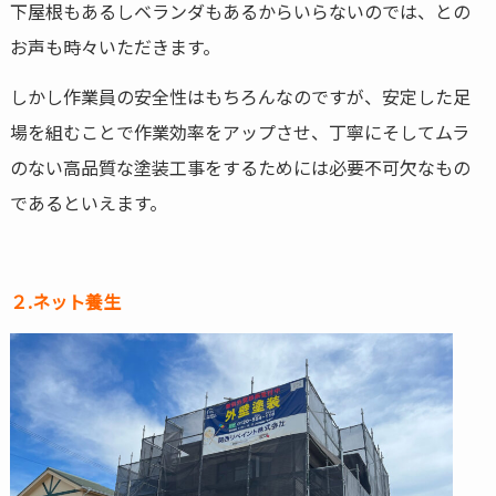
下屋根もあるしベランダもあるからいらないのでは、との
お声も時々いただきます。
しかし作業員の安全性はもちろんなのですが、安定した足
場を組むことで作業効率をアップさせ、丁寧にそしてムラ
のない高品質な塗装工事をするためには必要不可欠なもの
であるといえます。
２.ネット養生