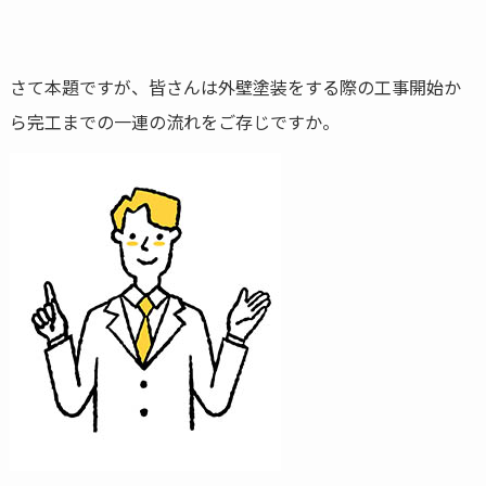
さて本題ですが、皆さんは外壁塗装をする際の工事開始か
ら完工までの一連の流れをご存じですか。