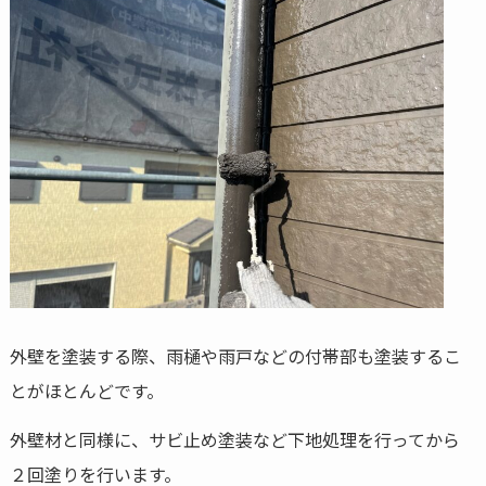
外壁を塗装する際、雨樋や雨戸などの付帯部も塗装するこ
とがほとんどです。
外壁材と同様に、サビ止め塗装など下地処理を行ってから
２回塗りを行います。