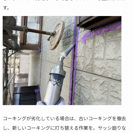
す。
コーキングが劣化している場合は、古いコーキングを撤去
し、新しいコーキングに打ち替える作業を。サッシ廻りな