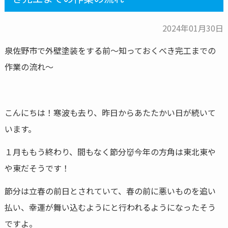
2024年01月30日
泉佐野市で外壁塗装をする前～知っておくべき完工までの
作業の流れ～
こんにちは！寒波も去り、昨日からあたたかい日が続いて
います。
１月ももう終わり、間もなく節分👹今年の方角は東北東や
や東だそうです！
節分は立春の前日とされていて、春の前に悪いものを追い
払い、幸運が舞い込むようにと行われるようになったそう
ですよ。