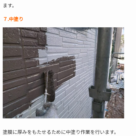
ます。
７.中塗り
塗膜に厚みをもたせるために中塗り作業を行います。