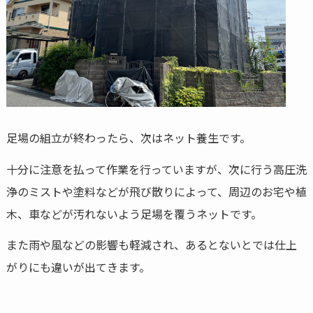
足場の組立が終わったら、次はネット養生です。
十分に注意を払って作業を行っていますが、次に行う高圧洗
浄のミストや塗料などが飛び散りによって、周辺のお宅や植
木、車などが汚れないよう足場を覆うネットです。
また雨や風などの影響も軽減され、あるとないとでは仕上
がりにも違いが出てきます。