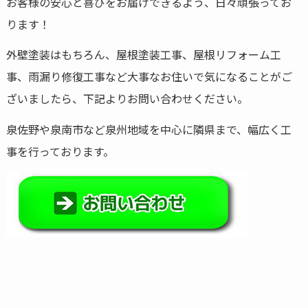
お客様の安心と喜びをお届けできるよう、日々頑張ってお
ります！
外壁塗装はもちろん、屋根塗装工事、屋根リフォーム工
事、雨漏り修復工事など大事なお住いで気になることがご
ざいましたら、下記よりお問い合わせください。
泉佐野や泉南市など泉州地域を中心に隣県まで、幅広く工
事を行っております。