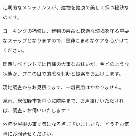
定期的なメンテナンスが、建物を健康で美しく保つ秘訣な
のです。
コーキングの補修は、建物の寿命と快適な環境を守る重要
なステップとなりますので、是非こまめなケアを心がけて
ください。
関西リペイントでは皆様の大事なお住いが、今どのような
状態か、プロの目で的確な判断と提案をお届けします。
現地調査からお見積りまで、一切費用はかかりません。
泉南、泉佐野市を中心に隣県まで、お声掛けいただけれ
ば、調査にお伺いいたします！
外壁や屋根の事で気になる点ございましたら、どうぞお気
軽にお問合せください。