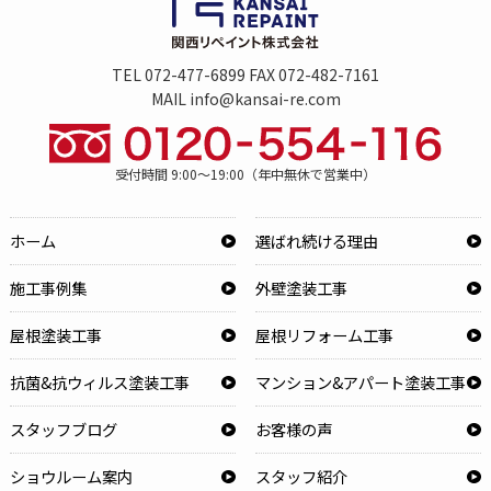
TEL 072-477-6899 FAX 072-482-7161
MAIL info@kansai-re.com
受付時間 9:00～19:00（年中無休で営業中）
ホーム
選ばれ続ける理由
施工事例集
外壁塗装工事
屋根塗装工事
屋根リフォーム工事
抗菌&抗ウィルス塗装工事
マンション&アパート塗装工事
スタッフブログ
お客様の声
ショウルーム案内
スタッフ紹介