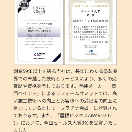
創業59年以上を誇る当社は、長年にわたる塗装業
界での卓越した技術とサービスにより、多くの受
賞歴や資格を有しております。塗装メーカー「関
西ペイント」によるリフォームサミットでは、高
い施工技術への向上とお客様への満足度の向上に
尽力しているとして「プラチナ会員」に登録され
ております。また、「屋根ビジネスAWARD202
3」において、全国セールス大賞3位を受賞いたし
ました。