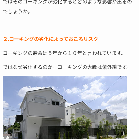
ではそのコーキングが劣化するとどのような影響が出るの
でしょうか。
２.コーキングの劣化によっておこるリスク
コーキングの寿命は５年から１０年と言われています。
ではなぜ劣化するのか。コーキングの大敵は紫外線です。