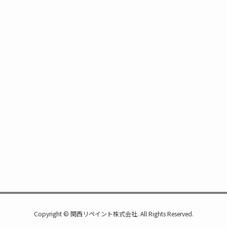
Copyright © 関西リペイント株式会社. All Rights Reserved.