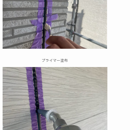
プライマー塗布