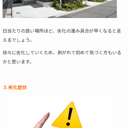
日当たりの良い場所ほど、劣化の進み具合が早くなると言
えるでしょう。
徐々に劣化していくため、剥がれて初めて気づく方もいる
かと思います。
３.劣化症状