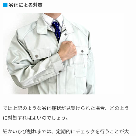
劣化による対策
では上記のような劣化症状が見受けられた場合、どのよう
に対処すればよいのでしょう。
細かいひび割れまでは、定期的にチェックを行うことが大