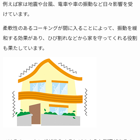
例えば家は地震や台風、電車や車の振動など日々影響を受
けています。
柔軟性のあるコーキングが間に入ることによって、振動を緩
和する効果があり、ひび割れなどから家を守ってくれる役割
も果たしています。