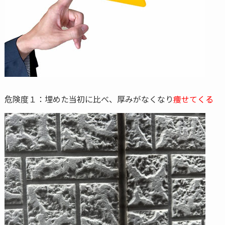
危険度１：埋めた当初に比べ、厚みがなくなり
痩せてくる