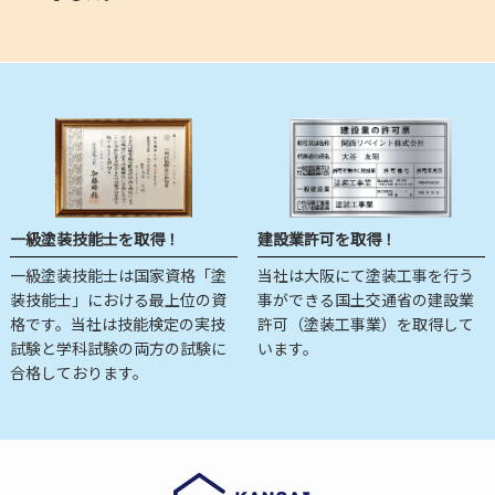
一級塗装技能士を取得！
建設業許可を取得！
一級塗装技能士は国家資格「塗
当社は大阪にて塗装工事を行う
装技能士」における最上位の資
事ができる国土交通省の建設業
格です。当社は技能検定の実技
許可（塗装工事業）を取得して
試験と学科試験の両方の試験に
います。
合格しております。