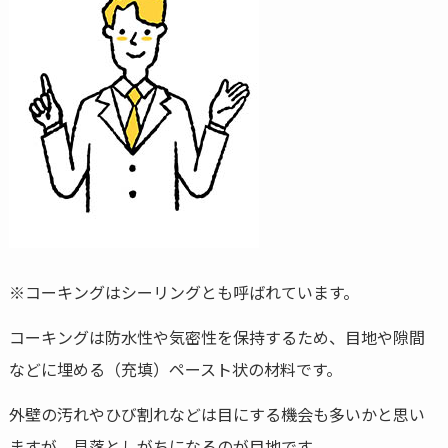
※コーキングはシーリングとも呼ばれています。
コーキングは防水性や気密性を保持するため、目地や隙間
などに埋める（充填）ペースト状の材料です。
外壁の汚れやひび割れなどは目にする機会も多いかと思い
ますが、見落としがちになるのが目地です。