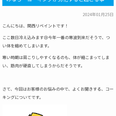
2024年01月25日
こんにちは、関西リペイントです！
ここ数日冷え込みます😢今年一番の寒波到来だそうで、つ
い体を縮めてしまいます。
寒い時期は肩こりしやすくなるのも、体が縮こまってしま
い、筋肉が硬直してしまうからだそうです。
さて、今回はお客様のお悩みの中で、よくお聞きする、コー
キングについてです。