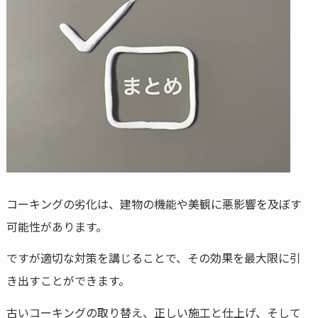
コーキングの劣化は、建物の機能や美観に悪影響を及ぼす
可能性があります。
ですが適切な対策を講じることで、その効果を最大限に引
き出すことができます。
古いコーキングの取り替え、正しい施工と仕上げ、そして