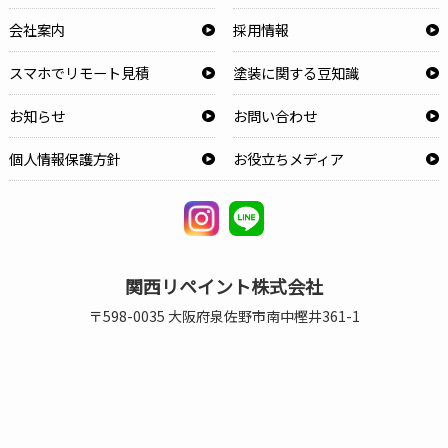
会社案内
採用情報
スマホでリモート見積
塗装に関する豆知識
お知らせ
お問い合わせ
個人情報保護方針
お役立ちメディア
関西リペイント株式会社
〒598-0035 大阪府泉佐野市南中樫井361-1