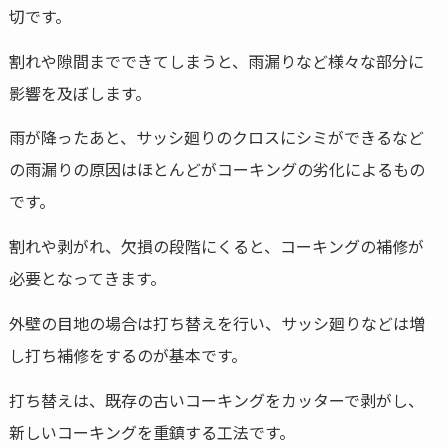
切です。
割れや隙間までできてしまうと、雨漏りなど様々な部分に
影響を及ぼします。
雨が降ったあと、サッシ廻りのクロスにシミができるなど
の雨漏りの原因はほとんどがコーキングの劣化によるもの
です。
割れや剥がれ、欠損の段階にくると、コーキングの補修が
必要となってきます。
外壁の目地の場合は打ち替えを行い、サッシ廻りなどは増
し打ち補修をするのが基本です。
打ち替えは、既存の古いコーキングをカッターで剥がし、
新しいコーキングを重鎮する工法です。