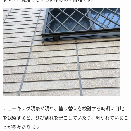
チョーキング現象が現れ、塗り替えを検討する時期に目地
を観察すると、ひび割れを起こしていたり、剥がれているこ
とが多々あります。