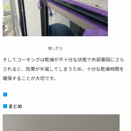
増し打ち
そしてコーキングは乾燥が不十分な状態で外部要因にさら
されると、効果が半減してしまうため、十分な乾燥時間を
確保することが大切です。
まとめ