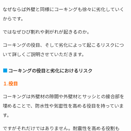
なぜならば外壁と同様にコーキングも徐々に劣化していく
からです。
ではなぜひび割れや剥がれが起きるのか。
コーキングの役目、そして劣化によって起こるリスクにつ
いて詳しくご説明させていただきます。
コーキングの役目と劣化におけるリスク
１.役目
コーキングは外壁材の隙間や外壁材とサッシとの接合部を
埋めることで、防水性や気密性を高める役目を持っていま
す。
ですがそれだけではありません。耐震性を高める役割も