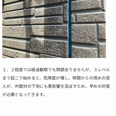
１．２程度では経過観察でも問題ありませんが、３レベル
まで起こり始めると、危険度が増し、隙間からの雨水の侵
入が、外壁材の下地にも悪影響を及ぼすため、早めの対策
が必要となってきます。