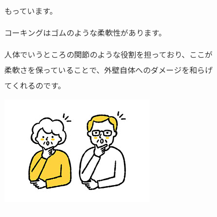
もっています。
コーキングはゴムのような柔軟性があります。
人体でいうところの関節のような役割を担っており、ここが
柔軟さを保っていることで、外壁自体へのダメージを和らげ
てくれるのです。