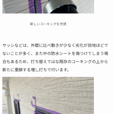
新しいコーキングを充填
サッシなどは、外壁に比べ動きが少なく劣化が目地ほどで
ないことが多く、また中の防水シートを傷つけてしまう場
合もあるため、打ち替えではな既存のコーキングの上から
新たに重鎮する増し打ちで行います。