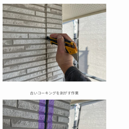
古いコーキングを剥がす作業