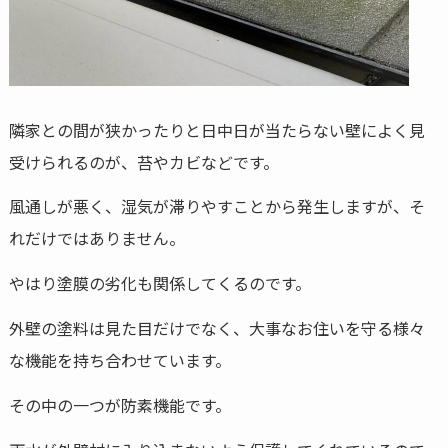
隣家との間が狭かったりと日中日が当たらない壁によく見
受けられるのが、苔やカビなどです。
風通しが悪く、湿気が滞りやすことから発生しますが、そ
れだけではありません。
やはり塗膜の劣化も関係してくるのです。
外壁の塗料は見た目だけでなく、大事なお住いを守る様々
な機能を持ち合わせています。
その中の一つが防素機能です。