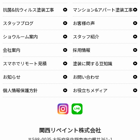
抗菌&抗ウィルス塗装工事
マンション&アパート塗装工事
スタッフブログ
お客様の声
ショウルーム案内
スタッフ紹介
会社案内
採用情報
スマホでリモート見積
塗装に関する豆知識
お知らせ
お問い合わせ
個人情報保護方針
お役立ちメディア
関西リペイント株式会社
〒598-0035 大阪府泉佐野市南中樫井361-1