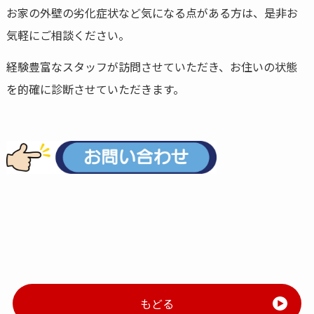
お家の外壁の劣化症状など気になる点がある方は、是非お
気軽にご相談ください。
経験豊富なスタッフが訪問させていただき、お住いの状態
を的確に診断させていただきます。
もどる