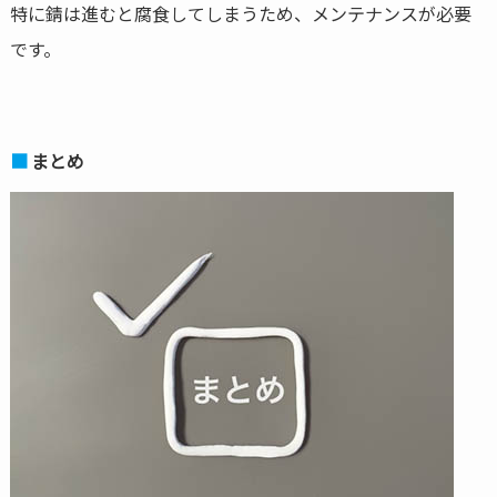
特に錆は進むと腐食してしまうため、メンテナンスが必要
です。
まとめ