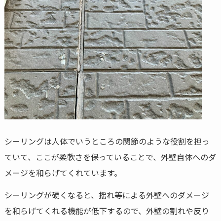
シーリングは人体でいうところの関節のような役割を担っ
ていて、ここが柔軟さを保っていることで、外壁自体へのダ
メージを和らげてくれています。
シーリングが硬くなると、揺れ等による外壁へのダメージ
を和らげてくれる機能が低下するので、外壁の割れや反り