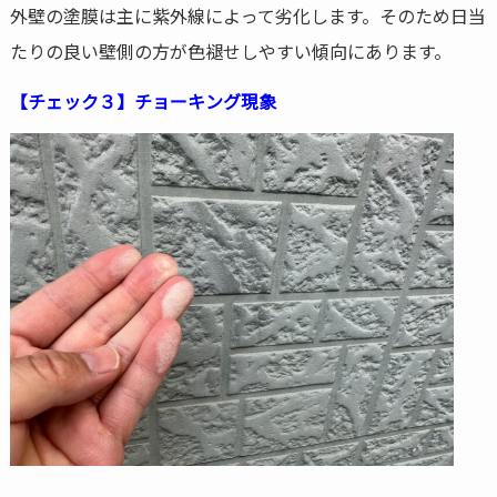
外壁の塗膜は主に紫外線によって劣化します。そのため日当
たりの良い壁側の方が色褪せしやすい傾向にあります。
【チェック３】チョーキング現象