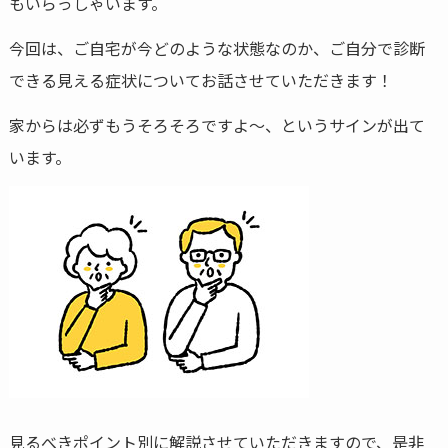
もいらっしゃいます。
今回は、ご自宅が今どのような状態なのか、ご自分で診断
できる見える症状についてお話させていただきます！
家からは必ずもうそろそろですよ～、というサインが出て
います。
見るべきポイント別に解説させていただきますので、是非