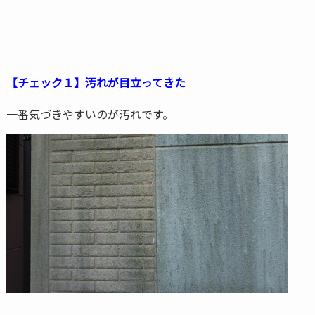
【チェック１】汚れが目立ってきた
一番気づきやすいのが汚れです。