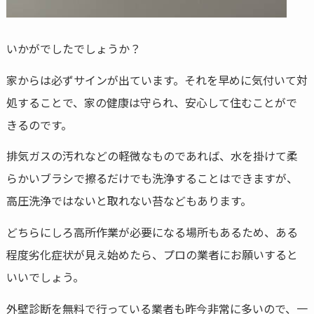
いかがでしたでしょうか？
家からは必ずサインが出ています。それを早めに気付いて対
処することで、家の健康は守られ、安心して住むことがで
きるのです。
排気ガスの汚れなどの軽微なものであれば、水を掛けて柔
らかいブラシで擦るだけでも洗浄することはできますが、
高圧洗浄ではないと取れない苔などもあります。
どちらにしろ高所作業が必要になる場所もあるため、ある
程度劣化症状が見え始めたら、プロの業者にお願いすると
いいでしょう。
外壁診断を無料で行っている業者も昨今非常に多いので、一