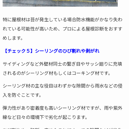
特に屋根材は苔が発生している場合防水機能がかなり失わ
れている可能性が高いため、プロによる屋根診断をおすす
めします。
【チェック５】シーリングのひび割れや剥がれ
サイディングなど外壁材同士の繋ぎ目やサッシ廻りに充填
されるのがシーリング材もしくはコーキング材です。
シーリング材の主な役目はわずかな隙間から雨水などの侵
入を防ぐことです。
弾力性があり密着度も高いシーリング材ですが、雨や紫外
線など日々の環境下で劣化が起こります。