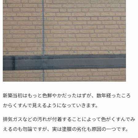
新築当初はもっと色鮮やかだったはずが、数年経ったころ
からくすんで見えるようになっていきます。
排気ガスなどの汚れが付着することによって色がくすんでみ
えるのも勿論ですが、実は塗膜の劣化も原因の一つです。