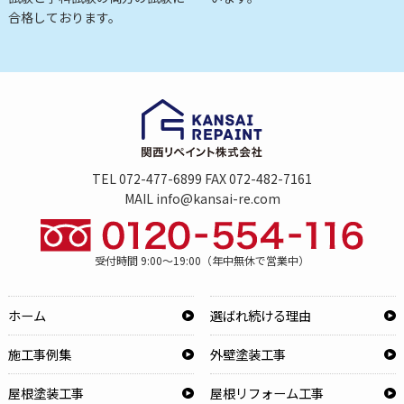
合格しております。
TEL 072-477-6899 FAX 072-482-7161
MAIL info@kansai-re.com
受付時間 9:00～19:00（年中無休で営業中）
ホーム
選ばれ続ける理由
施工事例集
外壁塗装工事
屋根塗装工事
屋根リフォーム工事