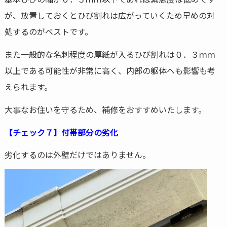
が、放置しておくとひび割れは広がっていくため早めの対
処するのがベストです。
また一般的な名刺程度の厚紙が入るひび割れは０．３ｍｍ
以上である可能性が非常に高く、内部の躯体へも影響も考
えられます。
大事なお住いを守るため、補修をおすすめいたします。
【チェック７】付帯部分の劣化
劣化するのは外壁だけではありません。