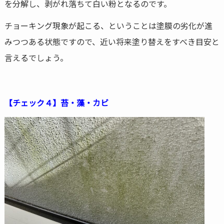
を分解し、剥がれ落ちて白い粉となるのです。
チョーキング現象が起こる、ということは塗膜の劣化が進
みつつある状態ですので、近い将来塗り替えをすべき目安と
言えるでしょう。
【チェック４】苔・藻・カビ