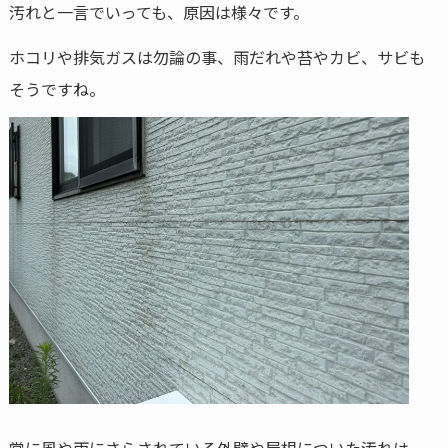
汚れと一言でいっても、原因は様々です。
ホコリや排気ガスは勿論の事、雨だれや苔やカビ、サビも
そうですね。