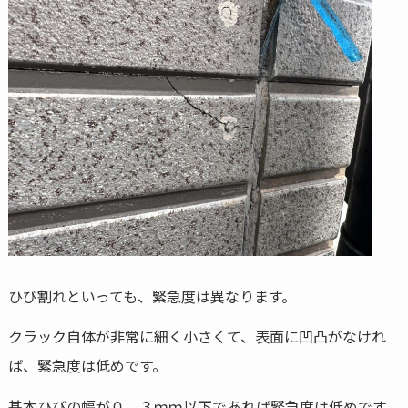
ひび割れといっても、緊急度は異なります。
クラック自体が非常に細く小さくて、表面に凹凸がなけれ
ば、緊急度は低めです。
基本ひびの幅が０．３ｍｍ以下であれば緊急度は低めです