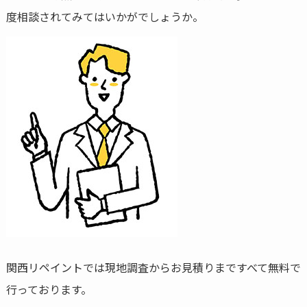
度相談されてみてはいかがでしょうか。
関西リペイントでは現地調査からお見積りまですべて無料で
行っております。