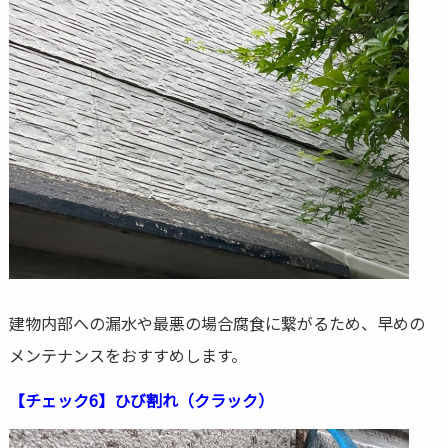
建物内部への漏水や最悪の場合腐食に繋がるため、早めの
メンテナンスをおすすめします。
【チェック6】ひび割れ（クラック）