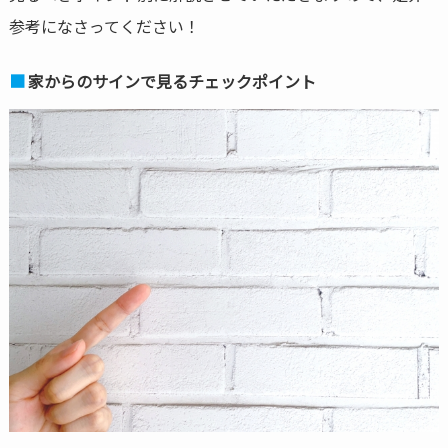
参考になさってください！
家からのサインで見るチェックポイント