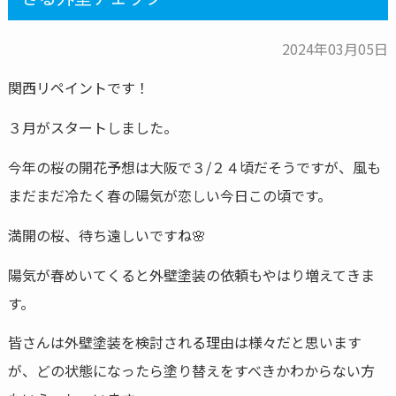
2024年03月05日
関西リペイントです！
３月がスタートしました。
今年の桜の開花予想は大阪で３/２４頃だそうですが、風も
まだまだ冷たく春の陽気が恋しい今日この頃です。
満開の桜、待ち遠しいですね🌸
陽気が春めいてくると外壁塗装の依頼もやはり増えてきま
す。
皆さんは外壁塗装を検討される理由は様々だと思います
が、どの状態になったら塗り替えをすべきかわからない方