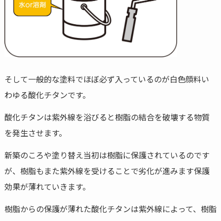
そして一般的な塗料でほぼ必ず入っているのが白色顔料い
わゆる酸化チタンです。
酸化チタンは紫外線を浴びると樹脂の結合を破壊する物質
を発生させます。
新築のころや塗り替え当初は樹脂に保護されているのです
が、樹脂もまた紫外線を受けることで劣化が進みます保護
効果が薄れていきます。
樹脂からの保護が薄れた酸化チタンは紫外線によって、樹脂