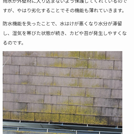
雨水が外壁材に入り込まないよう保護してくれているので
すが、やはり劣化することでその機能も薄れていきます。
防水機能を失ったことで、水はけが悪くなり水分が滞留
し、湿気を帯びた状態が続き、カビや苔が発生しやすくな
るのです。