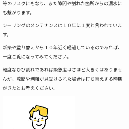
等のリスクにもなり、また隙間や割れた箇所からの漏水に
も繋がります。
シーリングのメンテナンスは１０年に１度と言われていま
す。
新築や塗り替えから１０年近く経過しているのであれば、
一度ご覧になってみてください。
軽度なひび割れであれば緊急度はさほど大きくはありませ
んが、隙間や剥離が見受けられた場合は打ち替えする時期
がきたとお考えください。