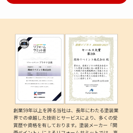
創業59年以上を誇る当社は、長年にわたる塗装業
界での卓越した技術とサービスにより、多くの受
賞歴や資格を有しております。塗装メーカー「関
西ペイント」によるリフォームサミットでは、高