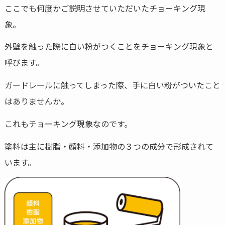
ここでも何度かご説明させていただいたチョーキング現
象。
外壁を触った際に白い粉がつくことをチョーキング現象と
呼びます。
ガードレールに触ってしまった際、手に白い粉がついたこと
はありませんか。
これもチョーキング現象なのです。
塗料は主に樹脂・顔料・添加物の３つの成分で形成されて
います。