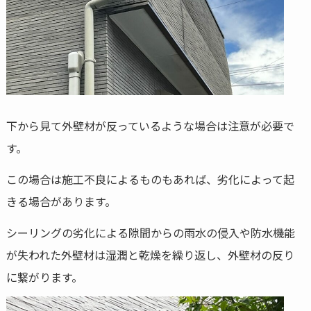
下から見て外壁材が反っているような場合は注意が必要で
す。
この場合は施工不良によるものもあれば、劣化によって起
きる場合があります。
シーリングの劣化による隙間からの雨水の侵入や防水機能
が失われた外壁材は湿潤と乾燥を繰り返し、外壁材の反り
に繋がります。