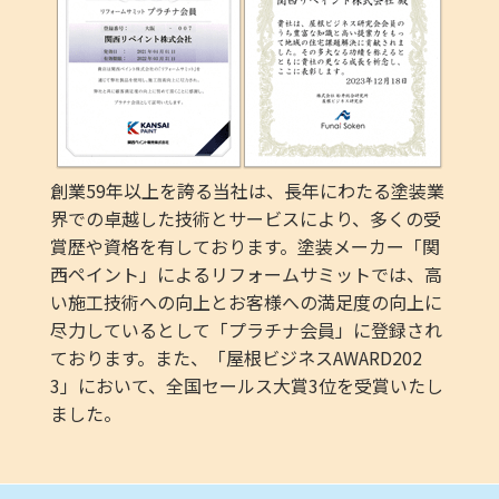
創業59年以上を誇る当社は、長年にわたる塗装業
界での卓越した技術とサービスにより、多くの受
賞歴や資格を有しております。塗装メーカー「関
西ペイント」によるリフォームサミットでは、高
い施工技術への向上とお客様への満足度の向上に
尽力しているとして「プラチナ会員」に登録され
ております。また、「屋根ビジネスAWARD202
3」において、全国セールス大賞3位を受賞いたし
ました。