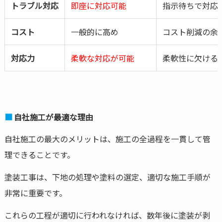
トラブル対応
即座に対応可能
指示待ちで対応
コスト
一般的に高め
コスト削減の余
対応力
柔軟な対応が可能
柔軟性に欠ける
自社施工が最適な理由
自社施工の最大のメリットは、施工の全過程を一貫して管
理できることです。
塗装工事は、下地の処理や塗料の選定、適切な施工手順が
非常に重要です。
これらの工程が適切に行われなければ、数年後に塗装が剥