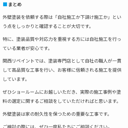
まとめ
外壁塗装を依頼する際は「自社施工か下請け施工か」とい
う点をしっかりと確認することが大切です。
特に、塗装品質や対応力を重視する方には自社施工を行っ
ている業者が安心です。
関西リペイントでは、塗装専門店として自社の職人が一貫
して高品質な工事を行い、お客様に信頼される施工を提供
しています。
ぜひショールームにお越しいただき、実際の施工事例や塗
料の選定に関するご相談をしていただければと思います。
外壁塗装は家の耐久性を保つための重要な工事です。
ご検討の際には、ぜひ一度私たちにご相談ください。