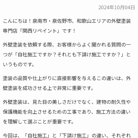
2024年10月04日
こんにちは！泉南市・泉佐野市、和歌山エリアの外壁塗装
専門店「関西リペイント」です！
外壁塗装を依頼する際、お客様からよく聞かれる質問の一
つが「自社施工ですか？それとも下請け施工ですか？」と
いうものです。
塗装の品質や仕上がりに直接影響を与えるこの違いは、外
壁塗装を成功させる上で非常に重要です。
外壁塗装は、見た目の美しさだけでなく、建物の耐久性や
保護機能を向上させるための工事であり、施工方法の違い
を理解して選ぶことが重要です。
今回は、「自社施工」と「下請け施工」の違い、それぞれ