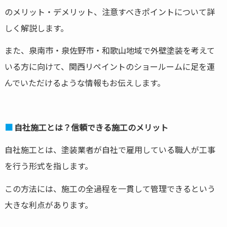
のメリット・デメリット、注意すべきポイントについて詳
しく解説します。
また、泉南市・泉佐野市・和歌山地域で外壁塗装を考えて
いる方に向けて、関西リペイントのショールームに足を運
んでいただけるような情報もお伝えします。
自社施工とは？信頼できる施工のメリット
自社施工とは、塗装業者が自社で雇用している職人が工事
を行う形式を指します。
この方法には、施工の全過程を一貫して管理できるという
大きな利点があります。