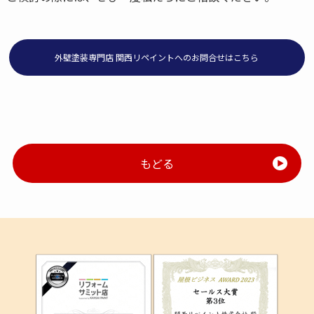
外壁塗装専門店 関西リペイントへのお問合せはこちら
もどる