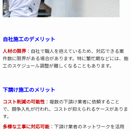
自社施工のデメリット
人材の限界
：自社で職人を抱えているため、対応できる案
件数に限界がある場合があります。特に繁忙期などには、施
工のスケジュール調整が難しくなることもあります。
下請け施工のメリット
コスト削減の可能性
：複数の下請け業者に依頼すること
で、競争入札が行われ、コストが抑えられるケースがありま
す。
多様な工事に対応可能
：下請け業者のネットワークを活用