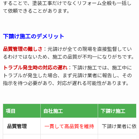
することで、塗装工事だけでなくリフォーム全般も一括し
て依頼できることがあります。
下請け施工のデメリット
品質管理の難しさ
：元請けが全ての現場を直接監督してい
るわけではないため、施工の品質が不均一になりがちです。
トラブル発生時の対応の遅れ
：下請け施工では、施工中に
トラブルが発生した場合、まず元請け業者に報告し、その
指示を待つ必要があり、対応が遅れる可能性があります。
項目
自社施工
下請け施工
品質管理
一貫して高品質を維持
下請け業者に依