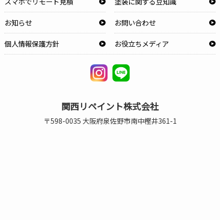
スマホでリモート見積
塗装に関する豆知識
お知らせ
お問い合わせ
個人情報保護方針
お役立ちメディア
関西リペイント株式会社
〒598-0035 大阪府泉佐野市南中樫井361-1