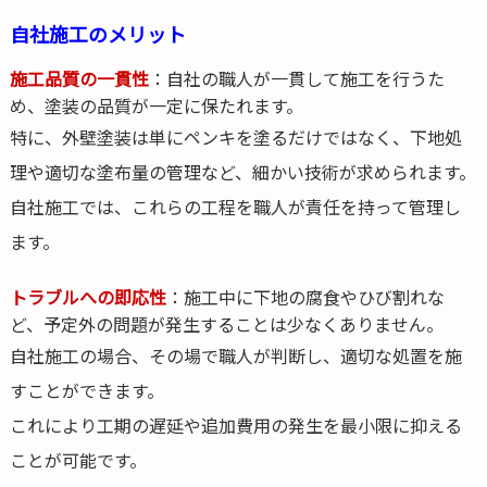
自社施工のメリット
施工品質の一貫性
：自社の職人が一貫して施工を行うた
め、塗装の品質が一定に保たれます。
特に、外壁塗装は単にペンキを塗るだけではなく、下地処
理や適切な塗布量の管理など、細かい技術が求められます。
自社施工では、これらの工程を職人が責任を持って管理し
ます。
トラブルへの即応性
：施工中に下地の腐食やひび割れな
ど、予定外の問題が発生することは少なくありません。
自社施工の場合、その場で職人が判断し、適切な処置を施
すことができます。
これにより工期の遅延や追加費用の発生を最小限に抑える
ことが可能です。