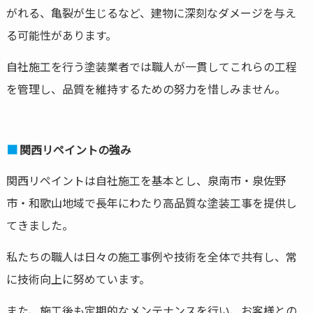
がれる、亀裂が生じるなど、建物に深刻なダメージを与え
る可能性があります。
自社施工を行う塗装業者では職人が一貫してこれらの工程
を管理し、品質を維持するための努力を惜しみません。
関西リペイントの強み
関西リペイントは自社施工を基本とし、泉南市・泉佐野
市・和歌山地域で長年にわたり高品質な塗装工事を提供し
てきました。
私たちの職人は日々の施工事例や技術を全体で共有し、常
に技術向上に努めています。
また、施工後も定期的なメンテナンスを行い、お客様との