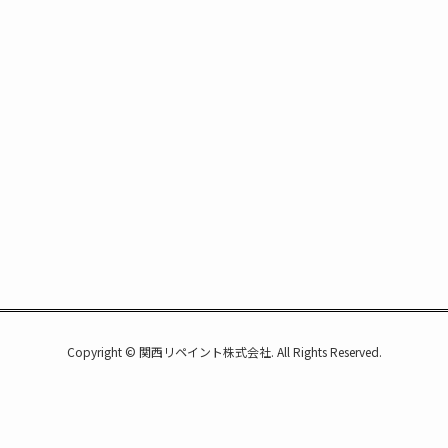
Copyright © 関西リペイント株式会社. All Rights Reserved.