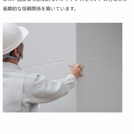
長期的な信頼関係を築いています。