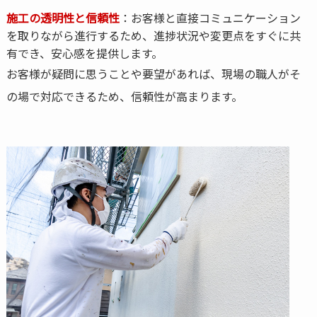
施工の透明性と信頼性
：お客様と直接コミュニケーション
を取りながら進行するため、進捗状況や変更点をすぐに共
有でき、安心感を提供します。
お客様が疑問に思うことや要望があれば、現場の職人がそ
の場で対応できるため、信頼性が高まります。