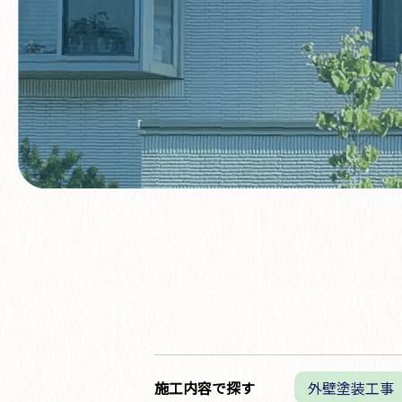
施工内容で探す
外壁塗装工事