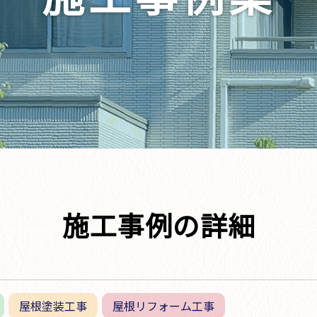
施工事例の詳細
屋根塗装工事
屋根リフォーム工事