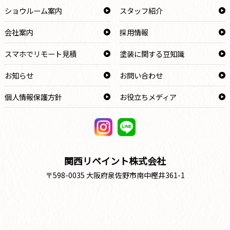
ショウルーム案内
スタッフ紹介
会社案内
採用情報
スマホでリモート見積
塗装に関する豆知識
お知らせ
お問い合わせ
個人情報保護方針
お役立ちメディア
関西リペイント株式会社
〒598-0035 大阪府泉佐野市南中樫井361-1