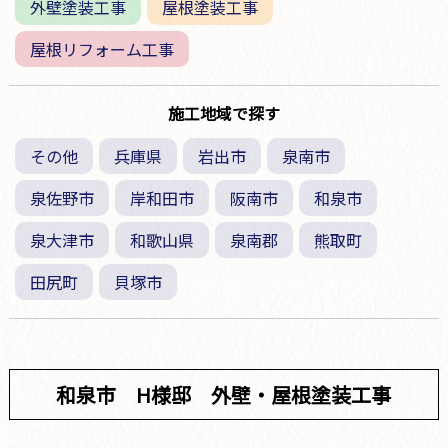
外壁塗装工事
屋根塗装工事
屋根リフォーム工事
施工地域で探す
その他
兵庫県
岩出市
泉南市
泉佐野市
岸和田市
阪南市
和泉市
泉大津市
和歌山県
泉南郡
熊取町
田尻町
貝塚市
和泉市 H様邸 外壁・屋根塗装工事