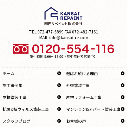
TEL 072-477-6899 FAX 072-482-7161
MAIL info@kansai-re.com
受付時間 9:00～19:00（年中無休で営業中）
ホーム
選ばれ続ける理由
施工事例集
外壁塗装工事
屋根塗装工事
屋根リフォーム工事
抗菌&抗ウィルス塗装工事
マンション&アパート塗装工事
スタッフブログ
お客様の声