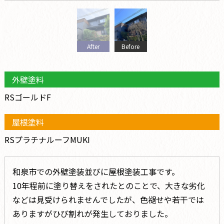
After
Before
外壁塗料
RSゴールドF
屋根塗料
RSプラチナルーフMUKI
和泉市での外壁塗装並びに屋根塗装工事です。
10年程前に塗り替えをされたとのことで、大きな劣化
などは見受けられませんでしたが、色褪せや若干では
ありますがひび割れが発生しておりました。