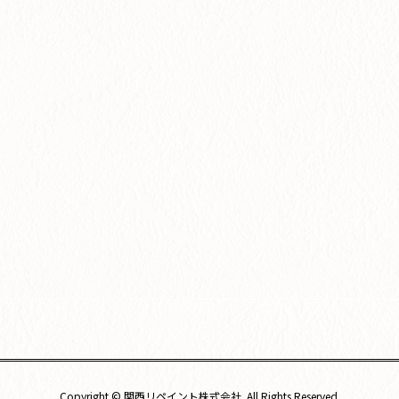
Copyright © 関西リペイント株式会社. All Rights Reserved.