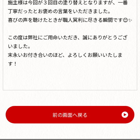
施主様は今回が３回目の塗り替えとなりますが、一番
丁寧だったとお褒めの言葉をいただきました。
喜びの声を聴けたときが職人冥利に尽きる瞬間です😊✨
この度は弊社にご用命いただき、誠にありがとうござ
いました。
末永いお付き合いのほど、よろしくお願いいたしま
す！
前の画面へ戻る