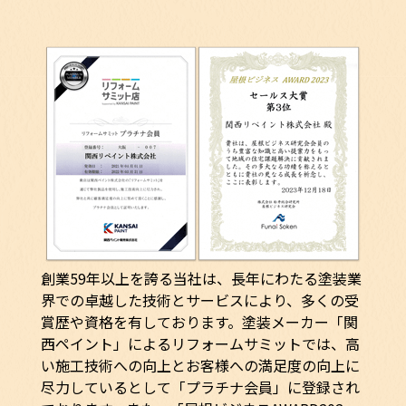
創業59年以上を誇る当社は、長年にわたる塗装業
界での卓越した技術とサービスにより、多くの受
賞歴や資格を有しております。塗装メーカー「関
西ペイント」によるリフォームサミットでは、高
い施工技術への向上とお客様への満足度の向上に
尽力しているとして「プラチナ会員」に登録され