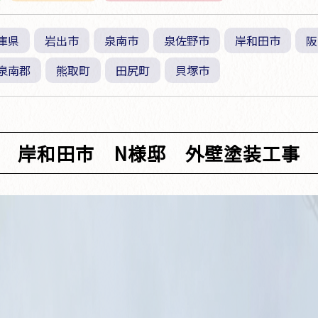
庫県
岩出市
泉南市
泉佐野市
岸和田市
阪
泉南郡
熊取町
田尻町
貝塚市
岸和田市 N様邸 外壁塗装工事