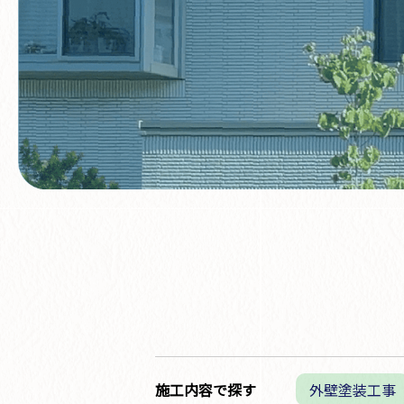
施工内容で探す
外壁塗装工事