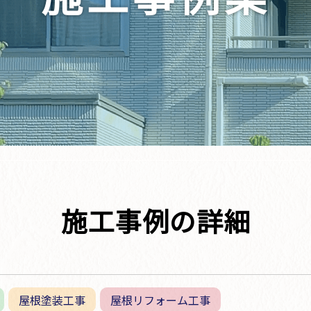
施工事例の詳細
屋根塗装工事
屋根リフォーム工事