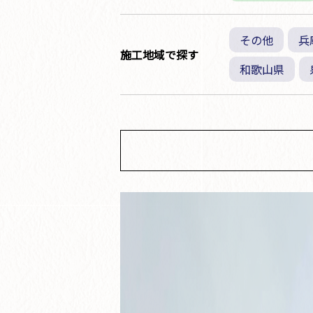
その他
兵
施工地域で探す
和歌山県