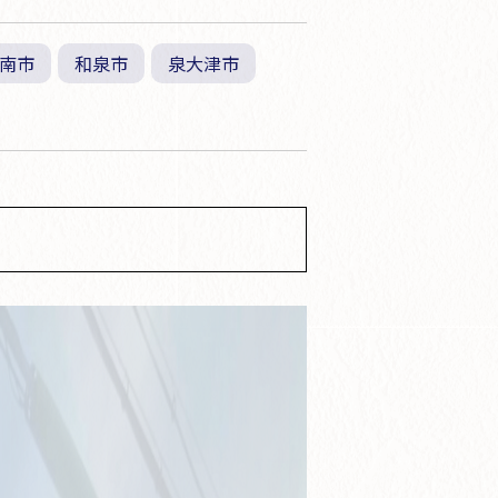
南市
和泉市
泉大津市