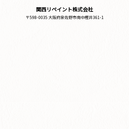
関西リペイント株式会社
〒598-0035 大阪府泉佐野市南中樫井361-1