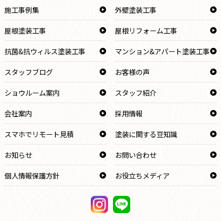
施工事例集
外壁塗装工事
屋根塗装工事
屋根リフォーム工事
抗菌&抗ウィルス塗装工事
マンション&アパート塗装工事
スタッフブログ
お客様の声
ショウルーム案内
スタッフ紹介
会社案内
採用情報
スマホでリモート見積
塗装に関する豆知識
お知らせ
お問い合わせ
個人情報保護方針
お役立ちメディア