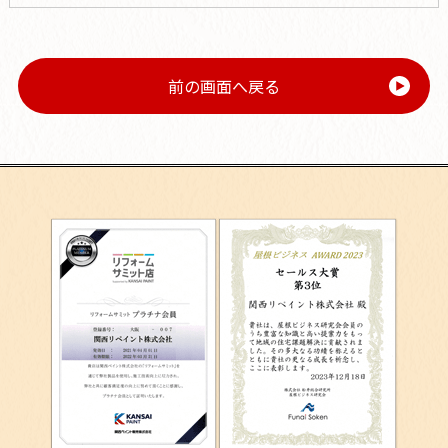
前の画面へ戻る