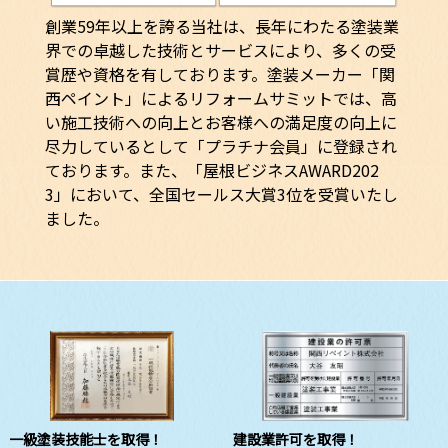
創業59年以上を誇る当社は、長年にわたる塗装業
界での卓越した技術とサービスにより、多くの受
賞歴や資格を有しております。塗装メーカー「関
西ペイント」によるリフォームサミットでは、高
い施工技術への向上とお客様への満足度の向上に
尽力しているとして「プラチナ会員」に登録され
ております。また、「屋根ビジネスAWARD202
3」において、全国セールス大賞3位を受賞いたし
ました。
一級塗装技能士を取得！
建設業許可を取得！