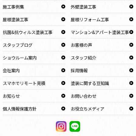
施工事例集
外壁塗装工事
屋根塗装工事
屋根リフォーム工事
抗菌&抗ウィルス塗装工事
マンション&アパート塗装工事
スタッフブログ
お客様の声
ショウルーム案内
スタッフ紹介
会社案内
採用情報
スマホでリモート見積
塗装に関する豆知識
お知らせ
お問い合わせ
個人情報保護方針
お役立ちメディア