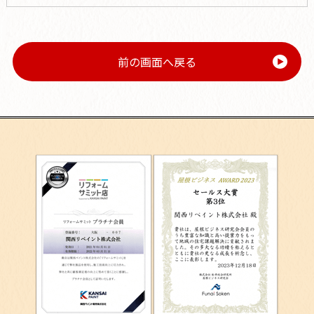
前の画面へ戻る