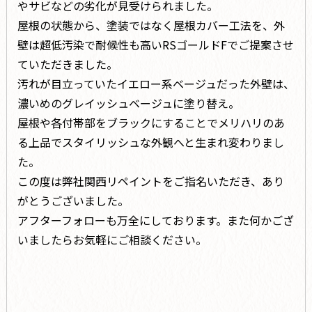
やサビなどの劣化が見受けられました。
屋根の状態から、塗装ではなく屋根カバー工法を、外
壁は超低汚染で耐候性も高いRSゴールドFでご提案させ
ていただきました。
汚れが目立っていたイエロー系ベージュだった外壁は、
濃いめのグレイッシュベージュに塗り替え。
屋根や各付帯部をブラックにすることでメリハリのあ
る上品でスタイリッシュな外観へと生まれ変わりまし
た。
この度は弊社関西リペイントをご指名いただき、あり
がとうございました。
アフターフォローも万全にしております。また何かござ
いましたらお気軽にご相談ください。