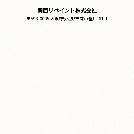
関西リペイント株式会社
〒598-0035 大阪府泉佐野市南中樫井361-1